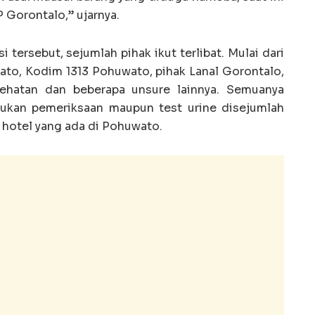
Gorontalo,” ujarnya.
i tersebut, sejumlah pihak ikut terlibat. Mulai dari
ato, Kodim 1313 Pohuwato, pihak Lanal Gorontalo,
ehatan dan beberapa unsure lainnya. Semuanya
ukan pemeriksaan maupun test urine disejumlah
hotel yang ada di Pohuwato.