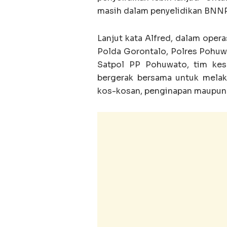
masih dalam penyelidikan BNNP 
Lanjut kata Alfred, dalam operas
Polda Gorontalo, Polres Pohuw
Satpol PP Pohuwato, tim kes
bergerak bersama untuk melak
kos-kosan, penginapan maupun 