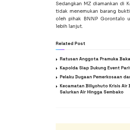
Sedangkan MZ diamankan di Ke
tidak menemukan barang bukti 
oleh pihak BNNP Gorontalo u
lebih lanjut.
Related Post
Ratusan Anggota Pramuka Baka
Kapolda Siap Dukung Event Pari
Pelaku Dugaan Pemerkosaan da
Kecamatan Biliyohuto Krisis Air
Salurkan Air Hingga Sembako