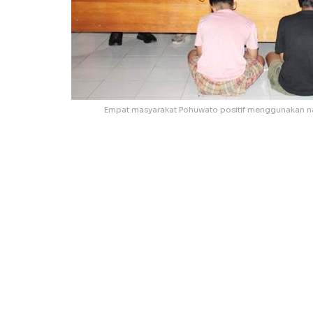
Empat masyarakat Pohuwato positif menggunakan nar