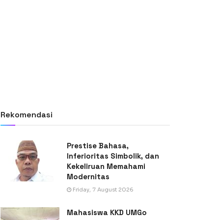
Rekomendasi
Prestise Bahasa,
Inferioritas Simbolik, dan
Kekeliruan Memahami
Modernitas
Friday, 7 August 2026
Mahasiswa KKD UMGo