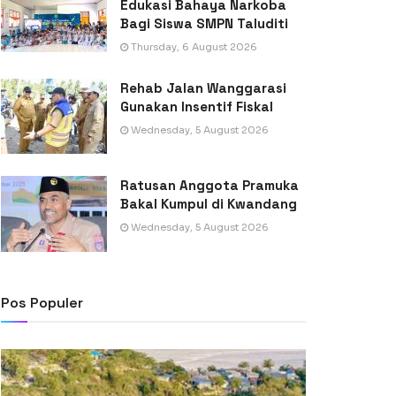
Edukasi Bahaya Narkoba
Bagi Siswa SMPN Taluditi
Thursday, 6 August 2026
Rehab Jalan Wanggarasi
Gunakan Insentif Fiskal
Wednesday, 5 August 2026
Ratusan Anggota Pramuka
Bakal Kumpul di Kwandang
Wednesday, 5 August 2026
Pos Populer