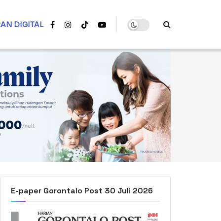
AN DIGITAL
E-paper Gorontalo Post 30 Juli 2026