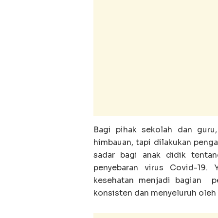
Bagi pihak sekolah dan guru
himbauan, tapi dilakukan peng
sadar bagi anak didik tenta
penyebaran virus Covid-19. 
kesehatan menjadi bagian pen
konsisten dan menyeluruh oleh 