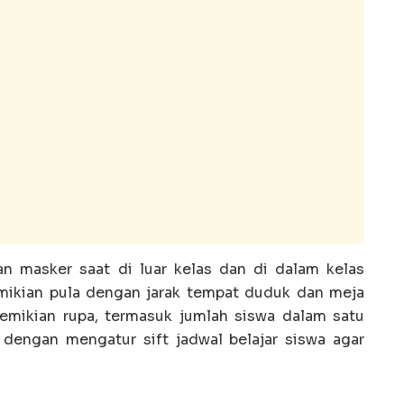
n masker saat di luar kelas dan di dalam kelas
mikian pula dengan jarak tempat duduk dan meja
edemikian rupa, termasuk jumlah siswa dalam satu
i dengan mengatur sift jadwal belajar siswa agar