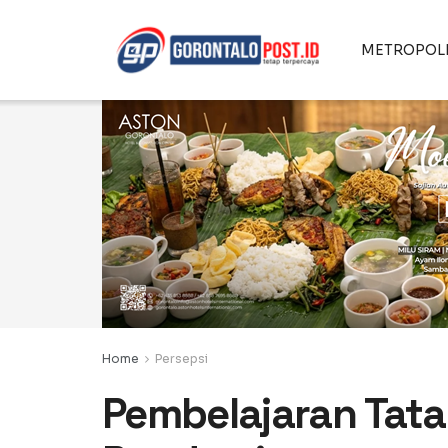
METROPOL
Home
Persepsi
Pembelajaran Tata