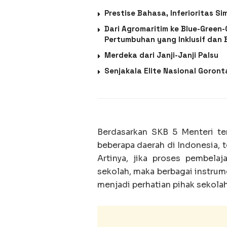
Prestise Bahasa, Inferioritas S
Dari Agromaritim ke Blue-Green
Pertumbuhan yang Inklusif dan 
Merdeka dari Janji-Janji Palsu
Senjakala Elite Nasional Goront
Berdasarkan SKB 5 Menteri ter
beberapa daerah di Indonesia, 
Artinya, jika proses pembelaj
sekolah, maka berbagai instrum
menjadi perhatian pihak sekolah