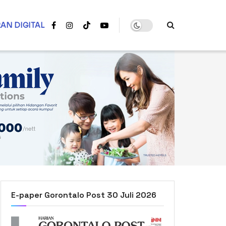
AN DIGITAL
E-paper Gorontalo Post 30 Juli 2026