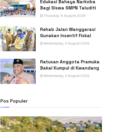
Edukasi Bahaya Narkoba
Bagi Siswa SMPN Taluditi
Thursday, 6 August 2026
Rehab Jalan Wanggarasi
Gunakan Insentif Fiskal
Wednesday, 5 August 2026
Ratusan Anggota Pramuka
Bakal Kumpul di Kwandang
Wednesday, 5 August 2026
Pos Populer