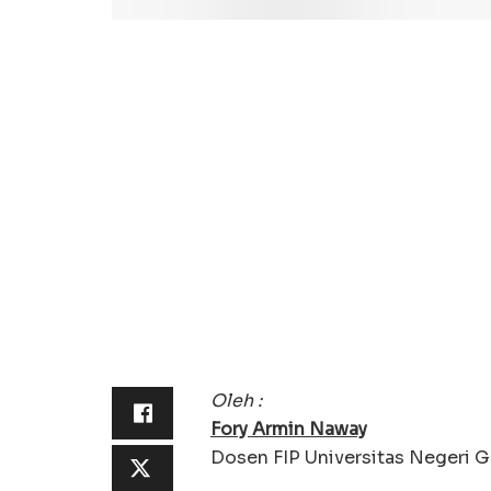
Oleh :
Fory Armin Naway
Dosen FIP Universitas Negeri G