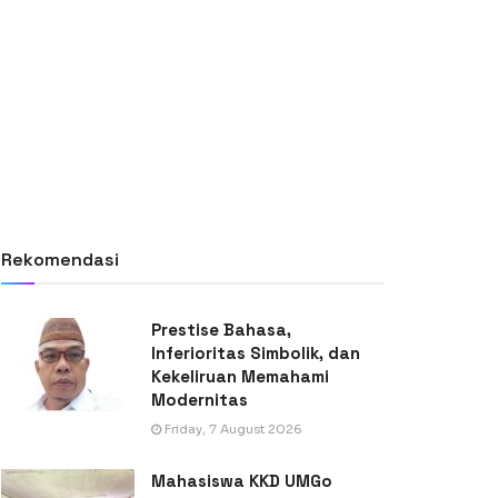
Rekomendasi
Prestise Bahasa,
Inferioritas Simbolik, dan
Kekeliruan Memahami
Modernitas
Friday, 7 August 2026
Mahasiswa KKD UMGo