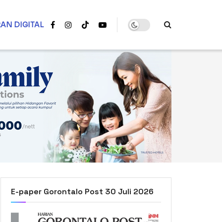
AN DIGITAL
E-paper Gorontalo Post 30 Juli 2026