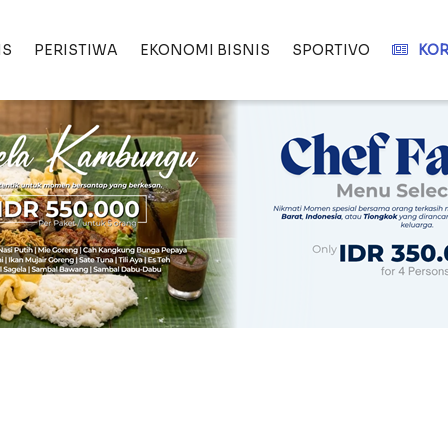
IS
PERISTIWA
EKONOMI BISNIS
SPORTIVO
KOR