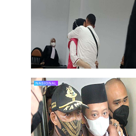
NASIONAL