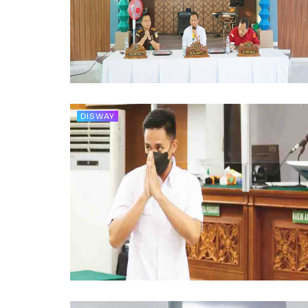
DISWAY