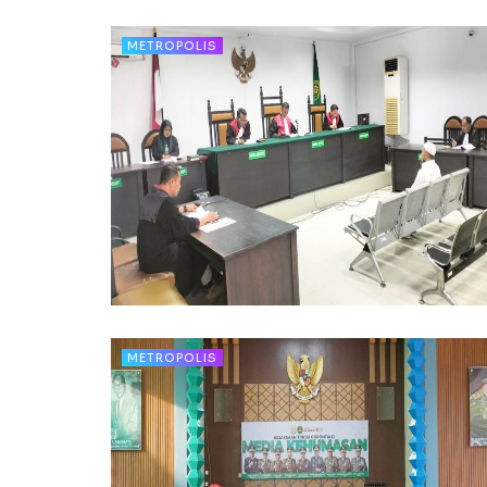
METROPOLIS
METROPOLIS