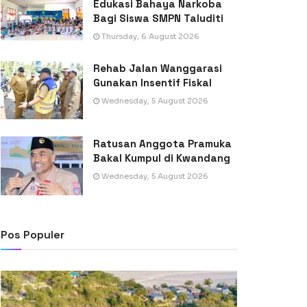
Edukasi Bahaya Narkoba
Bagi Siswa SMPN Taluditi
Thursday, 6 August 2026
Rehab Jalan Wanggarasi
Gunakan Insentif Fiskal
Wednesday, 5 August 2026
Ratusan Anggota Pramuka
Bakal Kumpul di Kwandang
Wednesday, 5 August 2026
Pos Populer