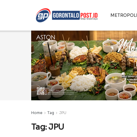
METROPOL
Home
Tag
JPU
Tag:
JPU