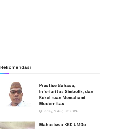
Rekomendasi
Prestise Bahasa,
Inferioritas Simbolik, dan
Kekeliruan Memahami
Modernitas
Friday, 7 August 2026
Mahasiswa KKD UMGo