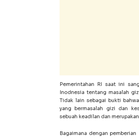
Pemerintahan RI saat ini sa
Inodnesia tentang masalah giz
Tidak lain sebagai bukti bahw
yang bermasalah gizi dan ke
sebuah keadilan dan merupakan
Bagaimana dengan pemberian 