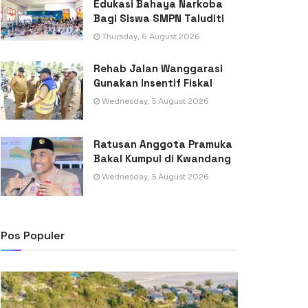
Edukasi Bahaya Narkoba
Bagi Siswa SMPN Taluditi
Thursday, 6 August 2026
Rehab Jalan Wanggarasi
Gunakan Insentif Fiskal
Wednesday, 5 August 2026
Ratusan Anggota Pramuka
Bakal Kumpul di Kwandang
Wednesday, 5 August 2026
Pos Populer