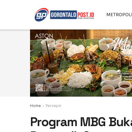
METROPOL
Home
Persepsi
Program MBG Bukan 