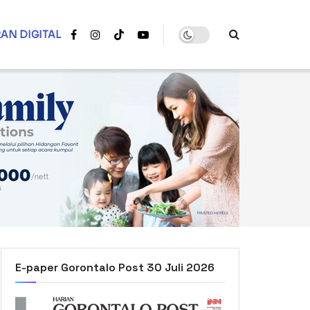
AN DIGITAL
E-paper Gorontalo Post 30 Juli 2026