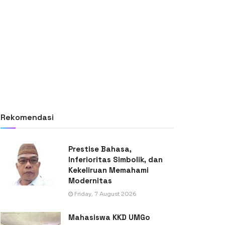
Rekomendasi
Prestise Bahasa,
Inferioritas Simbolik, dan
Kekeliruan Memahami
Modernitas
Friday, 7 August 2026
Mahasiswa KKD UMGo