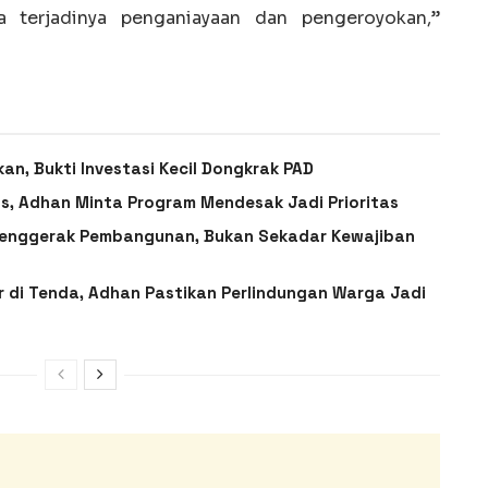
 terjadinya penganiayaan dan pengeroyokan,”
an, Bukti Investasi Kecil Dongkrak PAD
, Adhan Minta Program Mendesak Jadi Prioritas
Penggerak Pembangunan, Bukan Sekadar Kewajiban
 di Tenda, Adhan Pastikan Perlindungan Warga Jadi