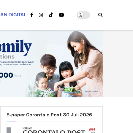
AN DIGITAL
E-paper Gorontalo Post 30 Juli 2026