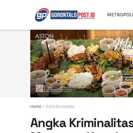
METROPOL
Home
Kota Gorontalo
Angka Kriminalitas