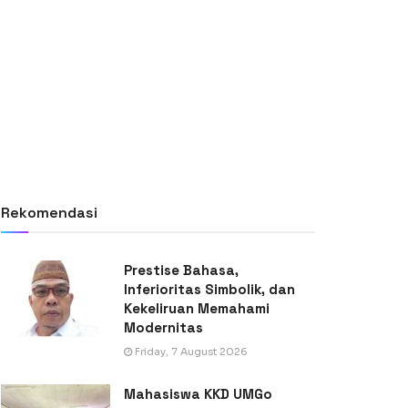
Rekomendasi
Prestise Bahasa,
Inferioritas Simbolik, dan
Kekeliruan Memahami
Modernitas
Friday, 7 August 2026
Mahasiswa KKD UMGo