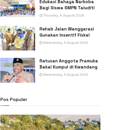
Edukasi Bahaya Narkoba
Bagi Siswa SMPN Taluditi
Thursday, 6 August 2026
Rehab Jalan Wanggarasi
Gunakan Insentif Fiskal
Wednesday, 5 August 2026
Ratusan Anggota Pramuka
Bakal Kumpul di Kwandang
Wednesday, 5 August 2026
Pos Populer