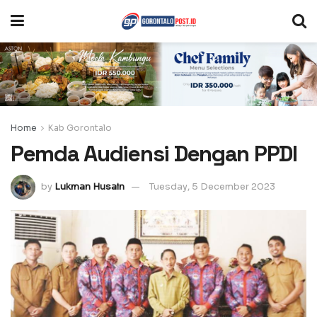
Home
Kab Gorontalo
Pemda Audiensi Dengan PPDI
by
Lukman Husain
Tuesday, 5 December 2023