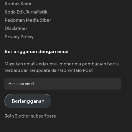
Kontak Kami
Kode Etik Jurnalistik
Pedoman Media Siber
Disclaimer
Privacy Policy
Berlangganan dengan email
Masukan email anda untuk menerima pembaruan berita
terbaru dan terupdate dari Gorontalo Post
Masukan
email....
Berlangganan
Join 3 other subscribers