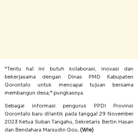
“Tentu hal ini butuh kolaborasi, inovasi dan
bekerjasama dengan Dinas PMD Kabupaten
Gorontalo untuk mencapai tujuan bersama
membangun desa,” pungkasnya.
Sebagai informasi pengurus PPDI Provinsi
Gorontalo baru dilantik pada tanggal 29 November
2023 Ketua Suban Tangahu, Sekretaris Bertin Hasan
dan Bendahara Marsudin Gou
. (Wie)