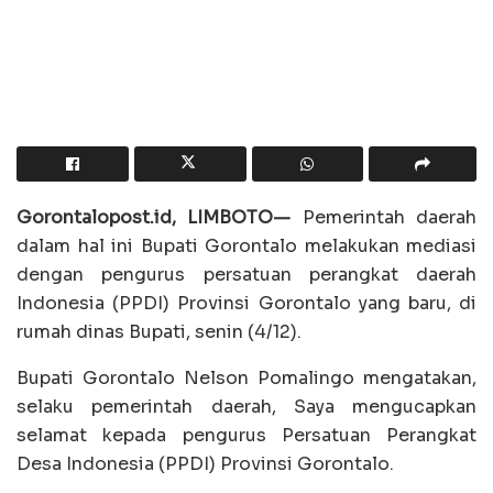
Gorontalopost.id, LIMBOTO—
Pemerintah daerah
dalam hal ini Bupati Gorontalo melakukan mediasi
dengan pengurus persatuan perangkat daerah
Indonesia (PPDI) Provinsi Gorontalo yang baru, di
rumah dinas Bupati, senin (4/12).
Bupati Gorontalo Nelson Pomalingo mengatakan,
selaku pemerintah daerah, Saya mengucapkan
selamat kepada pengurus Persatuan Perangkat
Desa Indonesia (PPDI) Provinsi Gorontalo.