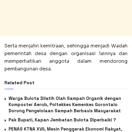
Serta menjalin kemitraan, sehingga menjadi Wadah
pemerintah desa dengan organisasi lainnya dan
memperhatikan anggota dalam mendorong
pembangunan desa.
Related Post
Warga Bulota Dilatih Olah Sampah Organik dengan
Komposter Aerob, Poltekkes Kemenkes Gorontalo
Dorong Pengelolaan Sampah Berbasis Masyarakat
Pak Bupati, Kapan Jembatan Bulota Diperbaiki ?
PENAS KTNA XVII, Mesin Penggerak Ekonomi Rakyat,