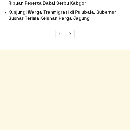
Ribuan Peserta Bakal Serbu Kabgor
Kunjungi Warga Tranmigrasi di Pulubala, Gubernur
Gusnar Terima Keluhan Harga Jagung