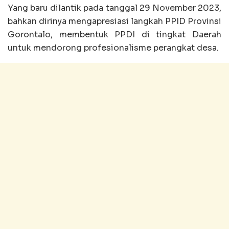
Yang baru dilantik pada tanggal 29 November 2023,
bahkan dirinya mengapresiasi langkah PPID Provinsi
Gorontalo, membentuk PPDI di tingkat Daerah
untuk mendorong profesionalisme perangkat desa.