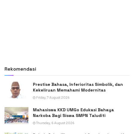
Rekomendasi
Prestise Bahasa, Inferioritas Simbolik, dan
Kekeliruan Memahami Modernitas
Friday, 7 August 2026
Mahasiswa KKD UMGo Edukasi Bahaya
Narkoba Bagi Siswa SMPN Taluditi
Thursday, 6 August 2026