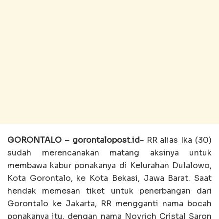
GORONTALO – gorontalopost.id-
RR alias Ika (30)
sudah merencanakan matang aksinya untuk
membawa kabur ponakanya di Kelurahan Dulalowo,
Kota Gorontalo, ke Kota Bekasi, Jawa Barat. Saat
hendak memesan tiket untuk penerbangan dari
Gorontalo ke Jakarta, RR mengganti nama bocah
ponakanya itu, dengan nama Novrich Cristal Saron