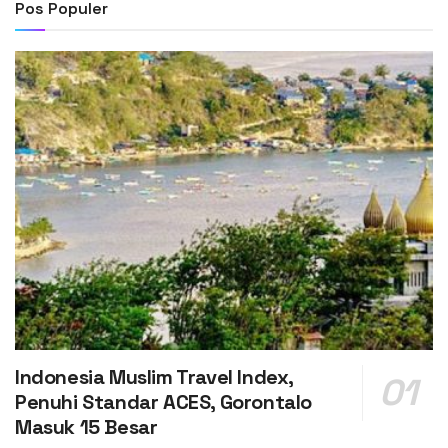
Pos Populer
Indonesia Muslim Travel Index,
Penuhi Standar ACES, Gorontalo
Masuk 15 Besar