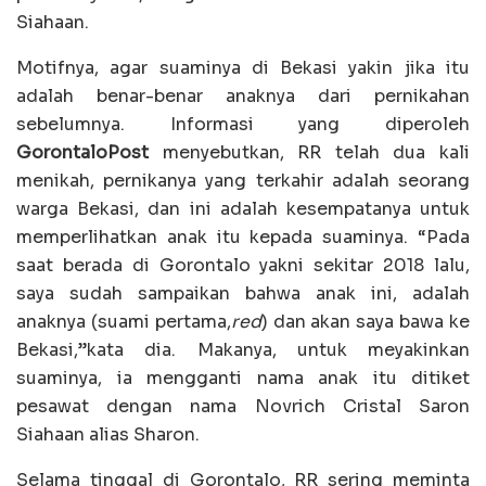
Siahaan.
Motifnya, agar suaminya di Bekasi yakin jika itu
adalah benar-benar anaknya dari pernikahan
sebelumnya. Informasi yang diperoleh
GorontaloPost
menyebutkan, RR telah dua kali
menikah, pernikanya yang terkahir adalah seorang
warga Bekasi, dan ini adalah kesempatanya untuk
memperlihatkan anak itu kepada suaminya. “Pada
saat berada di Gorontalo yakni sekitar 2018 lalu,
saya sudah sampaikan bahwa anak ini, adalah
anaknya (suami pertama,
red
) dan akan saya bawa ke
Bekasi,”kata dia. Makanya, untuk meyakinkan
suaminya, ia mengganti nama anak itu ditiket
pesawat dengan nama Novrich Cristal Saron
Siahaan alias Sharon.
Selama tinggal di Gorontalo, RR sering meminta