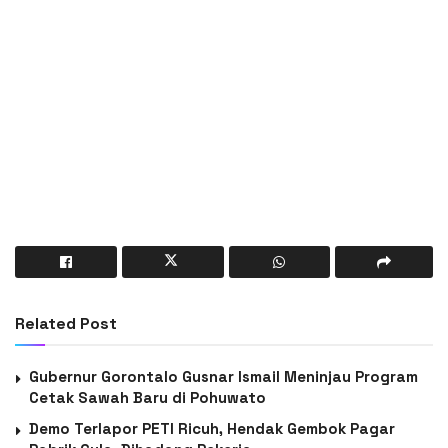
Related Post
Gubernur Gorontalo Gusnar Ismail Meninjau Program
Cetak Sawah Baru di Pohuwato
Demo Terlapor PETI Ricuh, Hendak Gembok Pagar