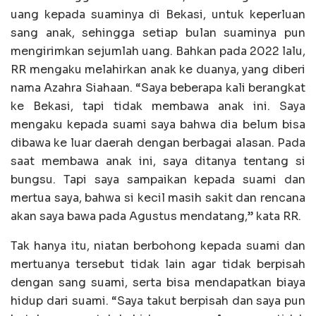
uang kepada suaminya di Bekasi, untuk keperluan
sang anak, sehingga setiap bulan suaminya pun
mengirimkan sejumlah uang. Bahkan pada 2022 lalu,
RR mengaku melahirkan anak ke duanya, yang diberi
nama Azahra Siahaan. “Saya beberapa kali berangkat
ke Bekasi, tapi tidak membawa anak ini. Saya
mengaku kepada suami saya bahwa dia belum bisa
dibawa ke luar daerah dengan berbagai alasan. Pada
saat membawa anak ini, saya ditanya tentang si
bungsu. Tapi saya sampaikan kepada suami dan
mertua saya, bahwa si kecil masih sakit dan rencana
akan saya bawa pada Agustus mendatang,” kata RR.
Tak hanya itu, niatan berbohong kepada suami dan
mertuanya tersebut tidak lain agar tidak berpisah
dengan sang suami, serta bisa mendapatkan biaya
hidup dari suami. “Saya takut berpisah dan saya pun