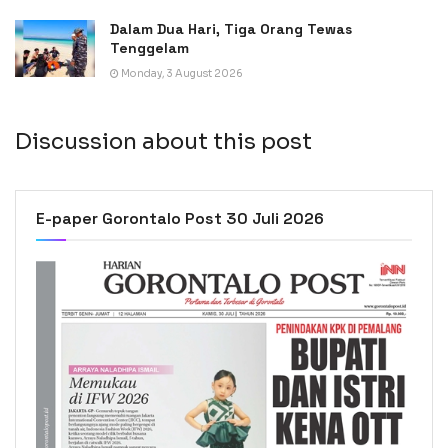
Dalam Dua Hari, Tiga Orang Tewas
Tenggelam
Monday, 3 August 2026
Discussion about this post
E-paper Gorontalo Post 30 Juli 2026