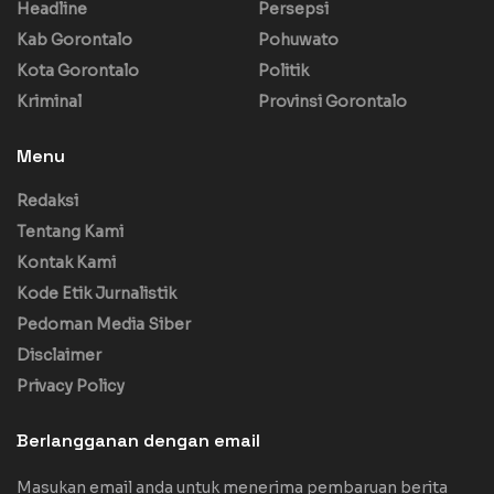
Headline
Persepsi
Kab Gorontalo
Pohuwato
Kota Gorontalo
Politik
Kriminal
Provinsi Gorontalo
Menu
Redaksi
Tentang Kami
Kontak Kami
Kode Etik Jurnalistik
Pedoman Media Siber
Disclaimer
Privacy Policy
Berlangganan dengan email
Masukan email anda untuk menerima pembaruan berita