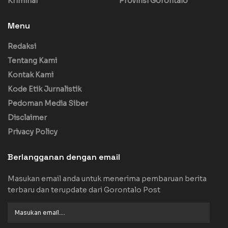
Kriminal
Provinsi Gorontalo
Menu
Redaksi
Tentang Kami
Kontak Kami
Kode Etik Jurnalistik
Pedoman Media Siber
Disclaimer
Privacy Policy
Berlangganan dengan email
Masukan email anda untuk menerima pembaruan berita
terbaru dan terupdate dari Gorontalo Post
Masukan
email....