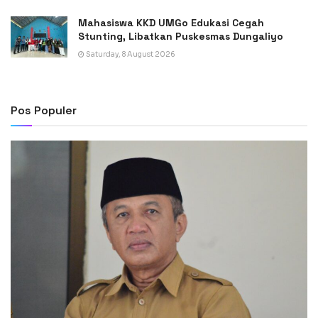
Mahasiswa KKD UMGo Edukasi Cegah
Stunting, Libatkan Puskesmas Dungaliyo
Saturday, 8 August 2026
Pos Populer