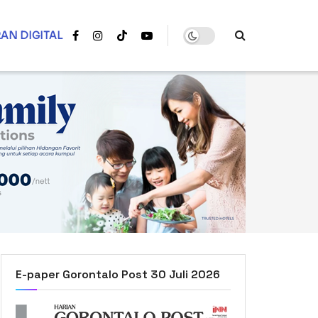
AN DIGITAL
E-paper Gorontalo Post 30 Juli 2026