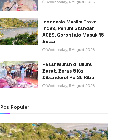
Wednesday, 5 August 2026
Indonesia Muslim Travel
Index, Penuhi Standar
ACES, Gorontalo Masuk 15
Besar
Wednesday, 5 August 2026
Pasar Murah di Biluhu
Barat, Beras 5 Kg
Dibanderol Rp 25 Ribu
Wednesday, 5 August 2026
Pos Populer