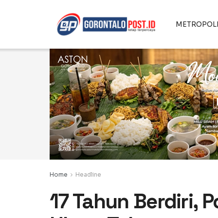
METROPOL
Home
Headline
17 Tahun Berdiri,