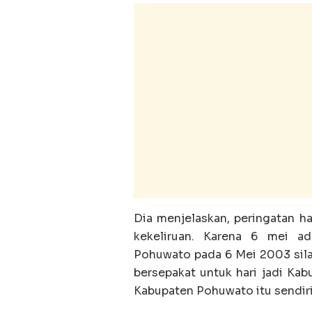
Dia menjelaskan, peringatan h
kekeliruan. Karena 6 mei ad
Pohuwato pada 6 Mei 2003 sil
bersepakat untuk hari jadi Kab
Kabupaten Pohuwato itu sendiri