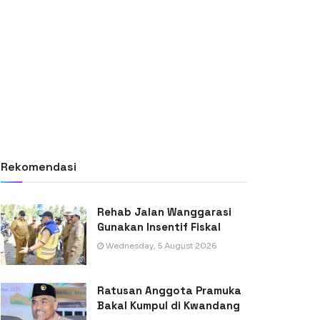
Rekomendasi
Rehab Jalan Wanggarasi
Gunakan Insentif Fiskal
Wednesday, 5 August 2026
Ratusan Anggota Pramuka
Bakal Kumpul di Kwandang