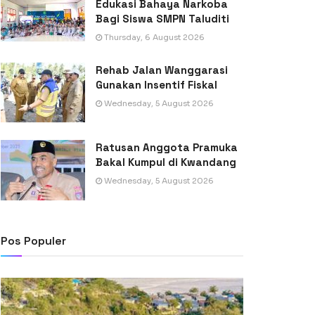
Edukasi Bahaya Narkoba
Bagi Siswa SMPN Taluditi
Thursday, 6 August 2026
Rehab Jalan Wanggarasi
Gunakan Insentif Fiskal
Wednesday, 5 August 2026
Ratusan Anggota Pramuka
Bakal Kumpul di Kwandang
Wednesday, 5 August 2026
Pos Populer