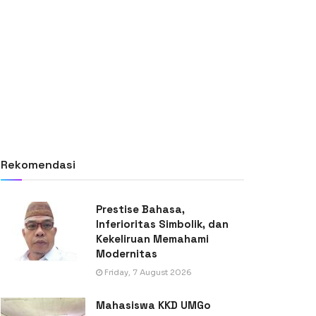
Rekomendasi
Prestise Bahasa,
Inferioritas Simbolik, dan
Kekeliruan Memahami
Modernitas
Friday, 7 August 2026
Mahasiswa KKD UMGo