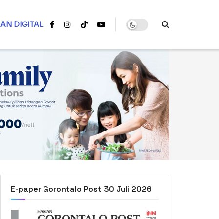
AN DIGITAL
E-paper Gorontalo Post 30 Juli 2026