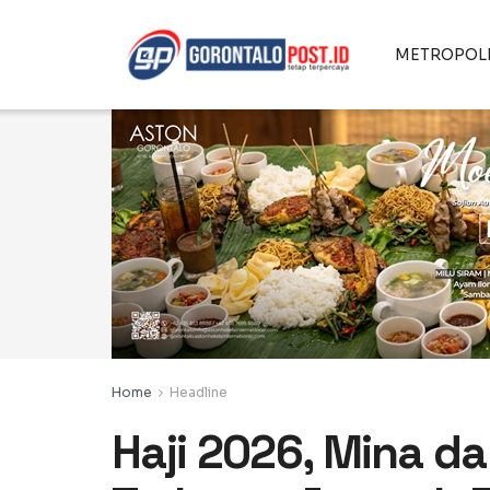
METROPOL
Home
Headline
Haji 2026, Mina da