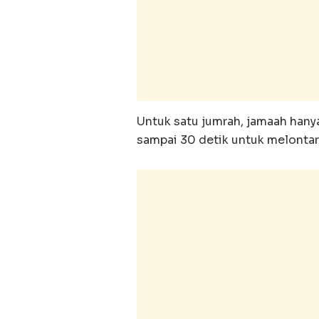
Untuk satu jumrah, jamaah hanya
sampai 30 detik untuk melontar 