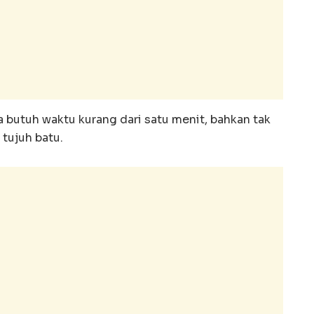
 butuh waktu kurang dari satu menit, bahkan tak
tujuh batu.