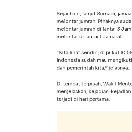
Sejauh ini, lanjut Surnadi,
jamaa
melontar jumrah.
Pihaknya suda
melontar jumrah di lantai 3 Jam
melontar di lantai 1 Jamarat.
“Kita lihat sendiri, di pukul 10
Indonesia sudah mau mengikuti 
dari pemerintah kita,” jelasnya.
Di tempat terpisah, Wakil Mente
menjelaskan, kejadian-kejadian 
terjadi di hari pertama.