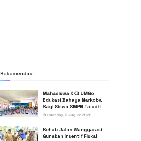
Rekomendasi
Mahasiswa KKD UMGo
Edukasi Bahaya Narkoba
Bagi Siswa SMPN Taluditi
Thursday, 6 August 2026
Rehab Jalan Wanggarasi
Gunakan Insentif Fiskal