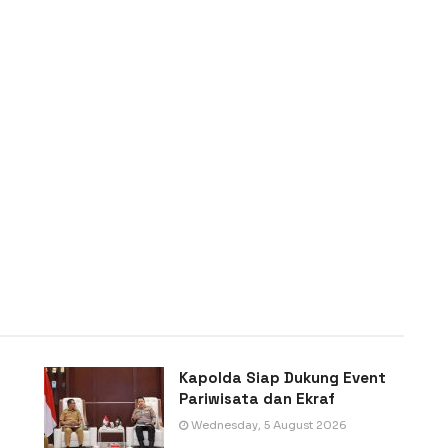
Kapolda Siap Dukung Event
Pariwisata dan Ekraf
Wednesday, 5 August 2026