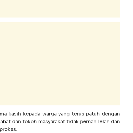
ima kasih kepada warga yang terus patuh dengan
jabat dan tokoh masyarakat tidak pernah lelah dan
prokes.