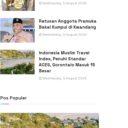
Wednesday, 5 August 2026
Ratusan Anggota Pramuka
Bakal Kumpul di Kwandang
Wednesday, 5 August 2026
Indonesia Muslim Travel
Index, Penuhi Standar
ACES, Gorontalo Masuk 15
Besar
Wednesday, 5 August 2026
Pos Populer