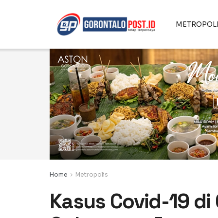
METROPOL
Home
Metropolis
Kasus Covid-19 di