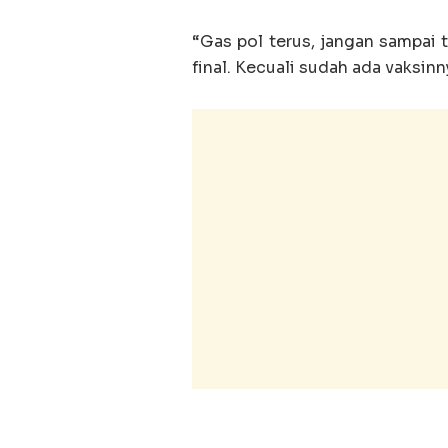
“Gas pol terus, jangan sampai 
final. Kecuali sudah ada vaksinn