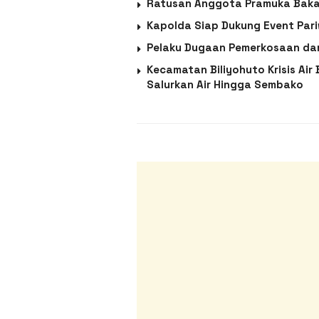
Ratusan Anggota Pramuka Baka
Kapolda Siap Dukung Event Pari
Pelaku Dugaan Pemerkosaan da
Kecamatan Biliyohuto Krisis Air
Salurkan Air Hingga Sembako