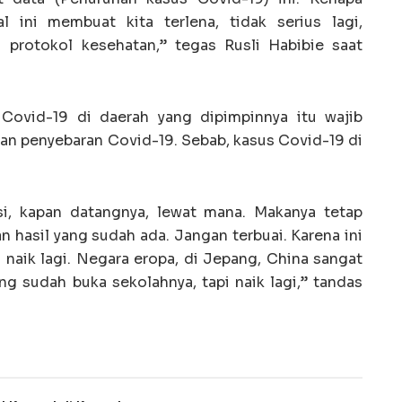
 ini membuat kita terlena, tidak serius lagi,
 protokol kesehatan,” tegas Rusli Habibie saat
Covid-19 di daerah yang dipimpinnya itu wajib
an penyebaran Covid-19. Sebab, kasus Covid-19 di
si, kapan datangnya, lewat mana. Makanya tetap
 hasil yang sudah ada. Jangan terbuai. Karena ini
a naik lagi. Negara eropa, di Jepang, China sangat
ng sudah buka sekolahnya, tapi naik lagi,” tandas