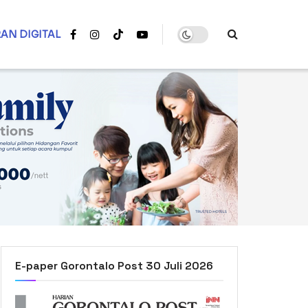
AN DIGITAL
E-paper Gorontalo Post 30 Juli 2026