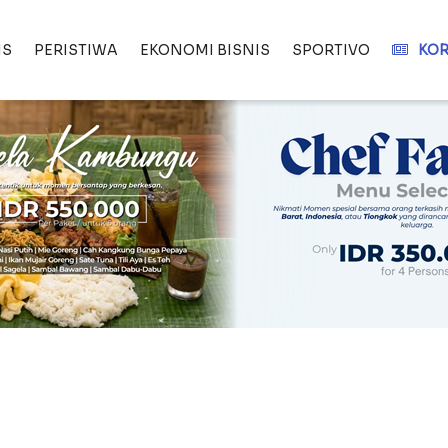
IS
PERISTIWA
EKONOMI BISNIS
SPORTIVO
KOR