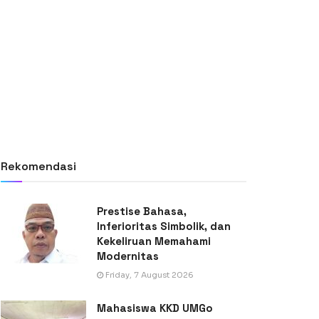
Rekomendasi
Prestise Bahasa,
Inferioritas Simbolik, dan
Kekeliruan Memahami
Modernitas
Friday, 7 August 2026
Mahasiswa KKD UMGo