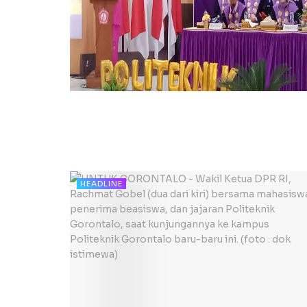
HEADLINE