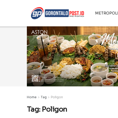
METROPOL
Home
Tag
Poligon
Tag:
Poligon