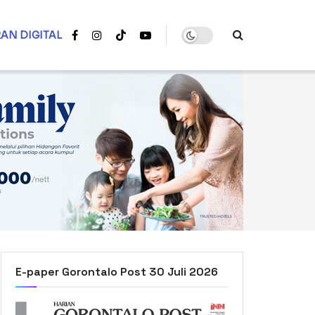
AN DIGITAL
E-paper Gorontalo Post 30 Juli 2026