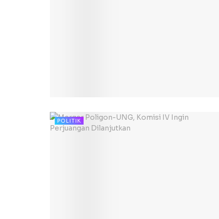
POLITIK