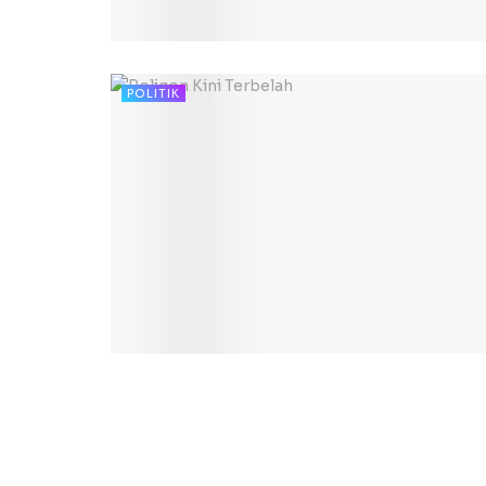
POLITIK