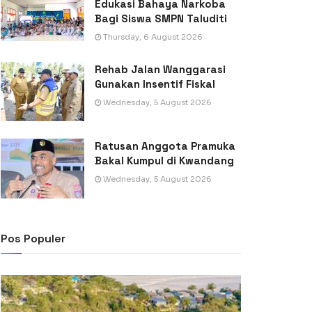
Edukasi Bahaya Narkoba
Bagi Siswa SMPN Taluditi
Thursday, 6 August 2026
Rehab Jalan Wanggarasi
Gunakan Insentif Fiskal
Wednesday, 5 August 2026
Ratusan Anggota Pramuka
Bakal Kumpul di Kwandang
Wednesday, 5 August 2026
Pos Populer