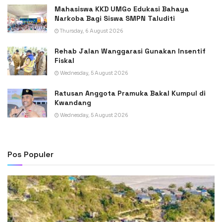
Mahasiswa KKD UMGo Edukasi Bahaya
Narkoba Bagi Siswa SMPN Taluditi
Thursday, 6 August 2026
Rehab Jalan Wanggarasi Gunakan Insentif
Fiskal
Wednesday, 5 August 2026
Ratusan Anggota Pramuka Bakal Kumpul di
Kwandang
Wednesday, 5 August 2026
Pos Populer