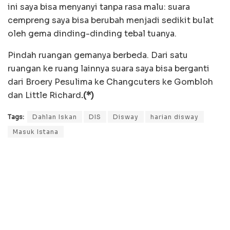
ini saya bisa menyanyi tanpa rasa malu: suara
cempreng saya bisa berubah menjadi sedikit bulat
oleh gema dinding-dinding tebal tuanya.
Pindah ruangan gemanya berbeda. Dari satu
ruangan ke ruang lainnya suara saya bisa berganti
dari Broery Pesulima ke Changcuters ke Gombloh
dan Little Richard
.(*)
Tags:
Dahlan Iskan
DIS
Disway
harian disway
Masuk Istana