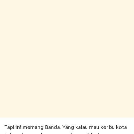
Tapi ini memang Banda. Yang kalau mau ke ibu kota