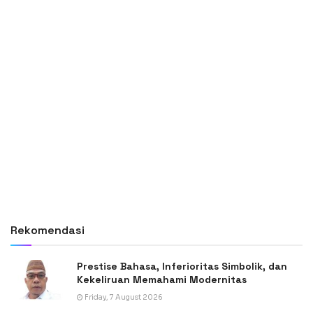
Rekomendasi
Prestise Bahasa, Inferioritas Simbolik, dan
Kekeliruan Memahami Modernitas
Friday, 7 August 2026