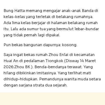
Bung Hatta memang mengajar anak-anak Banda di
kelas-kelas yang terletak di belakang rumahnya.
Ada lima kelas berjajar di halaman belakang rumah
itu. Lalu ada sumur tua yang bermulut lebar-bundar
yang tidak pernah lagi dipakai.
Pun bekas bangunan dapurnya: kosong.
Saya ingat bekas rumah Zhou Enlai di kecamatan
Huai An di pedalaman Tiongkok (Disway 14 Maret
2026:Zhou BK ). Benda-bendanya terawat. Yang
hilang dibikinkan imitasinya. Yang terlihat mati
dihidup-hidupkan. Pemandunya wanita muda setara
dengan sarjana strata dua sejarah.