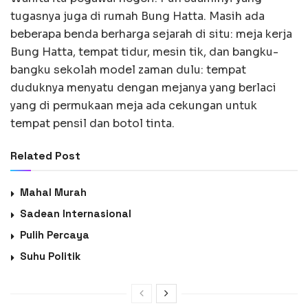
tugasnya juga di rumah Bung Hatta. Masih ada
beberapa benda berharga sejarah di situ: meja kerja
Bung Hatta, tempat tidur, mesin tik, dan bangku-
bangku sekolah model zaman dulu: tempat
duduknya menyatu dengan mejanya yang berlaci
yang di permukaan meja ada cekungan untuk
tempat pensil dan botol tinta.
Related Post
Mahal Murah
Sadean Internasional
Pulih Percaya
Suhu Politik