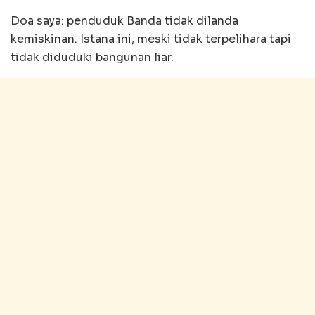
Doa saya: penduduk Banda tidak dilanda
kemiskinan. Istana ini, meski tidak terpelihara tapi
tidak diduduki bangunan liar.