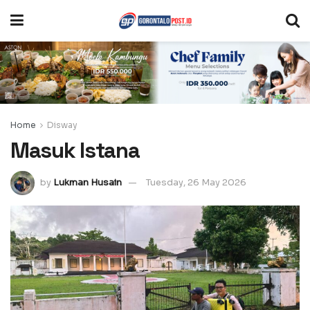
Home
Disway
Masuk Istana
by
Lukman Husain
Tuesday, 26 May 2026