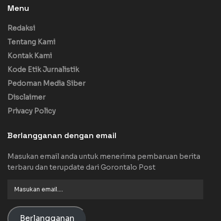
Menu
Redaksi
Tentang Kami
Kontak Kami
Kode Etik Jurnalistik
Pedoman Media Siber
Disclaimer
Privacy Policy
Berlangganan dengan email
Masukan email anda untuk menerima pembaruan berita
terbaru dan terupdate dari Gorontalo Post
Masukan
email....
Berlangganan