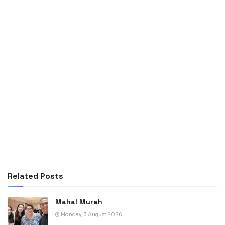
Related
Posts
Mahal Murah
Monday, 3 August 2026