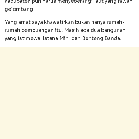
kabupaten pun harus menyeberangi laut yang rawan
gelombang.
Yang amat saya khawatirkan bukan hanya rumah-
rumah pembuangan itu. Masih ada dua bangunan
yang istimewa: Istana Mini dan Benteng Banda.