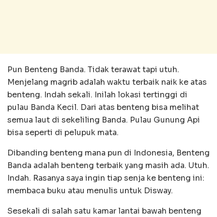
Pun Benteng Banda. Tidak terawat tapi utuh.
Menjelang magrib adalah waktu terbaik naik ke atas
benteng. Indah sekali. Inilah lokasi tertinggi di
pulau Banda Kecil. Dari atas benteng bisa melihat
semua laut di sekeliling Banda. Pulau Gunung Api
bisa seperti di pelupuk mata.
Dibanding benteng mana pun di Indonesia, Benteng
Banda adalah benteng terbaik yang masih ada. Utuh.
Indah. Rasanya saya ingin tiap senja ke benteng ini:
membaca buku atau menulis untuk Disway.
Sesekali di salah satu kamar lantai bawah benteng