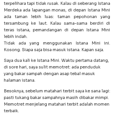
terpelihara tapi tidak rusak. Kalau di seberang Istana
Merdeka ada lapangan monas, di depan Istana Mini
ada taman lebih luas: taman pepohonan yang
tersambung ke laut. Kalau sama-sama berdiri di
teras istana, pemandangan di depan Istana Mini
lebih indah.
Tidak ada yang menggunakan Istana Mini ini.
Kosong. Siapa saja bisa masuk istana. Kapan saja.
Saya dua kali ke Istana Mini. Waktu pertama datang,
di sore hari, saya sulit memotret: ada penduduk
yang bakar sampah dengan asap tebal masuk
halaman istana.
Besoknya, sebelum matahari terbit saya ke sana lagi:
pasti tukang bakar sampahnya masih dibakar mimpi.
Memotret menjelang matahari terbit adalah momen
terbaik.