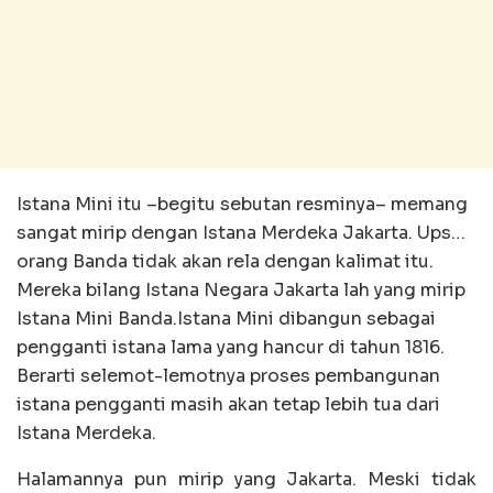
Istana Mini itu –begitu sebutan resminya– memang
sangat mirip dengan Istana Merdeka Jakarta. Ups…
orang Banda tidak akan rela dengan kalimat itu.
Mereka bilang Istana Negara Jakarta lah yang mirip
Istana Mini Banda.Istana Mini dibangun sebagai
pengganti istana lama yang hancur di tahun 1816.
Berarti selemot-lemotnya proses pembangunan
istana pengganti masih akan tetap lebih tua dari
Istana Merdeka.
Halamannya pun mirip yang Jakarta. Meski tidak