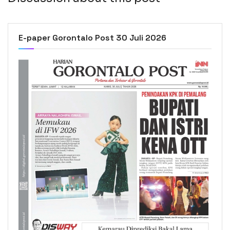
E-paper Gorontalo Post 30 Juli 2026