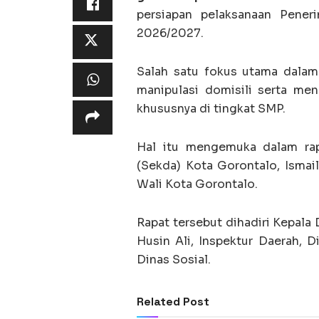
persiapan pelaksanaan Pener
2026/2027.
Salah satu fokus utama dalam
manipulasi domisili serta me
khususnya di tingkat SMP.
Hal itu mengemuka dalam rap
(Sekda) Kota Gorontalo, Ismail
Wali Kota Gorontalo.
Rapat tersebut dihadiri Kepal
Husin Ali, Inspektur Daerah, 
Dinas Sosial.
Related Post