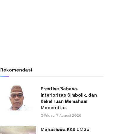
Rekomendasi
Prestise Bahasa,
Inferioritas Simbolik, dan
Kekeliruan Memahami
Modernitas
Friday, 7 August 2026
Mahasiswa KKD UMGo