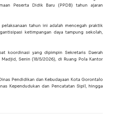
imaan Peserta Didik Baru (PPDB) tahun ajaran
 pelaksanaan tahun ini adalah mencegah praktik
ngantisipasi ketimpangan daya tampung sekolah,
at koordinasi yang dipimpin Sekretaris Daerah
 Madjid, Senin (18/5/2026), di Ruang Pola Kantor
a Dinas Pendidikan dan Kebudayaan Kota Gorontalo
Dinas Kependudukan dan Pencatatan Sipil, hingga