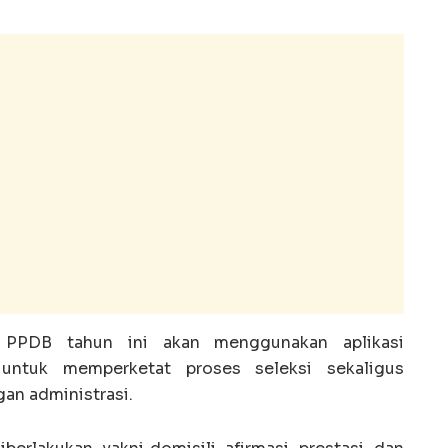
n PPDB tahun ini akan menggunakan aplikasi
 untuk memperketat proses seleksi sekaligus
an administrasi.