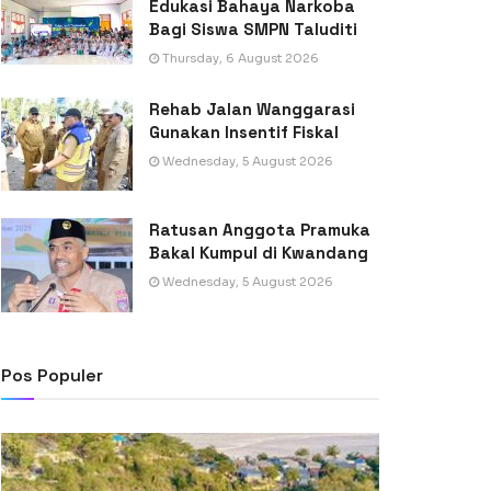
Edukasi Bahaya Narkoba
Bagi Siswa SMPN Taluditi
Thursday, 6 August 2026
Rehab Jalan Wanggarasi
Gunakan Insentif Fiskal
Wednesday, 5 August 2026
Ratusan Anggota Pramuka
Bakal Kumpul di Kwandang
Wednesday, 5 August 2026
Pos Populer