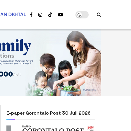
AN DIGITAL
E-paper Gorontalo Post 30 Juli 2026