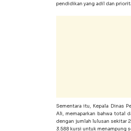
pendidikan yang adil dan priorit
Sementara itu, Kepala Dinas P
Ali, memaparkan bahwa total d
dengan jumlah lulusan sekitar 
3.588 kursi untuk menampung sek