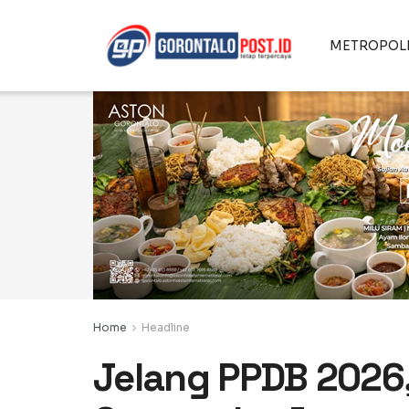
METROPOL
Home
Headline
Jelang PPDB 2026