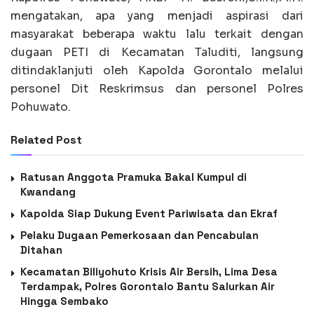
mengatakan, apa yang menjadi aspirasi dari
masyarakat beberapa waktu lalu terkait dengan
dugaan PETI di Kecamatan Taluditi, langsung
ditindaklanjuti oleh Kapolda Gorontalo melalui
personel Dit Reskrimsus dan personel Polres
Pohuwato.
Related Post
Ratusan Anggota Pramuka Bakal Kumpul di
Kwandang
Kapolda Siap Dukung Event Pariwisata dan Ekraf
Pelaku Dugaan Pemerkosaan dan Pencabulan
Ditahan
Kecamatan Biliyohuto Krisis Air Bersih, Lima Desa
Terdampak, Polres Gorontalo Bantu Salurkan Air
Hingga Sembako