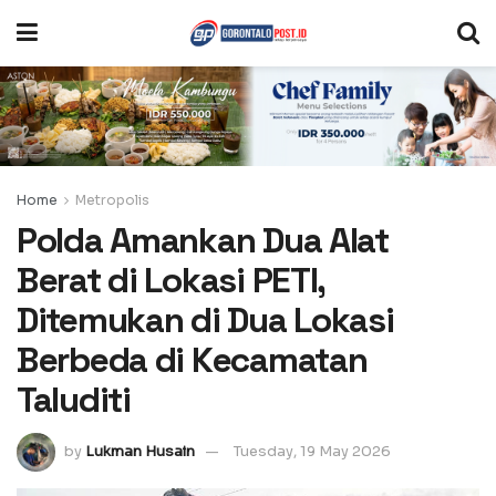
Home
Metropolis
Polda Amankan Dua Alat
Berat di Lokasi PETI,
Ditemukan di Dua Lokasi
Berbeda di Kecamatan
Taluditi
by
Lukman Husain
Tuesday, 19 May 2026