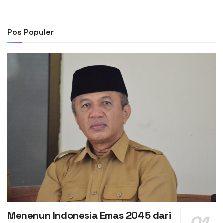
Pos Populer
Menenun Indonesia Emas 2045 dari