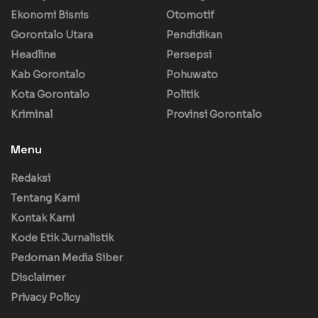
Ekonomi Bisnis
Otomotif
Gorontalo Utara
Pendidikan
Headline
Persepsi
Kab Gorontalo
Pohuwato
Kota Gorontalo
Politik
Kriminal
Provinsi Gorontalo
Menu
Redaksi
Tentang Kami
Kontak Kami
Kode Etik Jurnalistik
Pedoman Media Siber
Disclaimer
Privacy Policy