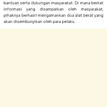
bantuan serta dukungan masyarakat. Di mana berkat
informasi yang disampaikan oleh masyarakat,
pihaknya berhasil mengamankan dua alat berat yang
akan disembunyikan oleh para pelaku.