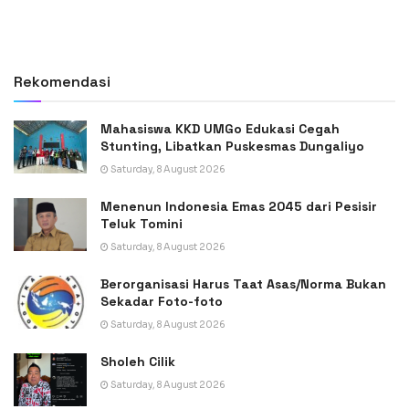
Rekomendasi
Mahasiswa KKD UMGo Edukasi Cegah
Stunting, Libatkan Puskesmas Dungaliyo
Saturday, 8 August 2026
Menenun Indonesia Emas 2045 dari Pesisir
Teluk Tomini
Saturday, 8 August 2026
Berorganisasi Harus Taat Asas/Norma Bukan
Sekadar Foto-foto
Saturday, 8 August 2026
Sholeh Cilik
Saturday, 8 August 2026