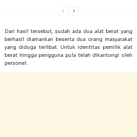
Dari hasil tersebut, sudah ada dua alat berat yang
berhasil diamankan beserta dua orang masyarakat
yang diduga terlibat. Untuk identitas pemilik alat
berat hingga pengguna pula telah dikantongi oleh
personel.