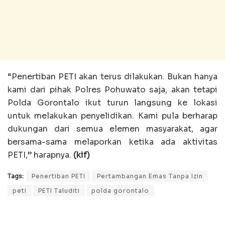
“Penertiban PETI akan terus dilakukan. Bukan hanya
kami dari pihak Polres Pohuwato saja, akan tetapi
Polda Gorontalo ikut turun langsung ke lokasi
untuk melakukan penyelidikan. Kami pula berharap
dukungan dari semua elemen masyarakat, agar
bersama-sama melaporkan ketika ada aktivitas
PETI,” harapnya.
(kif)
Tags:
Penertiban PETI
Pertambangan Emas Tanpa Izin
peti
PETI Taluditi
polda gorontalo