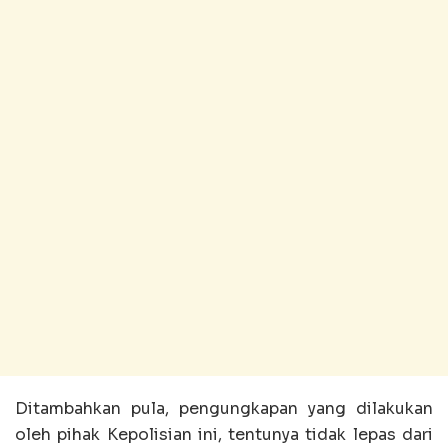
Ditambahkan pula, pengungkapan yang dilakukan
oleh pihak Kepolisian ini, tentunya tidak lepas dari