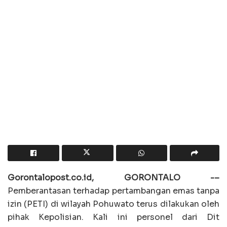
Gorontalopost.co.id, GORONTALO -–
Pemberantasan terhadap pertambangan emas tanpa
izin (PETI) di wilayah Pohuwato terus dilakukan oleh
pihak Kepolisian. Kali ini personel dari Dit