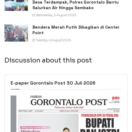
Desa Terdampak, Polres Gorontalo Bantu
Salurkan Air Hingga Sembako
Wednesday, 5 August 2026
Bendera Merah Putih Dibagikan di Center
Point
Tuesday, 4 August 2026
Discussion about this post
E-paper Gorontalo Post 30 Juli 2026