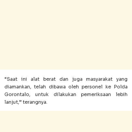
“Saat ini alat berat dan juga masyarakat yang
diamankan, telah dibawa oleh personel ke Polda
Gorontalo, untuk dilakukan pemeriksaan lebih
lanjut,” terangnya.