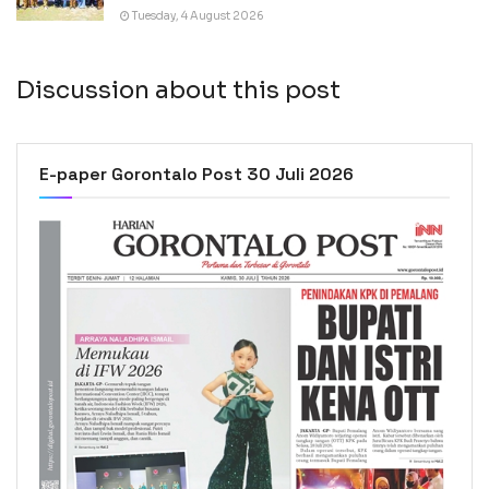
Tuesday, 4 August 2026
Discussion about this post
E-paper Gorontalo Post 30 Juli 2026