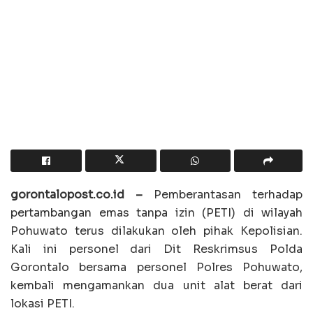
gorontalopost.co.id –
Pemberantasan terhadap
pertambangan emas tanpa izin (PETI) di wilayah
Pohuwato terus dilakukan oleh pihak Kepolisian.
Kali ini personel dari Dit Reskrimsus Polda
Gorontalo bersama personel Polres Pohuwato,
kembali mengamankan dua unit alat berat dari
lokasi PETI.