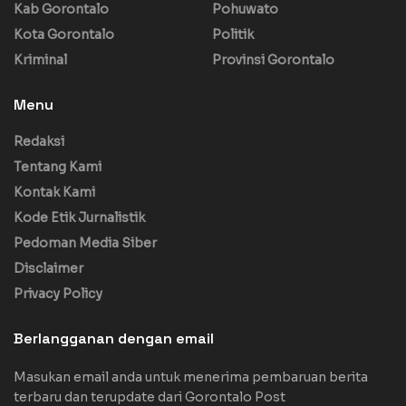
Kab Gorontalo
Pohuwato
Kota Gorontalo
Politik
Kriminal
Provinsi Gorontalo
Menu
Redaksi
Tentang Kami
Kontak Kami
Kode Etik Jurnalistik
Pedoman Media Siber
Disclaimer
Privacy Policy
Berlangganan dengan email
Masukan email anda untuk menerima pembaruan berita
terbaru dan terupdate dari Gorontalo Post