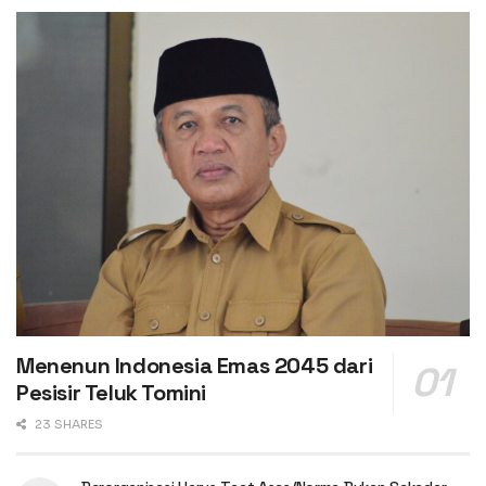
Menenun Indonesia Emas 2045 dari
Pesisir Teluk Tomini
23 SHARES