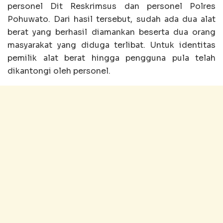
personel Dit Reskrimsus dan personel Polres
Pohuwato. Dari hasil tersebut, sudah ada dua alat
berat yang berhasil diamankan beserta dua orang
masyarakat yang diduga terlibat. Untuk identitas
pemilik alat berat hingga pengguna pula telah
dikantongi oleh personel.