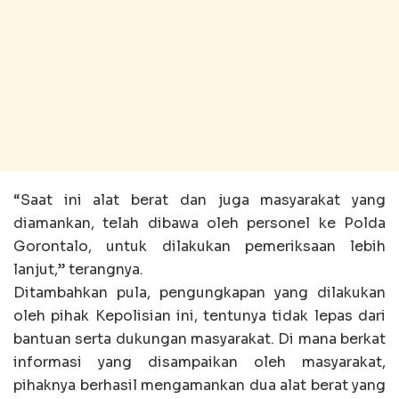
“Saat ini alat berat dan juga masyarakat yang
diamankan, telah dibawa oleh personel ke Polda
Gorontalo, untuk dilakukan pemeriksaan lebih
lanjut,” terangnya.
Ditambahkan pula, pengungkapan yang dilakukan
oleh pihak Kepolisian ini, tentunya tidak lepas dari
bantuan serta dukungan masyarakat. Di mana berkat
informasi yang disampaikan oleh masyarakat,
pihaknya berhasil mengamankan dua alat berat yang