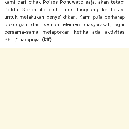
kami dari pihak Polres Pohuwato saja, akan tetapi
Polda Gorontalo ikut turun langsung ke lokasi
untuk melakukan penyelidikan. Kami pula berharap
dukungan dari semua elemen masyarakat, agar
bersama-sama melaporkan ketika ada aktivitas
PETI,” harapnya.
(kif)