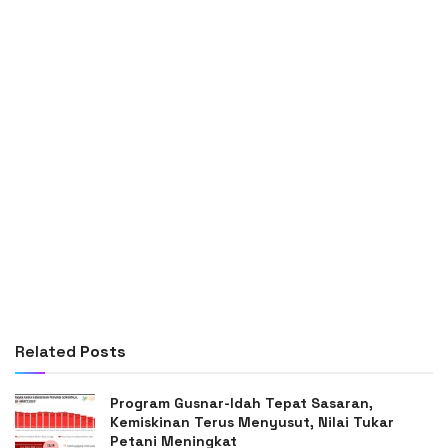
Related
Posts
Program Gusnar-Idah Tepat Sasaran,
Kemiskinan Terus Menyusut, Nilai Tukar
Petani Meningkat