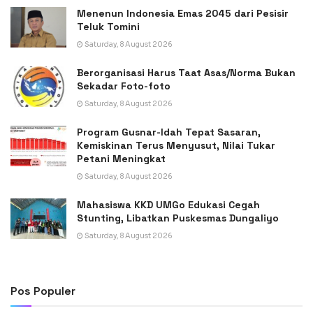
Menenun Indonesia Emas 2045 dari Pesisir
Teluk Tomini
Saturday, 8 August 2026
Berorganisasi Harus Taat Asas/Norma Bukan
Sekadar Foto-foto
Saturday, 8 August 2026
Program Gusnar-Idah Tepat Sasaran,
Kemiskinan Terus Menyusut, Nilai Tukar
Petani Meningkat
Saturday, 8 August 2026
Mahasiswa KKD UMGo Edukasi Cegah
Stunting, Libatkan Puskesmas Dungaliyo
Saturday, 8 August 2026
Pos Populer