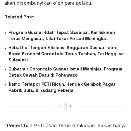
akan disembunyikan oleh para pelaku.
Related Post
Program Gusnar-Idah Tepat Sasaran, Kemiskinan
Terus Menyusut, Nilai Tukar Petani Meningkat
Hebat! di Tengah Efisiensi Anggaran Gusnar-Idah
Bawa Ekonomi Gorontalo Terus Tumbuh, Tertinggi se
Sulawesi
Gubernur Gorontalo Gusnar Ismail Meninjau Program
Cetak Sawah Baru di Pohuwato
Demo Terlapor PETI Ricuh, Hendak Gembok Pagar
Pabrik Gula, Dihadang Pekerja
“Penertiban PETI akan terus dilakukan. Bukan hanya