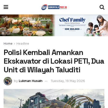
Home
Headline
Polisi Kembali Amankan
Ekskavator di Lokasi PETI, Dua
Unit di Wilayah Taluditi
by
Lukman Husain
Tuesday, 19 May 2026