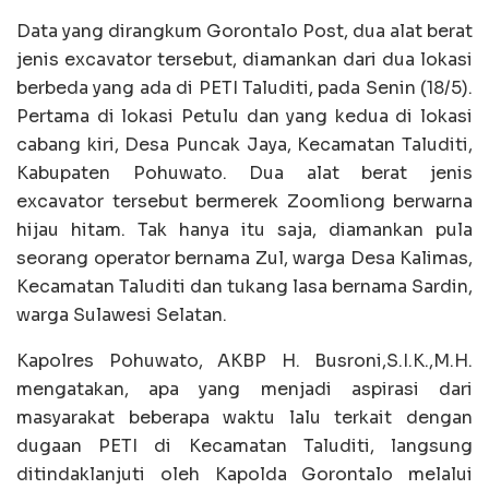
Data yang dirangkum Gorontalo Post, dua alat berat
jenis excavator tersebut, diamankan dari dua lokasi
berbeda yang ada di PETI Taluditi, pada Senin (18/5).
Pertama di lokasi Petulu dan yang kedua di lokasi
cabang kiri, Desa Puncak Jaya, Kecamatan Taluditi,
Kabupaten Pohuwato. Dua alat berat jenis
excavator tersebut bermerek Zoomliong berwarna
hijau hitam. Tak hanya itu saja, diamankan pula
seorang operator bernama Zul, warga Desa Kalimas,
Kecamatan Taluditi dan tukang lasa bernama Sardin,
warga Sulawesi Selatan.
Kapolres Pohuwato, AKBP H. Busroni,S.I.K.,M.H.
mengatakan, apa yang menjadi aspirasi dari
masyarakat beberapa waktu lalu terkait dengan
dugaan PETI di Kecamatan Taluditi, langsung
ditindaklanjuti oleh Kapolda Gorontalo melalui