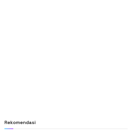
Rekomendasi