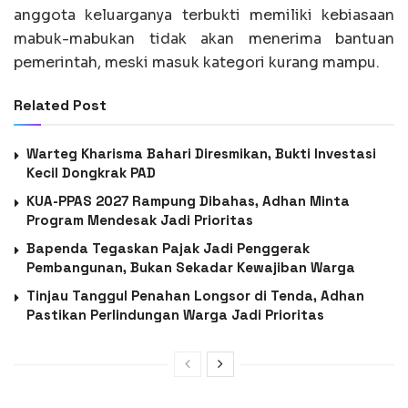
anggota keluarganya terbukti memiliki kebiasaan
mabuk-mabukan tidak akan menerima bantuan
pemerintah, meski masuk kategori kurang mampu.
Related Post
Warteg Kharisma Bahari Diresmikan, Bukti Investasi
Kecil Dongkrak PAD
KUA-PPAS 2027 Rampung Dibahas, Adhan Minta
Program Mendesak Jadi Prioritas
Bapenda Tegaskan Pajak Jadi Penggerak
Pembangunan, Bukan Sekadar Kewajiban Warga
Tinjau Tanggul Penahan Longsor di Tenda, Adhan
Pastikan Perlindungan Warga Jadi Prioritas