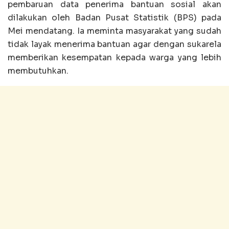
pembaruan data penerima bantuan sosial akan
dilakukan oleh Badan Pusat Statistik (BPS) pada
Mei mendatang. Ia meminta masyarakat yang sudah
tidak layak menerima bantuan agar dengan sukarela
memberikan kesempatan kepada warga yang lebih
membutuhkan.