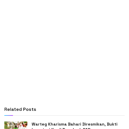
Related
Posts
Warteg Kharisma Bahari Diresmikan, Bukti