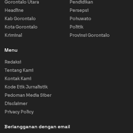
Gorontalo Utara
Pendidikan
Headline
Persepsi
Kab Gorontalo
Pohuwato
Kota Gorontalo
Politik
Kriminal
Provinsi Gorontalo
Menu
Redaksi
Tentang Kami
Kontak Kami
Kode Etik Jurnalistik
Pedoman Media Siber
Disclaimer
Privacy Policy
Berlangganan dengan email