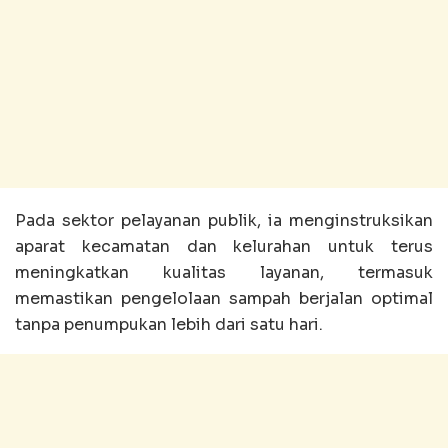
Pada sektor pelayanan publik, ia menginstruksikan
aparat kecamatan dan kelurahan untuk terus
meningkatkan kualitas layanan, termasuk
memastikan pengelolaan sampah berjalan optimal
tanpa penumpukan lebih dari satu hari.