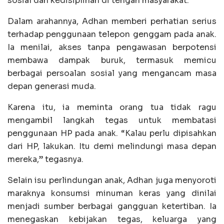
sosial dan kedisiplinan di tengah masyarakat.
Dalam arahannya, Adhan memberi perhatian serius
terhadap penggunaan telepon genggam pada anak.
Ia menilai, akses tanpa pengawasan berpotensi
membawa dampak buruk, termasuk memicu
berbagai persoalan sosial yang mengancam masa
depan generasi muda.
Karena itu, ia meminta orang tua tidak ragu
mengambil langkah tegas untuk membatasi
penggunaan HP pada anak. “Kalau perlu dipisahkan
dari HP, lakukan. Itu demi melindungi masa depan
mereka,” tegasnya.
Selain isu perlindungan anak, Adhan juga menyoroti
maraknya konsumsi minuman keras yang dinilai
menjadi sumber berbagai gangguan ketertiban. Ia
menegaskan kebijakan tegas, keluarga yang