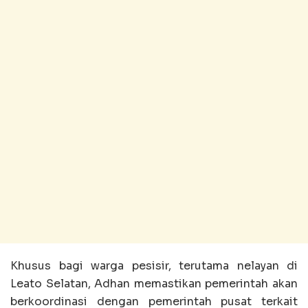
Khusus bagi warga pesisir, terutama nelayan di
Leato Selatan, Adhan memastikan pemerintah akan
berkoordinasi dengan pemerintah pusat terkait