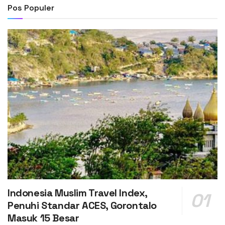
Pos Populer
Indonesia Muslim Travel Index,
Penuhi Standar ACES, Gorontalo
Masuk 15 Besar