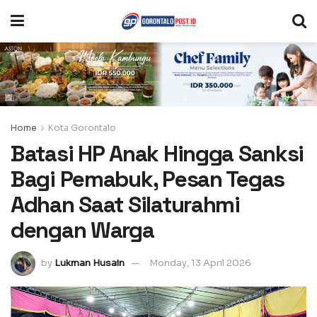
Home
Kota Gorontalo
Batasi HP Anak Hingga Sanksi
Bagi Pemabuk, Pesan Tegas
Adhan Saat Silaturahmi
dengan Warga
by
Lukman Husain
Monday, 13 April 2026