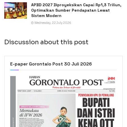
APBD 2027 Diproyeksikan Capai Rp1,3 Triliun,
Optimalkan Sumber Pendapatan Lewat
Sistem Modern
Wednesday, 22 July 2026
Discussion about this post
E-paper Gorontalo Post 30 Juli 2026