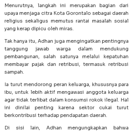
Menurutnya, langkah ini merupakan bagian dari
upaya menjaga citra Kota Gorontalo sebagai daerah
religius sekaligus memutus rantai masalah sosial
yang kerap dipicu oleh miras.
Tak hanya itu, Adhan juga mengingatkan pentingnya
tanggung jawab warga dalam mendukung
pembangunan, salah satunya melalui kepatuhan
membayar pajak dan retribusi, termasuk retribusi
sampah.
Ia turut mendorong peran keluarga, khususnya para
ibu, untuk lebih aktif mengawasi anggota keluarga
agar tidak terlibat dalam konsumsi rokok ilegal. Hal
ini dinilai penting karena sektor cukai turut
berkontribusi terhadap pendapatan daerah.
Di sisi lain, Adhan mengungkapkan bahwa