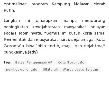
optimalisasi program Kampung Nelayan Merah
Putih.
Langkah ini diharapkan mampu mendorong
peningkatan kesejahteraan masyarakat nelayan
secara lebih nyata. “Semua ini butuh kerja sama.
Pemerintah dan masyarakat harus sejalan agar Kota
Gorontalo bisa lebih tertib, maju, dan sejahtera,”
pungkasnya.
(adv)
Tags:
Batasi Penggunaan HP
Kota Gorontalo
pemkot gorontalo
Silaturahmi Warga Leato Selatan