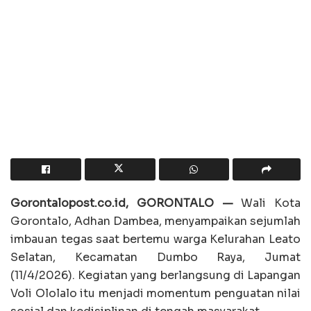
Gorontalopost.co.id, GORONTALO —
Wali Kota
Gorontalo, Adhan Dambea, menyampaikan sejumlah
imbauan tegas saat bertemu warga Kelurahan Leato
Selatan, Kecamatan Dumbo Raya, Jumat
(11/4/2026). Kegiatan yang berlangsung di Lapangan
Voli Ololalo itu menjadi momentum penguatan nilai