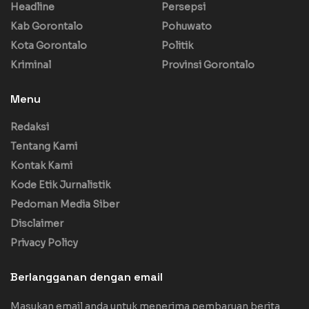
Headline
Persepsi
Kab Gorontalo
Pohuwato
Kota Gorontalo
Politik
Kriminal
Provinsi Gorontalo
Menu
Redaksi
Tentang Kami
Kontak Kami
Kode Etik Jurnalistik
Pedoman Media Siber
Disclaimer
Privacy Policy
Berlangganan dengan email
Masukan email anda untuk menerima pembaruan berita