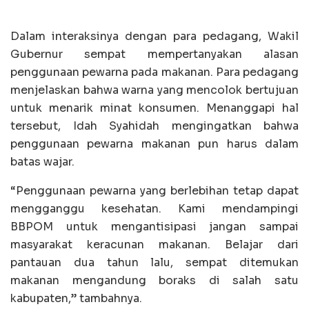
Dalam interaksinya dengan para pedagang, Wakil
Gubernur sempat mempertanyakan alasan
penggunaan pewarna pada makanan. Para pedagang
menjelaskan bahwa warna yang mencolok bertujuan
untuk menarik minat konsumen. Menanggapi hal
tersebut, Idah Syahidah mengingatkan bahwa
penggunaan pewarna makanan pun harus dalam
batas wajar.
“Penggunaan pewarna yang berlebihan tetap dapat
mengganggu kesehatan. Kami mendampingi
BBPOM untuk mengantisipasi jangan sampai
masyarakat keracunan makanan. Belajar dari
pantauan dua tahun lalu, sempat ditemukan
makanan mengandung boraks di salah satu
kabupaten,” tambahnya.