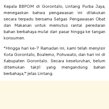
Kepala BBPOM di Gorontalo, Lintang Purba Jaya,
menegaskan bahwa pengawasan ini dilakukan
secara terpadu bersama Satgas Pengawasan Obat
dan Makanan untuk memutus rantai peredaran
bahan berbahaya mulai dari pasar hingga ke tangan
konsumen.
“Hingga hari ke-7 Ramadan ini, kami telah menyisir
Kota Gorontalo, Boalemo, Pohuwato, dan hari ini di
Kabupaten Gorontalo. Secara keseluruhan, belum
ditemukan takjil yang mengandung bahan
berbahaya,” jelas Lintang.