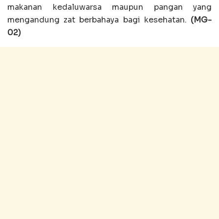
makanan kedaluwarsa maupun pangan yang
mengandung zat berbahaya bagi kesehatan.
(MG-
02)