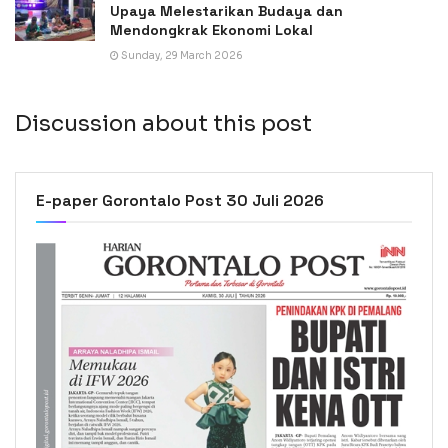
Upaya Melestarikan Budaya dan
Mendongkrak Ekonomi Lokal
Sunday, 29 March 2026
Discussion about this post
E-paper Gorontalo Post 30 Juli 2026