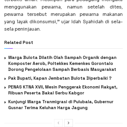
menggunakan pewarna, namun setelah dites,
pewarna tersebut merupakan pewarna makanan
yang layak dikonsumsi,” ujar Idah Syahidah di sela-
sela peninjauan.
Related Post
Warga Bulota Dilatih Olah Sampah Organik dengan
Komposter Aerob, Poltekkes Kemenkes Gorontalo
Dorong Pengelolaan Sampah Berbasis Masyarakat
Pak Bupati, Kapan Jembatan Bulota Diperbaiki ?
PENAS KTNA XVII, Mesin Penggerak Ekonomi Rakyat,
Ribuan Peserta Bakal Serbu Kabgor
Kunjungi Warga Tranmigrasi di Pulubala, Gubernur
Gusnar Terima Keluhan Harga Jagung