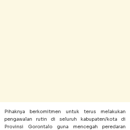
Pihaknya berkomitmen untuk terus melakukan
pengawalan rutin di seluruh kabupaten/kota di
Provinsi Gorontalo guna mencegah peredaran