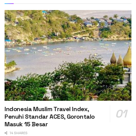
Indonesia Muslim Travel Index,
Penuhi Standar ACES, Gorontalo
Masuk 15 Besar
14 SHARES