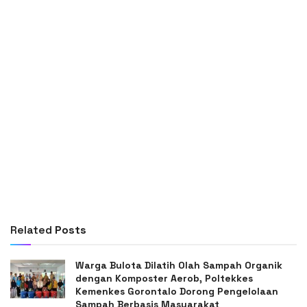
Related
Posts
Warga Bulota Dilatih Olah Sampah Organik
dengan Komposter Aerob, Poltekkes
Kemenkes Gorontalo Dorong Pengelolaan
Sampah Berbasis Masyarakat