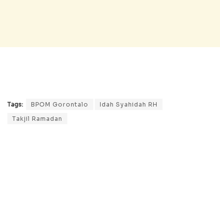
Tags:
BPOM Gorontalo
Idah Syahidah RH
Takjil Ramadan