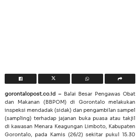
gorontalopost.co.id –
Balai Besar Pengawas Obat
dan Makanan (BBPOM) di Gorontalo melakukan
inspeksi mendadak (sidak) dan pengambilan sampel
(sampling) terhadap jajanan buka puasa atau takjil
di kawasan Menara Keagungan Limboto, Kabupaten
Gorontalo, pada Kamis (26/2) sekitar pukul 15.30