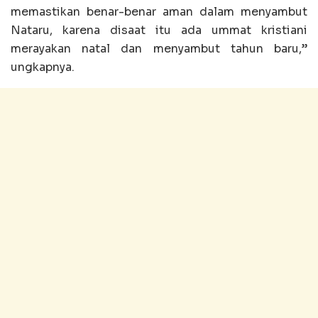
memastikan benar-benar aman dalam menyambut
Nataru, karena disaat itu ada ummat kristiani
merayakan natal dan menyambut tahun baru,”
ungkapnya.