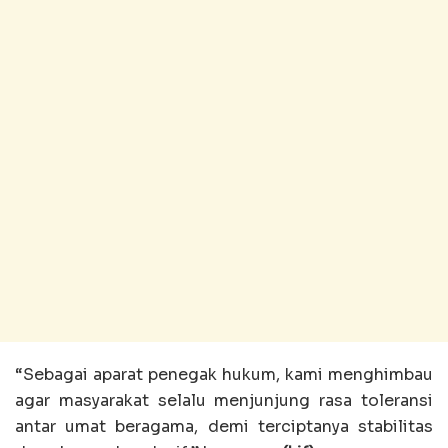
“Sebagai aparat penegak hukum, kami menghimbau
agar masyarakat selalu menjunjung rasa toleransi
antar umat beragama, demi terciptanya stabilitas