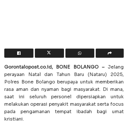
Gorontalopost.co.id, BONE BOLANGO –
Jelang
perayaan Natal dan Tahun Baru (Nataru) 2025,
Polres Bone Bolango berupaya untuk memberikan
rasa aman dan nyaman bagi masyarakat. Di mana,
saat ini seluruh personel dipersiapkan untuk
melakukan operasi penyakit masyarakat serta focus
pada pengamanan tempat ibadah bagi umat
kristiani.