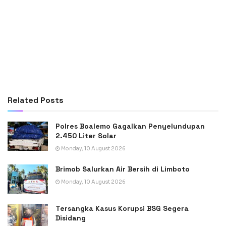
Related
Posts
Polres Boalemo Gagalkan Penyelundupan
2.450 Liter Solar
Monday, 10 August 2026
Brimob Salurkan Air Bersih di Limboto
Monday, 10 August 2026
Tersangka Kasus Korupsi BSG Segera
Disidang