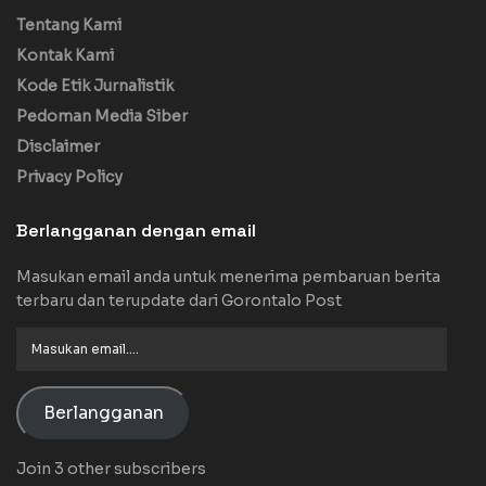
Tentang Kami
Kontak Kami
Kode Etik Jurnalistik
Pedoman Media Siber
Disclaimer
Privacy Policy
Berlangganan dengan email
Masukan email anda untuk menerima pembaruan berita
terbaru dan terupdate dari Gorontalo Post
Masukan
email....
Berlangganan
Join 3 other subscribers