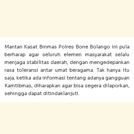
Mantan Kasat Binmas Polres Bone Bolango ini pula
berharap agar seluruh elemen masyarakat selalu
menjaga stabilitas daerah, dengan mengedepankan
rasa toleransi antar umat beragama. Tak hanya itu
saja, ketika ada informasi tentang adanya gangguan
Kamtibmas, diharapkan agar bisa segera dilaporkan,
sehingga dapat ditindaklanjuti.