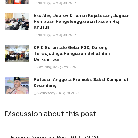
Monday, 10 August 2026
Eks Aleg Deprov Ditahan Kejaksaan, Dugaan
Penipuan Penyelenggaraan Ibadah Haji
Khusus
Monday, 10 August 2026
KPID Gorontalo Gelar FGD, Dorong
Terwujudnya Penyiaran Sehat dan
Berkualitas
Saturday, 8 August 2026
Ratusan Anggota Pramuka Bakal Kumpul di
Kwandang
Wednesday, 5 August 2026
Discussion about this post
E-paper Gorontalo Post 30 Juli 2026