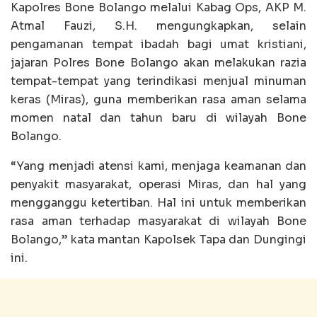
Kapolres Bone Bolango melalui Kabag Ops, AKP M.
Atmal Fauzi, S.H. mengungkapkan, selain
pengamanan tempat ibadah bagi umat kristiani,
jajaran Polres Bone Bolango akan melakukan razia
tempat-tempat yang terindikasi menjual minuman
keras (Miras), guna memberikan rasa aman selama
momen natal dan tahun baru di wilayah Bone
Bolango.
“Yang menjadi atensi kami, menjaga keamanan dan
penyakit masyarakat, operasi Miras, dan hal yang
mengganggu ketertiban. Hal ini untuk memberikan
rasa aman terhadap masyarakat di wilayah Bone
Bolango,” kata mantan Kapolsek Tapa dan Dungingi
ini.