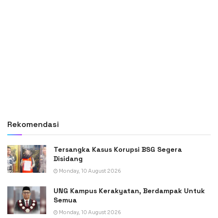
Rekomendasi
Tersangka Kasus Korupsi BSG Segera
Disidang
Monday, 10 August 2026
UNG Kampus Kerakyatan, Berdampak Untuk
Semua
Monday, 10 August 2026