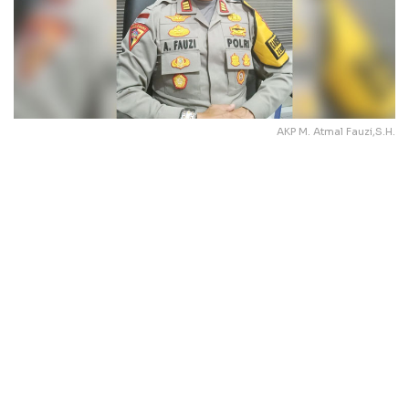
AKP M. Atmal Fauzi,S.H.