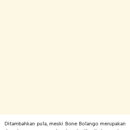
Ditambahkan pula, meski Bone Bolango merupakan