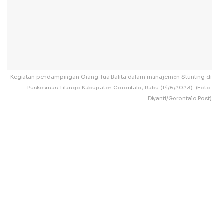
Kegiatan pendampingan Orang Tua Balita dalam manajemen Stunting di
Puskesmas Tilango Kabupaten Gorontalo, Rabu (14/6/2023). (Foto.
Diyanti/Gorontalo Post)