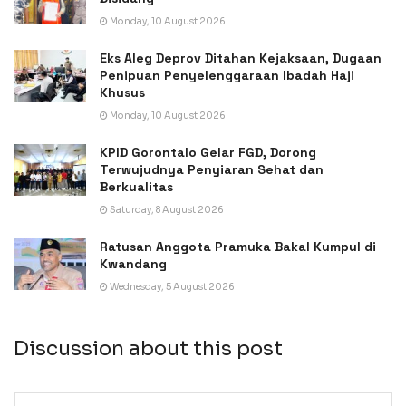
Monday, 10 August 2026
Eks Aleg Deprov Ditahan Kejaksaan, Dugaan
Penipuan Penyelenggaraan Ibadah Haji
Khusus
Monday, 10 August 2026
KPID Gorontalo Gelar FGD, Dorong
Terwujudnya Penyiaran Sehat dan
Berkualitas
Saturday, 8 August 2026
Ratusan Anggota Pramuka Bakal Kumpul di
Kwandang
Wednesday, 5 August 2026
Discussion about this post