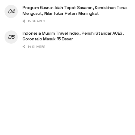
Program Gusnar-Idah Tepat Sasaran, Kemiskinan Terus
Menyusut, Nilai Tukar Petani Meningkat
15 SHARES
Indonesia Muslim Travel Index, Penuhi Standar ACES,
Gorontalo Masuk 15 Besar
14 SHARES