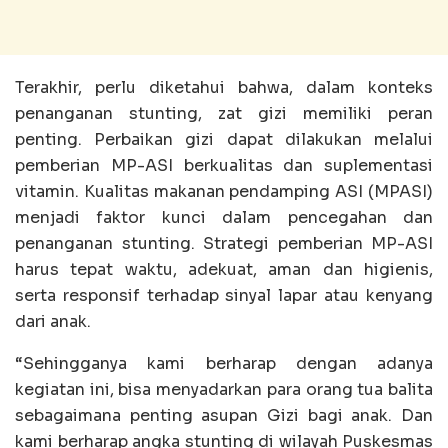
Terakhir, perlu diketahui bahwa, dalam konteks
penanganan stunting, zat gizi memiliki peran
penting. Perbaikan gizi dapat dilakukan melalui
pemberian MP-ASI berkualitas dan suplementasi
vitamin. Kualitas makanan pendamping ASI (MPASI)
menjadi faktor kunci dalam pencegahan dan
penanganan stunting. Strategi pemberian MP-ASI
harus tepat waktu, adekuat, aman dan higienis,
serta responsif terhadap sinyal lapar atau kenyang
dari anak.
“Sehingganya kami berharap dengan adanya
kegiatan ini, bisa menyadarkan para orang tua balita
sebagaimana penting asupan Gizi bagi anak. Dan
kami berharap angka stunting di wilayah Puskesmas