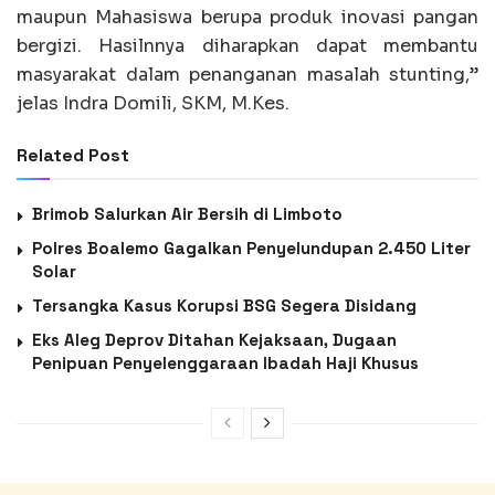
maupun Mahasiswa berupa produk inovasi pangan
bergizi. Hasilnnya diharapkan dapat membantu
masyarakat dalam penanganan masalah stunting,”
jelas Indra Domili, SKM, M.Kes.
Related Post
Brimob Salurkan Air Bersih di Limboto
Polres Boalemo Gagalkan Penyelundupan 2.450 Liter
Solar
Tersangka Kasus Korupsi BSG Segera Disidang
Eks Aleg Deprov Ditahan Kejaksaan, Dugaan
Penipuan Penyelenggaraan Ibadah Haji Khusus