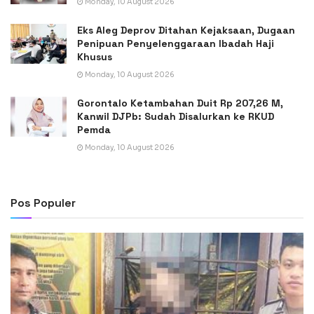
Monday, 10 August 2026
Eks Aleg Deprov Ditahan Kejaksaan, Dugaan
Penipuan Penyelenggaraan Ibadah Haji
Khusus
Monday, 10 August 2026
Gorontalo Ketambahan Duit Rp 207,26 M,
Kanwil DJPb: Sudah Disalurkan ke RKUD
Pemda
Monday, 10 August 2026
Pos Populer