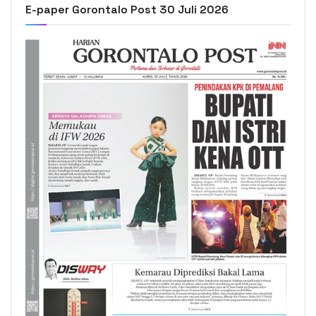
E-paper Gorontalo Post 30 Juli 2026