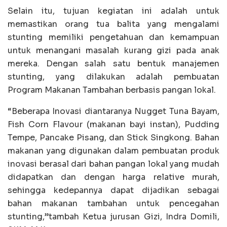
Selain itu, tujuan kegiatan ini adalah untuk
memastikan orang tua balita yang mengalami
stunting memiliki pengetahuan dan kemampuan
untuk menangani masalah kurang gizi pada anak
mereka. Dengan salah satu bentuk manajemen
stunting, yang dilakukan adalah pembuatan
Program Makanan Tambahan berbasis pangan lokal.
“Beberapa Inovasi diantaranya Nugget Tuna Bayam,
Fish Corn Flavour (makanan bayi instan), Pudding
Tempe, Pancake Pisang, dan Stick Singkong. Bahan
makanan yang digunakan dalam pembuatan produk
inovasi berasal dari bahan pangan lokal yang mudah
didapatkan dan dengan harga relative murah,
sehingga kedepannya dapat dijadikan sebagai
bahan makanan tambahan untuk pencegahan
stunting,”tambah Ketua jurusan Gizi, Indra Domili,