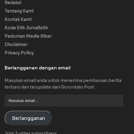
Redaksi
Tentang Kami
Kontak Kami
Kode Etik Jurnalistik
Pedoman Media Siber
Disclaimer
Privacy Policy
Berlangganan dengan email
Masukan email anda untuk menerima pembaruan berita
terbaru dan terupdate dari Gorontalo Post
Masukan
email....
Berlangganan
Join 3 other subscribers