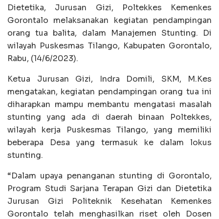
Dietetika, Jurusan Gizi, Poltekkes Kemenkes
Gorontalo melaksanakan kegiatan pendampingan
orang tua balita, dalam Manajemen Stunting. Di
wilayah Puskesmas Tilango, Kabupaten Gorontalo,
Rabu, (14/6/2023).
Ketua Jurusan Gizi, Indra Domili, SKM, M.Kes
mengatakan, kegiatan pendampingan orang tua ini
diharapkan mampu membantu mengatasi masalah
stunting yang ada di daerah binaan Poltekkes,
wilayah kerja Puskesmas Tilango, yang memiliki
beberapa Desa yang termasuk ke dalam lokus
stunting.
“Dalam upaya penanganan stunting di Gorontalo,
Program Studi Sarjana Terapan Gizi dan Dietetika
Jurusan Gizi Politeknik Kesehatan Kemenkes
Gorontalo telah menghasilkan riset oleh Dosen