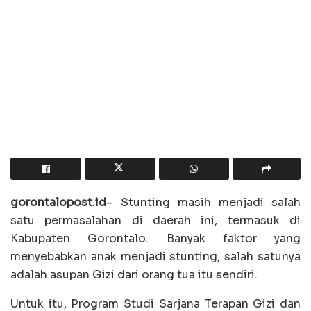
gorontalopost.id
– Stunting masih menjadi salah
satu permasalahan di daerah ini, termasuk di
Kabupaten Gorontalo. Banyak faktor yang
menyebabkan anak menjadi stunting, salah satunya
adalah asupan Gizi dari orang tua itu sendiri.
Untuk itu, Program Studi Sarjana Terapan Gizi dan