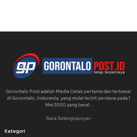
Gorontalo Post adalah Media Cetak pertama dan terbesar
di Gorontalo, Indonesia, yang mulai terbit perdana pada 1
Mei 2000 yang beral...
Baca Selengkapnya»
Kategori