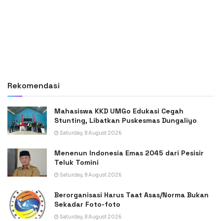
Rekomendasi
Mahasiswa KKD UMGo Edukasi Cegah
Stunting, Libatkan Puskesmas Dungaliyo
Saturday, 8 August 2026
Menenun Indonesia Emas 2045 dari Pesisir
Teluk Tomini
Saturday, 8 August 2026
Berorganisasi Harus Taat Asas/Norma Bukan
Sekadar Foto-foto
Saturday, 8 August 2026