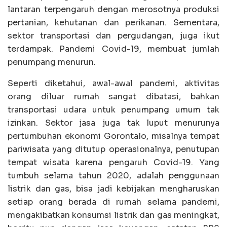
lantaran terpengaruh dengan merosotnya produksi
pertanian, kehutanan dan perikanan. Sementara,
sektor transportasi dan pergudangan, juga ikut
terdampak. Pandemi Covid-19, membuat jumlah
penumpang menurun.
Seperti diketahui, awal-awal pandemi, aktivitas
orang diluar rumah sangat dibatasi, bahkan
transportasi udara untuk penumpang umum tak
izinkan. Sektor jasa juga tak luput menurunya
pertumbuhan ekonomi Gorontalo, misalnya tempat
pariwisata yang ditutup operasionalnya, penutupan
tempat wisata karena pengaruh Covid-19. Yang
tumbuh selama tahun 2020, adalah penggunaan
listrik dan gas, bisa jadi kebijakan mengharuskan
setiap orang berada di rumah selama pandemi,
mengakibatkan konsumsi listrik dan gas meningkat,