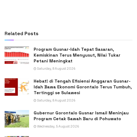
Related
Posts
Program Gusnar-Idah Tepat Sasaran,
Kemiskinan Terus Menyusut, Nilai Tukar
Petani Meningkat
Saturday, 8 August 2026
Hebat! di Tengah Efisiensi Anggaran Gusnar-
Idah Bawa Ekonomi Gorontalo Terus Tumbuh,
Tertinggi se Sulawesi
Saturday, 8 August 2026
Gubernur Gorontalo Gusnar Ismail Meninjau
Program Cetak Sawah Baru di Pohuwato
Wednesday, 5 August 2026