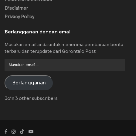
Disclaimer
Privacy Policy
Berlangganan dengan email
Masukan email anda untuk menerima pembaruan berita
terbaru dan terupdate dari Gorontalo Post
Masukan
email....
Berlangganan
Join 3 other subscribers