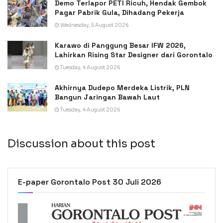
Demo Terlapor PETI Ricuh, Hendak Gembok
Pagar Pabrik Gula, Dihadang Pekerja
Wednesday, 5 August 2026
Karawo di Panggung Besar IFW 2026,
Lahirkan Rising Star Designer dari Gorontalo
Tuesday, 4 August 2026
Akhirnya Dudepo Merdeka Listrik, PLN
Bangun Jaringan Bawah Laut
Tuesday, 4 August 2026
Discussion about this post
E-paper Gorontalo Post 30 Juli 2026