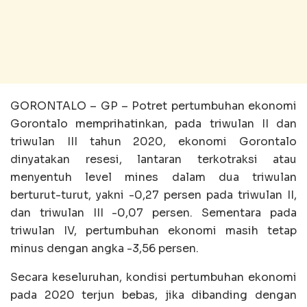
GORONTALO – GP – Potret pertumbuhan ekonomi
Gorontalo memprihatinkan, pada triwulan II dan
triwulan III tahun 2020, ekonomi Gorontalo
dinyatakan resesi, lantaran terkotraksi atau
menyentuh level mines dalam dua triwulan
berturut-turut, yakni -0,27 persen pada triwulan II,
dan triwulan III -0,07 persen. Sementara pada
triwulan IV, pertumbuhan ekonomi masih tetap
minus dengan angka -3,56 persen.
Secara keseluruhan, kondisi pertumbuhan ekonomi
pada 2020 terjun bebas, jika dibanding dengan