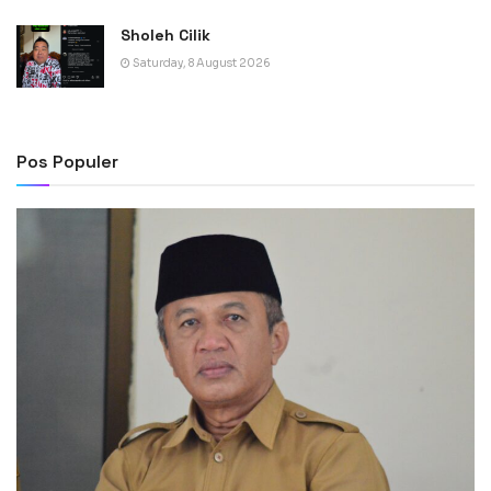
Sholeh Cilik
Saturday, 8 August 2026
Pos Populer