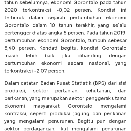
tahun sebelumnya, ekonomi Gorontalo pada tahun
2020 terkontraksi -0,02 persen. Kondisi ini
terburuk dalam sejarah pertumbuhan ekonomi
Gorontalo dalam 10 tahun terakhir, yang selalu
bertengger diatas angka 6 persen. Pada tahun 2019,
pertumbuhan ekonomi Gorontalo, tumbuh sebesar
6,40 persen. Kendati begitu, kondisi Gorontalo
masih lebih baik jika dibanding dengan
pertumbuhan ekonomi secara nasional, yang
terkontraksi -2,07 persen.
Dalam catatan Badan Pusat Statistik (BPS) dari sisi
produksi, sektor pertanian, kehutanan, dan
perikanan, yang merupakan sektor penggerak utama
ekonomi masyarakat Gorontalo mengalami
kontraksi, seperti produksi jagung dan perikanan
yang mengalami penurunan. Begitu pun dengan
sektor perdagangan, ikut mengalami penurunan