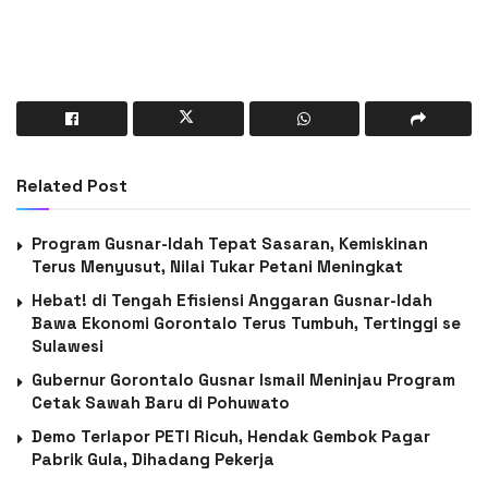
Related Post
Program Gusnar-Idah Tepat Sasaran, Kemiskinan
Terus Menyusut, Nilai Tukar Petani Meningkat
Hebat! di Tengah Efisiensi Anggaran Gusnar-Idah
Bawa Ekonomi Gorontalo Terus Tumbuh, Tertinggi se
Sulawesi
Gubernur Gorontalo Gusnar Ismail Meninjau Program
Cetak Sawah Baru di Pohuwato
Demo Terlapor PETI Ricuh, Hendak Gembok Pagar
Pabrik Gula, Dihadang Pekerja