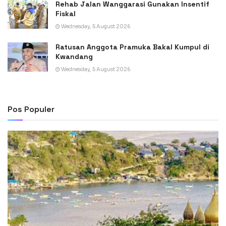
Rehab Jalan Wanggarasi Gunakan Insentif
Fiskal
Wednesday, 5 August 2026
Ratusan Anggota Pramuka Bakal Kumpul di
Kwandang
Wednesday, 5 August 2026
Pos Populer