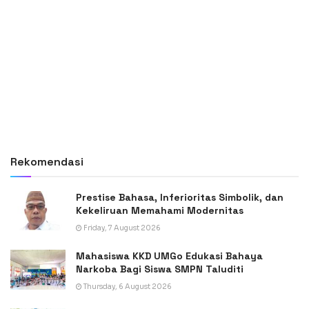
Rekomendasi
Prestise Bahasa, Inferioritas Simbolik, dan
Kekeliruan Memahami Modernitas
Friday, 7 August 2026
Mahasiswa KKD UMGo Edukasi Bahaya
Narkoba Bagi Siswa SMPN Taluditi
Thursday, 6 August 2026