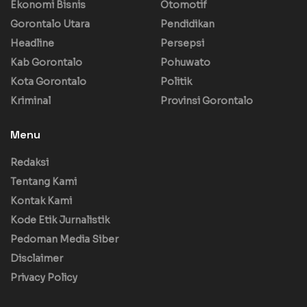
Ekonomi Bisnis
Otomotif
Gorontalo Utara
Pendidikan
Headline
Persepsi
Kab Gorontalo
Pohuwato
Kota Gorontalo
Politik
Kriminal
Provinsi Gorontalo
Menu
Redaksi
Tentang Kami
Kontak Kami
Kode Etik Jurnalistik
Pedoman Media Siber
Disclaimer
Privacy Policy