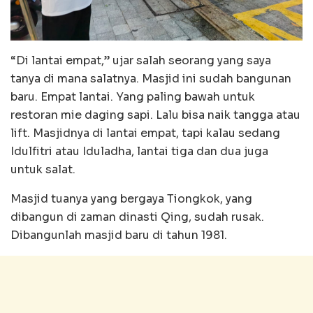
“Di lantai empat,” ujar salah seorang yang saya
tanya di mana salatnya. Masjid ini sudah bangunan
baru. Empat lantai. Yang paling bawah untuk
restoran mie daging sapi. Lalu bisa naik tangga atau
lift. Masjidnya di lantai empat, tapi kalau sedang
Idulfitri atau Iduladha, lantai tiga dan dua juga
untuk salat.
Masjid tuanya yang bergaya Tiongkok, yang
dibangun di zaman dinasti Qing, sudah rusak.
Dibangunlah masjid baru di tahun 1981.