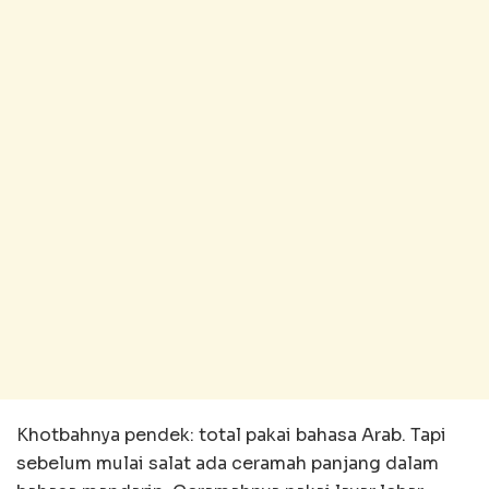
Khotbahnya pendek: total pakai bahasa Arab. Tapi
sebelum mulai salat ada ceramah panjang dalam