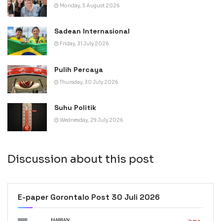
Monday, 3 August 2026
Sadean Internasional
Friday, 31 July 2026
Pulih Percaya
Thursday, 30 July 2026
Suhu Politik
Wednesday, 29 July 2026
Discussion about this post
E-paper Gorontalo Post 30 Juli 2026