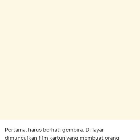
Pertama, harus berhati gembira. Di layar
dimunculkan film kartun yang membuat orang