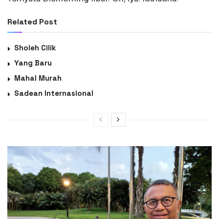
Related Post
Sholeh Cilik
Yang Baru
Mahal Murah
Sadean Internasional