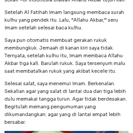
Setelah Al Fatihah Imam langsung membaca surah
kulhu yang pendek itu. Lalu, “Allahu Akbar,” seru
Imam setelah selesai baca kulhu.
Saya pun otomatis membuat gerakan rukuk
membungkuk. Jemaah di kanan kiri saya tidak.
Ternyata, setelah kulhu itu, Imam membaca Allahu
Akbar tiga kali. Barulah rukuk. Saya tersenyum malu
saat membatalkan rukuk yang akibat kecele itu.
Selesai salat, saya menemui Imam. Berkenalan.
Sekalian agar yang salat di lantai dua dan tiga lebih
dulu memakai tangga turun. Agar tidak berdesakan.
Begitulah memang pengumuman yang
dikumandangkan: agar yang di lantai empat lebih
bersabar.