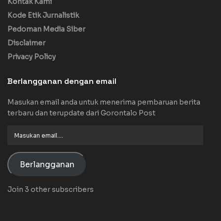
Kontak Kami
Kode Etik Jurnalistik
Pedoman Media Siber
Disclaimer
Privacy Policy
Berlangganan dengan email
Masukan email anda untuk menerima pembaruan berita
terbaru dan terupdate dari Gorontalo Post
Masukan
email....
Berlangganan
Join 3 other subscribers