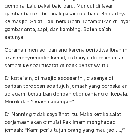
gembira. Lalu pakai baju baru. Muncul di layar
gambar bapak-ibu-anak pakai baju baru. Berikutnya:
ke masjid. Salat. Lalu berkurban. Ditampilkan di layar
gambar onta, sapi, dan kambing. Boleh salah
satunya.
Ceramah menjadi panjang karena peristiwa Ibrahim
akan menyembelih Ismail, putranya, diceramahkan
sampai ke soal filsafat di balik peristiwa itu.
Di kota lain, di masjid sebesar ini, biasanya di
barisan terdepan ada tujuh jemaah yang berpakaian
seragam: bersurban dengan ekor panjang di kepala.
Merekalah ”Imam cadangan”.
Di Nanning tidak saya lihat itu. Maka ketika salat
berjamaah akan dimulai Pak Imam menghadap
jemaah: “Kami perlu tujuh orang yang mau jadi….,”