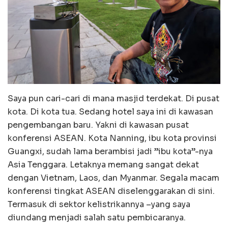
Saya pun cari-cari di mana masjid terdekat. Di pusat
kota. Di kota tua. Sedang hotel saya ini di kawasan
pengembangan baru. Yakni di kawasan pusat
konferensi ASEAN. Kota Nanning, ibu kota provinsi
Guangxi, sudah lama berambisi jadi ”ibu kota”-nya
Asia Tenggara. Letaknya memang sangat dekat
dengan Vietnam, Laos, dan Myanmar. Segala macam
konferensi tingkat ASEAN diselenggarakan di sini.
Termasuk di sektor kelistrikannya –yang saya
diundang menjadi salah satu pembicaranya.