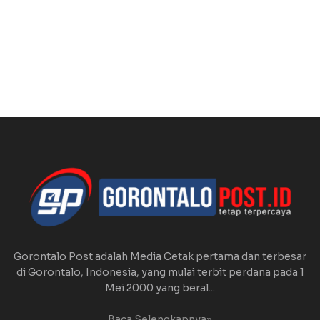
Gorontalo Post adalah Media Cetak pertama dan terbesar
di Gorontalo, Indonesia, yang mulai terbit perdana pada 1
Mei 2000 yang beral...
Baca Selengkapnya»