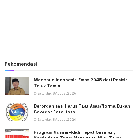
Rekomendasi
Menenun Indonesia Emas 2045 dari Pesisir
Teluk Tomini
Saturday, 8 August 2026
Berorganisasi Harus Taat Asas/Norma Bukan
Sekadar Foto-foto
Saturday, 8 August 2026
Program Gusnar-Idah Tepat Sasaran,
Kemiskinan Terus Menyusut, Nilai Tukar