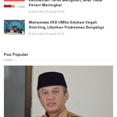
Petani Meningkat
Saturday, 8 August 2026
Mahasiswa KKD UMGo Edukasi Cegah
Stunting, Libatkan Puskesmas Dungaliyo
Saturday, 8 August 2026
Pos Populer