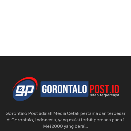
Gorontalo Post adalah Media Cetak pertama dan terbesar
di Gorontalo, Indonesia, yang mulai terbit perdana pada 1
Mei 2000 yang beral...