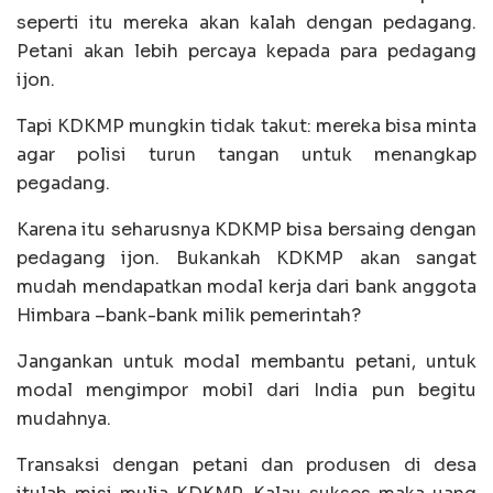
seperti itu mereka akan kalah dengan pedagang.
Petani akan lebih percaya kepada para pedagang
ijon.
Tapi KDKMP mungkin tidak takut: mereka bisa minta
agar polisi turun tangan untuk menangkap
pegadang.
Karena itu seharusnya KDKMP bisa bersaing dengan
pedagang ijon. Bukankah KDKMP akan sangat
mudah mendapatkan modal kerja dari bank anggota
Himbara –bank-bank milik pemerintah?
Jangankan untuk modal membantu petani, untuk
modal mengimpor mobil dari India pun begitu
mudahnya.
Transaksi dengan petani dan produsen di desa