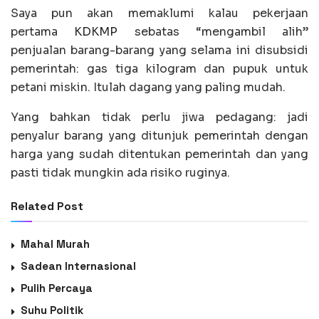
Saya pun akan memaklumi kalau pekerjaan
pertama
KDKMP
sebatas “mengambil alih”
penjualan barang-barang yang selama ini disubsidi
pemerintah: gas tiga kilogram dan pupuk untuk
petani miskin. Itulah dagang yang paling mudah.
Yang bahkan tidak perlu jiwa pedagang: jadi
penyalur barang yang ditunjuk pemerintah dengan
harga yang sudah ditentukan pemerintah dan yang
pasti tidak mungkin ada risiko ruginya.
Related Post
Mahal Murah
Sadean Internasional
Pulih Percaya
Suhu Politik