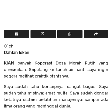
Oleh:
Dahlan Iskan
KIAN
banyak
Koperasi
Desa Merah Putih yang
diresmikan. Sepulang ke tanah air nanti saya ingin
segera melihat praktik bisnisnya.
Saya sudah tahu konsepnya: sangat bagus. Saya
sudah tahu misinya: amat mulia. Saya sudah dengar
ketatnya sistem pelatihan manajernya: sampai ada
lima orang yang meninggal dunia.