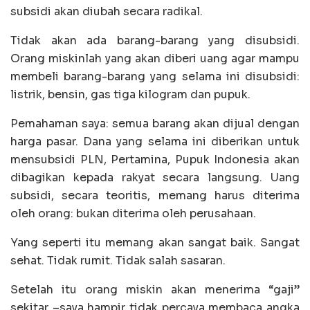
subsidi akan diubah secara radikal.
Tidak akan ada barang-barang yang disubsidi.
Orang miskinlah yang akan diberi uang agar mampu
membeli barang-barang yang selama ini disubsidi:
listrik, bensin, gas tiga kilogram dan pupuk.
Pemahaman saya: semua barang akan dijual dengan
harga pasar. Dana yang selama ini diberikan untuk
mensubsidi PLN, Pertamina, Pupuk Indonesia akan
dibagikan kepada rakyat secara langsung. Uang
subsidi, secara teoritis, memang harus diterima
oleh orang: bukan diterima oleh perusahaan.
Yang seperti itu memang akan sangat baik. Sangat
sehat. Tidak rumit. Tidak salah sasaran.
Setelah itu orang miskin akan menerima “gaji”
sekitar –saya hampir tidak percaya membaca angka