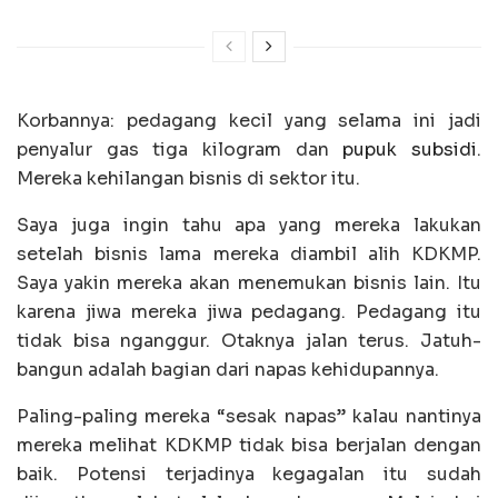
Korbannya: pedagang kecil yang selama ini jadi
penyalur gas tiga kilogram dan
pupuk subsidi
.
Mereka kehilangan bisnis di sektor itu.
Saya juga ingin tahu apa yang mereka lakukan
setelah bisnis lama mereka diambil alih KDKMP.
Saya yakin mereka akan menemukan bisnis lain. Itu
karena jiwa mereka jiwa pedagang. Pedagang itu
tidak bisa nganggur. Otaknya jalan terus. Jatuh-
bangun adalah bagian dari napas kehidupannya.
Paling-paling mereka “sesak napas” kalau nantinya
mereka melihat KDKMP tidak bisa berjalan dengan
baik. Potensi terjadinya kegagalan itu sudah