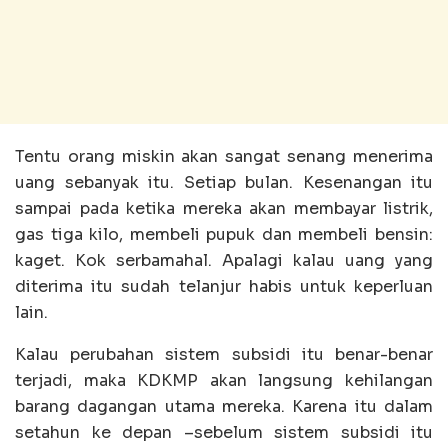
Tentu orang miskin akan sangat senang menerima
uang sebanyak itu. Setiap bulan. Kesenangan itu
sampai pada ketika mereka akan membayar listrik,
gas tiga kilo, membeli pupuk dan membeli bensin:
kaget. Kok serbamahal. Apalagi kalau uang yang
diterima itu sudah telanjur habis untuk keperluan
lain.
Kalau perubahan sistem subsidi itu benar-benar
terjadi, maka KDKMP akan langsung kehilangan
barang dagangan utama mereka. Karena itu dalam
setahun ke depan –sebelum sistem subsidi itu