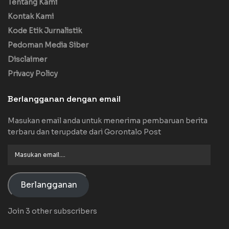
Tentang Kami
Kontak Kami
Kode Etik Jurnalistik
Pedoman Media Siber
Disclaimer
Privacy Policy
Berlangganan dengan email
Masukan email anda untuk menerima pembaruan berita
terbaru dan terupdate dari Gorontalo Post
Masukan
email....
Berlangganan
Join 3 other subscribers