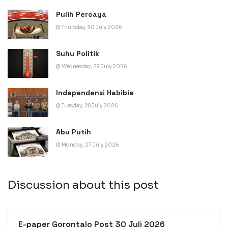
Pulih Percaya
Thursday, 30 July 2026
Suhu Politik
Wednesday, 29 July 2026
Independensi Habibie
Tuesday, 28 July 2026
Abu Putih
Monday, 27 July 2026
Discussion about this post
E-paper Gorontalo Post 30 Juli 2026