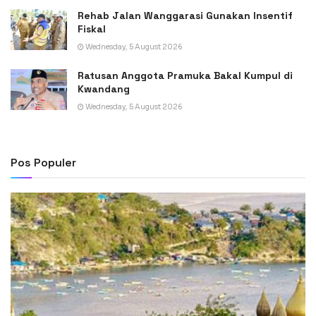
Rehab Jalan Wanggarasi Gunakan Insentif
Fiskal
Wednesday, 5 August 2026
Ratusan Anggota Pramuka Bakal Kumpul di
Kwandang
Wednesday, 5 August 2026
Pos Populer