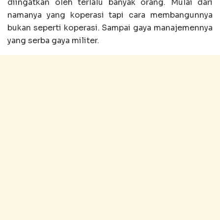
diingatkan oleh terlalu banyak orang. Mulai dari
namanya yang koperasi tapi cara membangunnya
bukan seperti koperasi. Sampai gaya manajemennya
yang serba gaya militer.