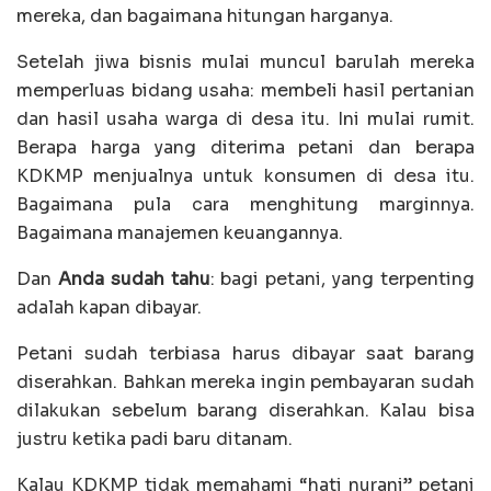
mereka, dan bagaimana hitungan harganya.
Setelah jiwa bisnis mulai muncul barulah mereka
memperluas bidang usaha: membeli hasil pertanian
dan hasil usaha warga di desa itu. Ini mulai rumit.
Berapa harga yang diterima petani dan berapa
KDKMP menjualnya untuk konsumen di desa itu.
Bagaimana pula cara menghitung marginnya.
Bagaimana manajemen keuangannya.
Dan
Anda sudah tahu
: bagi petani, yang terpenting
adalah kapan dibayar.
Petani sudah terbiasa harus dibayar saat barang
diserahkan. Bahkan mereka ingin pembayaran sudah
dilakukan sebelum barang diserahkan. Kalau bisa
justru ketika padi baru ditanam.
Kalau KDKMP tidak memahami “hati nurani” petani