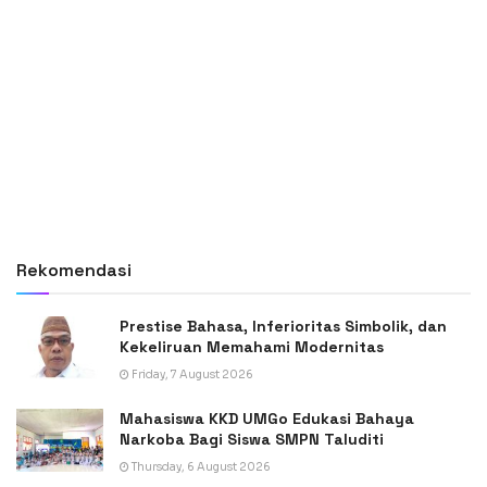
Rekomendasi
Prestise Bahasa, Inferioritas Simbolik, dan
Kekeliruan Memahami Modernitas
Friday, 7 August 2026
Mahasiswa KKD UMGo Edukasi Bahaya
Narkoba Bagi Siswa SMPN Taluditi
Thursday, 6 August 2026