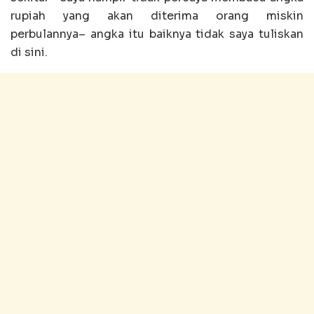
rupiah yang akan diterima orang miskin
perbulannya– angka itu baiknya tidak saya tuliskan
di sini.