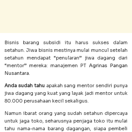
Bisnis barang subsidi itu harus sukses dalam
setahun. Jiwa bisnis mestinya mulai muncul setelah
setahun mendapat “penularan” jiwa dagang dari
“mentor” mereka: manajemen PT
Agrinas Pangan
Nusantara
.
Anda sudah tahu
apakah sang mentor sendiri punya
jiwa dagang yang kuat yang layak jadi mentor untuk
80.000 perusahaan kecil sekaligus.
Namun ibarat orang yang sudah setahun dipercaya
untuk jaga toko, seharusnya penjaga toko itu mulai
tahu nama-nama barang dagangan, siapa pembeli