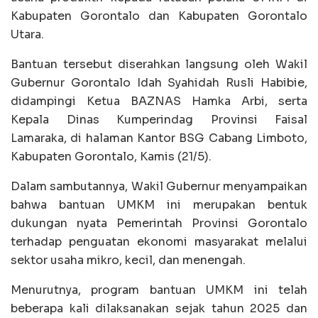
Kabupaten Gorontalo dan Kabupaten Gorontalo
Utara.
Bantuan tersebut diserahkan langsung oleh Wakil
Gubernur Gorontalo Idah Syahidah Rusli Habibie,
didampingi Ketua BAZNAS Hamka Arbi, serta
Kepala Dinas Kumperindag Provinsi Faisal
Lamaraka, di halaman Kantor BSG Cabang Limboto,
Kabupaten Gorontalo, Kamis (21/5).
Dalam sambutannya, Wakil Gubernur menyampaikan
bahwa bantuan UMKM ini merupakan bentuk
dukungan nyata Pemerintah Provinsi Gorontalo
terhadap penguatan ekonomi masyarakat melalui
sektor usaha mikro, kecil, dan menengah.
Menurutnya, program bantuan UMKM ini telah
beberapa kali dilaksanakan sejak tahun 2025 dan