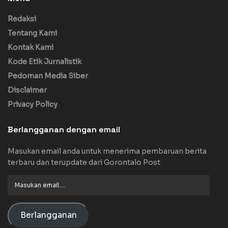
Redaksi
Tentang Kami
Kontak Kami
Kode Etik Jurnalistik
Pedoman Media Siber
Disclaimer
Privacy Policy
Berlangganan dengan email
Masukan email anda untuk menerima pembaruan berita
terbaru dan terupdate dari Gorontalo Post
Masukan
email....
Berlangganan