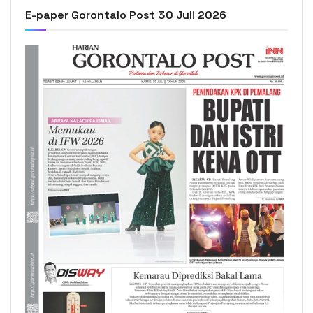
E-paper Gorontalo Post 30 Juli 2026