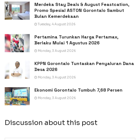
Merdeka Stay Deals & August Feastcation,
Promo Spesial ASTON Gorontalo Sambut
Bulan Kemerdekaan
Tuesday, 4 August 2026
Pertamina Turunkan Harga Pertamax,
Berlaku Mulai 1 Agustus 2026
Monday, 3 August 2026
KPPN Gorontalo Tuntaskan Penyaluran Dana
Desa 2026
Monday, 3 August 2026
Ekonomi Gorontalo Tumbuh 7,68 Persen
Monday, 3 August 2026
Discussion about this post