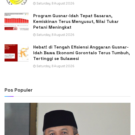
Saturday, 8 August 2026
Program Gusnar-Idah Tepat Sasaran,
Kemiskinan Terus Menyusut, Nilai Tukar
Petani Meningkat
Saturday, 8 August 2026
Hebat! di Tengah Efisiensi Anggaran Gusnar-
Idah Bawa Ekonomi Gorontalo Terus Tumbuh,
Tertinggi se Sulawesi
Saturday, 8 August 2026
Pos Populer