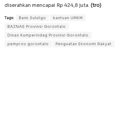
diserahkan mencapai Rp 424,8 juta.
(tro)
Tags:
Bank Sulutgo
bantuan UMKM
BAZNAS Provinsi Gorontalo
Dinas Kumperindag Provinsi Gorontalo
pemprov gorontalo
Penguatan Ekonomi Rakyat