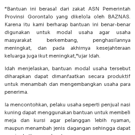
“Bantuan ini berasal dari zakat ASN Pemerintah
Provinsi Gorontalo yang dikelola oleh BAZNAS.
Karena itu kami berharap bantuan ini benar-benar
digunakan untuk modal usaha agar usaha
masyarakat berkembang, penghasilannya
meningkat, dan pada akhirnya kesejahteraan
keluarga juga ikut meningkat,”ujar Idah.
Idah menjelaskan, bantuan modal usaha tersebut
diharapkan dapat dimanfaatkan secara produktif
untuk menambah dan mengembangkan usaha para
penerima.
Ia mencontohkan, pelaku usaha seperti penjual nasi
kuning dapat menggunakan bantuan untuk membeli
meja dan kursi agar pelanggan lebih nyaman,
maupun menambah jenis dagangan sehingga dapat