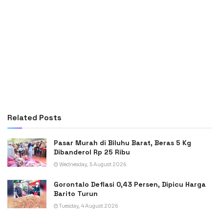
Related
Posts
Pasar Murah di Biluhu Barat, Beras 5 Kg
Dibanderol Rp 25 Ribu
Wednesday, 5 August 2026
Gorontalo Deflasi 0,43 Persen, Dipicu Harga
Barito Turun
Tuesday, 4 August 2026