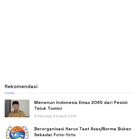
Rekomendasi
Menenun Indonesia Emas 2045 dari Pesisir
Teluk Tomini
Saturday, 8 August 2026
Berorganisasi Harus Taat Asas/Norma Bukan
Sekadar Foto-foto