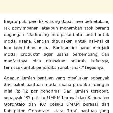
Begitu pula pemilik warung dapat membeli etalase,
rak penyimpanan, ataupun menambah stok barang
dagangan. “Jadi uang ini dipakai betul-betul untuk
modal usaha. Jangan digunakan untuk hal-hal di
luar kebutuhan usaha. Bantuan ini harus menjadi
modal produktif agar usaha berkembang dan
manfaatnya bisa dirasakan seluruh keluarga,
termasuk untuk pendidikan anak-anak,” tegasnya.
Adapun jumlah bantuan yang disalurkan sebanyak
354 paket bantuan modal usaha produktif dengan
nilai Rp 1,2 per penerima. Dari jumlah tersebut,
sebanyak 187 pelaku UMKM berasal dari Kabupaten
Gorontalo dan 167 pelaku UMKM berasal dari
Kabupaten Gorontalo Utara. Total bantuan yang