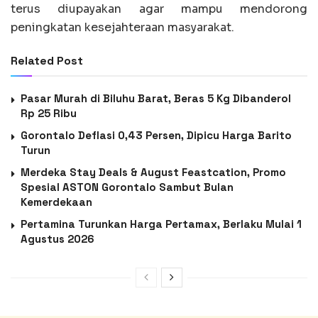
terus diupayakan agar mampu mendorong
peningkatan kesejahteraan masyarakat.
Related Post
Pasar Murah di Biluhu Barat, Beras 5 Kg Dibanderol
Rp 25 Ribu
Gorontalo Deflasi 0,43 Persen, Dipicu Harga Barito
Turun
Merdeka Stay Deals & August Feastcation, Promo
Spesial ASTON Gorontalo Sambut Bulan
Kemerdekaan
Pertamina Turunkan Harga Pertamax, Berlaku Mulai 1
Agustus 2026