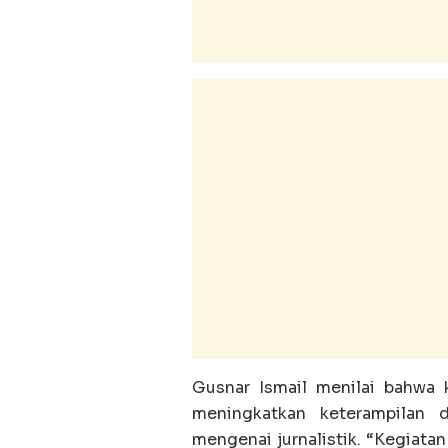
‎Gusnar Ismail menilai bahwa 
meningkatkan keterampilan 
mengenai jurnalistik. “Kegiatan