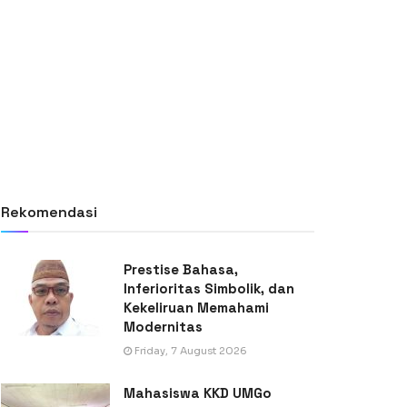
Rekomendasi
Prestise Bahasa,
Inferioritas Simbolik, dan
Kekeliruan Memahami
Modernitas
Friday, 7 August 2026
Mahasiswa KKD UMGo