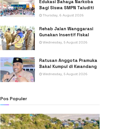
Edukasi Bahaya Narkoba
Bagi Siswa SMPN Taluditi
Thursday, 6 August 2026
Rehab Jalan Wanggarasi
Gunakan Insentif Fiskal
Wednesday, 5 August 2026
Ratusan Anggota Pramuka
Bakal Kumpul di Kwandang
Wednesday, 5 August 2026
Pos Populer