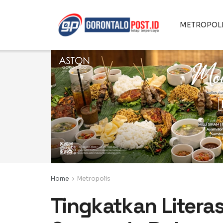
METROPOL
Home
Metropolis
Tingkatkan Litera