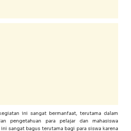
kegiatan ini sangat bermanfaat, terutama dalam
dan pengetahuan para pelajar dan mahasiswa
 ini sangat bagus terutama bagi para siswa karena