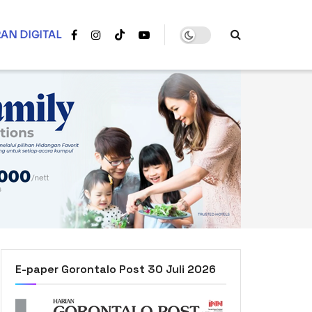
AN DIGITAL
E-paper Gorontalo Post 30 Juli 2026