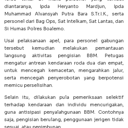
diantaranya, Ipda Heryanto Mardjun, Ipda
Muhammad Alvansyah Putra Bara S.Tr.I.K., serta
personel dari Bag Ops, Sat Intelkam, Sat Lantas, dan
Si Humas Polres Boalemo.
Usai pelaksanaan apel, para personel gabungan
tersebut kemudian melakukan pemantauan
langsung aktivitas pengisian BBM. Petugas
mengatur antrean kendaraan roda dua dan empat,
untuk mencegah kemacetan, mengarahkan jalur,
serta mencegah penyerobotan yang berpotensi
memicu perselisihan.
Selain itu, dilakukan pula pemeriksaan selektif
terhadap kendaraan dan individu mencurigakan,
guna antisipasi penyalahgunaan BBM. Contohnya
saja, pengisian berulang, penggunaan jerigen tidak
sesuai, atau penimbunan.