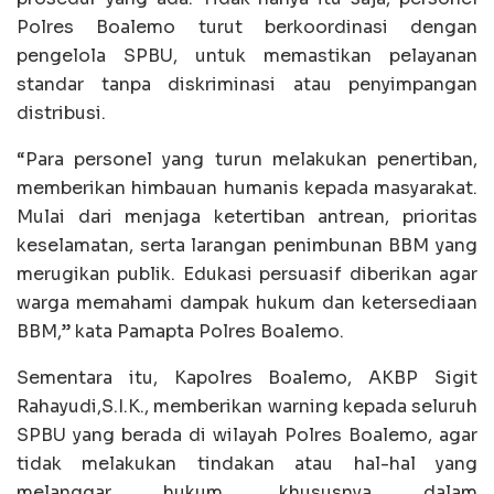
Polres Boalemo turut berkoordinasi dengan
pengelola SPBU, untuk memastikan pelayanan
standar tanpa diskriminasi atau penyimpangan
distribusi.
“Para personel yang turun melakukan penertiban,
memberikan himbauan humanis kepada masyarakat.
Mulai dari menjaga ketertiban antrean, prioritas
keselamatan, serta larangan penimbunan BBM yang
merugikan publik. Edukasi persuasif diberikan agar
warga memahami dampak hukum dan ketersediaan
BBM,” kata Pamapta Polres Boalemo.
Sementara itu, Kapolres Boalemo, AKBP Sigit
Rahayudi,S.I.K., memberikan warning kepada seluruh
SPBU yang berada di wilayah Polres Boalemo, agar
tidak melakukan tindakan atau hal-hal yang
melanggar hukum, khususnya dalam