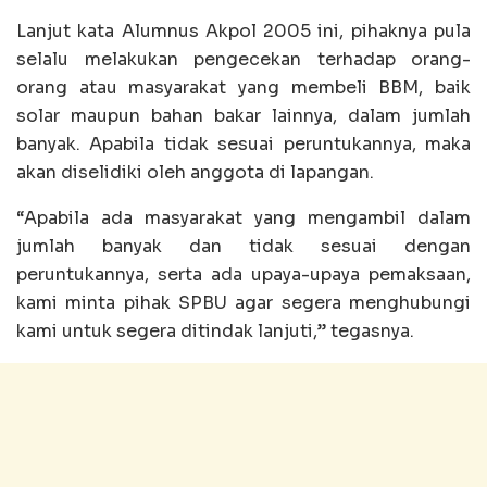
Lanjut kata Alumnus Akpol 2005 ini, pihaknya pula
selalu melakukan pengecekan terhadap orang-
orang atau masyarakat yang membeli BBM, baik
solar maupun bahan bakar lainnya, dalam jumlah
banyak. Apabila tidak sesuai peruntukannya, maka
akan diselidiki oleh anggota di lapangan.
“Apabila ada masyarakat yang mengambil dalam
jumlah banyak dan tidak sesuai dengan
peruntukannya, serta ada upaya-upaya pemaksaan,
kami minta pihak SPBU agar segera menghubungi
kami untuk segera ditindak lanjuti,” tegasnya.