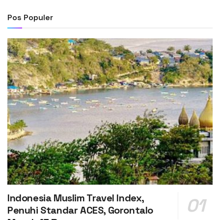
Pos Populer
Indonesia Muslim Travel Index,
Penuhi Standar ACES, Gorontalo