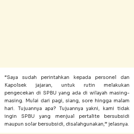
“Saya sudah perintahkan kepada personel dan
Kapolsek jajaran, untuk rutin melakukan
pengecekan di SPBU yang ada di wilayah masing-
masing. Mulai dari pagi, siang, sore hingga malam
hari. Tujuannya apa? Tujuannya yakni, kami tidak
ingin SPBU yang menjual pertalite bersubsidi
maupun solar bersubsidi, disalahgunakan,” jelasnya.