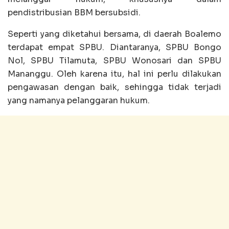
pendistribusian BBM bersubsidi.
Seperti yang diketahui bersama, di daerah Boalemo
terdapat empat SPBU. Diantaranya, SPBU Bongo
Nol, SPBU Tilamuta, SPBU Wonosari dan SPBU
Mananggu. Oleh karena itu, hal ini perlu dilakukan
pengawasan dengan baik, sehingga tidak terjadi
yang namanya pelanggaran hukum.