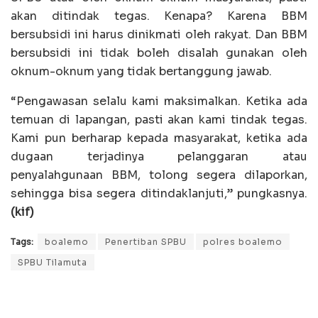
akan ditindak tegas. Kenapa? Karena BBM
bersubsidi ini harus dinikmati oleh rakyat. Dan BBM
bersubsidi ini tidak boleh disalah gunakan oleh
oknum-oknum yang tidak bertanggung jawab.
“Pengawasan selalu kami maksimalkan. Ketika ada
temuan di lapangan, pasti akan kami tindak tegas.
Kami pun berharap kepada masyarakat, ketika ada
dugaan terjadinya pelanggaran atau
penyalahgunaan BBM, tolong segera dilaporkan,
sehingga bisa segera ditindaklanjuti,” pungkasnya.
(kif)
Tags:
boalemo
Penertiban SPBU
polres boalemo
SPBU Tilamuta