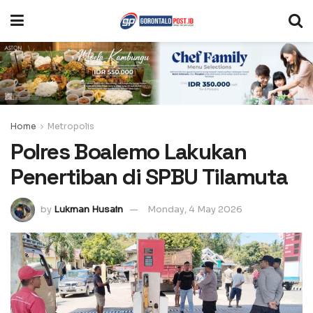
Home
Metropolis
Polres Boalemo Lakukan
Penertiban di SPBU Tilamuta
by
Lukman Husain
Monday, 4 May 2026