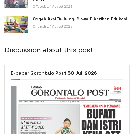
Tuesday, 4 August 2026
Cegah Aksi Bullying, Siswa Diberikan Edukasi
Tuesday, 4 August 2026
Discussion about this post
E-paper Gorontalo Post 30 Juli 2026