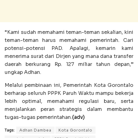
“Kami sudah memahami teman-teman sekalian, kini
teman-teman harus memahami pemerintah. Cari
potensi-potensi PAD. Apalagi, kemarin kami
menerima surat dari Dirjen yang mana dana transfer
daerah berkurang Rp. 127 miliar tahun depan,”
ungkap Adhan.
Melalui pembinaan ini, Pemerintah Kota Gorontalo
berharap seluruh PPPK Paruh Waktu mampu bekerja
lebih optimal, memahami regulasi baru, serta
menjalankan peran strategis dalam membantu
tugas-tugas pemerintahan.
(adv)
Tags:
Adhan Dambea
Kota Gorontalo