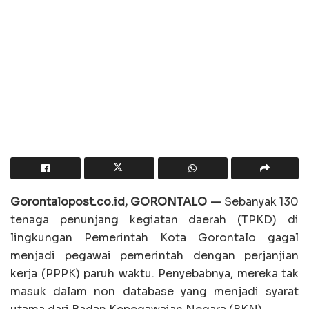
Gorontalopost.co.id, GORONTALO —
Sebanyak 130
tenaga penunjang kegiatan daerah (TPKD) di
lingkungan Pemerintah Kota Gorontalo gagal
menjadi pegawai pemerintah dengan perjanjian
kerja (PPPK) paruh waktu. Penyebabnya, mereka tak
masuk dalam non database yang menjadi syarat