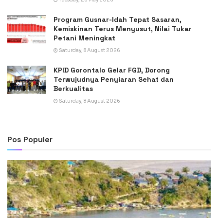
Program Gusnar-Idah Tepat Sasaran,
Kemiskinan Terus Menyusut, Nilai Tukar
Petani Meningkat
Saturday, 8 August 2026
KPID Gorontalo Gelar FGD, Dorong
Terwujudnya Penyiaran Sehat dan
Berkualitas
Saturday, 8 August 2026
Pos Populer