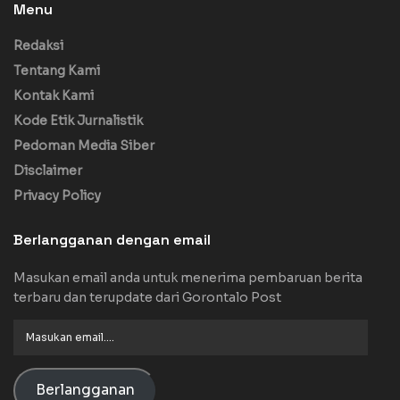
Menu
Redaksi
Tentang Kami
Kontak Kami
Kode Etik Jurnalistik
Pedoman Media Siber
Disclaimer
Privacy Policy
Berlangganan dengan email
Masukan email anda untuk menerima pembaruan berita
terbaru dan terupdate dari Gorontalo Post
Masukan
email....
Berlangganan