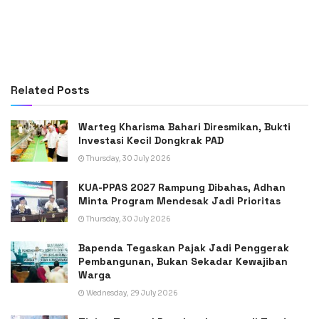
Related
Posts
Warteg Kharisma Bahari Diresmikan, Bukti
Investasi Kecil Dongkrak PAD
Thursday, 30 July 2026
KUA-PPAS 2027 Rampung Dibahas, Adhan
Minta Program Mendesak Jadi Prioritas
Thursday, 30 July 2026
Bapenda Tegaskan Pajak Jadi Penggerak
Pembangunan, Bukan Sekadar Kewajiban
Warga
Wednesday, 29 July 2026