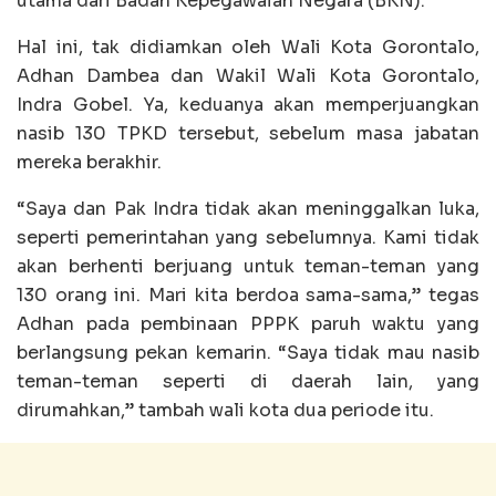
utama dari Badan Kepegawaian Negara (BKN).
Hal ini, tak didiamkan oleh Wali Kota Gorontalo,
Adhan Dambea dan Wakil Wali Kota Gorontalo,
Indra Gobel. Ya, keduanya akan memperjuangkan
nasib 130 TPKD tersebut, sebelum masa jabatan
mereka berakhir.
“Saya dan Pak Indra tidak akan meninggalkan luka,
seperti pemerintahan yang sebelumnya. Kami tidak
akan berhenti berjuang untuk teman-teman yang
130 orang ini. Mari kita berdoa sama-sama,” tegas
Adhan pada pembinaan PPPK paruh waktu yang
berlangsung pekan kemarin. “Saya tidak mau nasib
teman-teman seperti di daerah lain, yang
dirumahkan,” tambah wali kota dua periode itu.