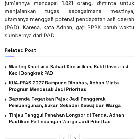
jumlahnya mencapai 1.821 orang, diminta untuk
menjalankan tugas sebagaimana mestinya,
utamanya menggali potensi pendapatan asli daerah
(PAD). Karena, kata Adhan, gaji PPPK paruh waktu
sumbernya dari PAD.
Related Post
Warteg Kharisma Bahari Diresmikan, Bukti Investasi
Kecil Dongkrak PAD
KUA-PPAS 2027 Rampung Dibahas, Adhan Minta
Program Mendesak Jadi Prioritas
Bapenda Tegaskan Pajak Jadi Penggerak
Pembangunan, Bukan Sekadar Kewajiban Warga
Tinjau Tanggul Penahan Longsor di Tenda, Adhan
Pastikan Perlindungan Warga Jadi Prioritas