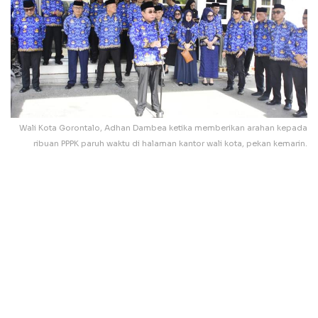
Wali Kota Gorontalo, Adhan Dambea ketika memberikan arahan kepada
ribuan PPPK paruh waktu di halaman kantor wali kota, pekan kemarin.