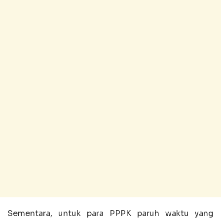
Sementara, untuk para PPPK paruh waktu yang