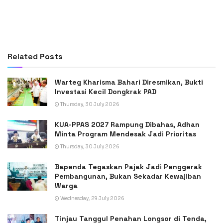
Related
Posts
Warteg Kharisma Bahari Diresmikan, Bukti
Investasi Kecil Dongkrak PAD
Thursday, 30 July 2026
KUA-PPAS 2027 Rampung Dibahas, Adhan
Minta Program Mendesak Jadi Prioritas
Thursday, 30 July 2026
Bapenda Tegaskan Pajak Jadi Penggerak
Pembangunan, Bukan Sekadar Kewajiban
Warga
Wednesday, 29 July 2026
Tinjau Tanggul Penahan Longsor di Tenda,