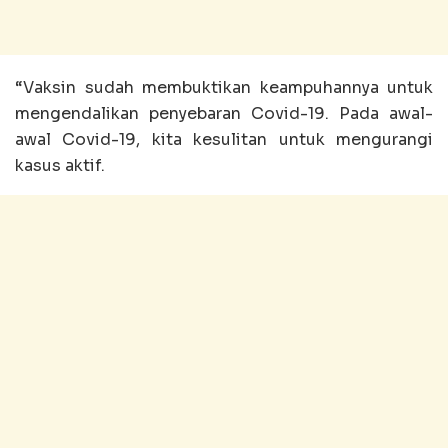
“Vaksin sudah membuktikan keampuhannya untuk
mengendalikan penyebaran Covid-19. Pada awal-
awal Covid-19, kita kesulitan untuk mengurangi
kasus aktif.