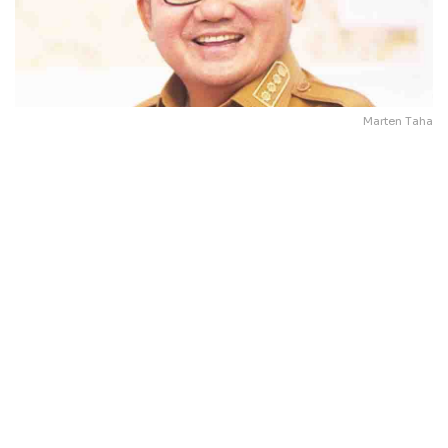
Marten Taha