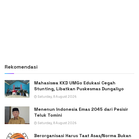
Rekomendasi
Mahasiswa KKD UMGo Edukasi Cegah
Stunting, Libatkan Puskesmas Dungaliyo
Saturday, 8 August 2026
Menenun Indonesia Emas 2045 dari Pesisir
Teluk Tomini
Saturday, 8 August 2026
Berorganisasi Harus Taat Asas/Norma Bukan