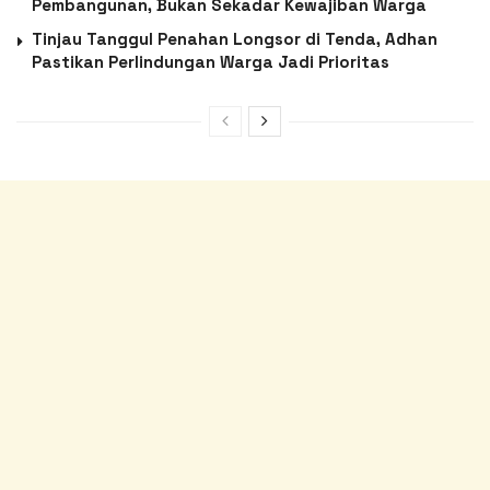
Pembangunan, Bukan Sekadar Kewajiban Warga
Tinjau Tanggul Penahan Longsor di Tenda, Adhan
Pastikan Perlindungan Warga Jadi Prioritas