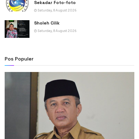
Sekadar Foto-foto
Saturday, 8 August 2026
Sholeh Cilik
Saturday, 8 August 2026
Pos Populer