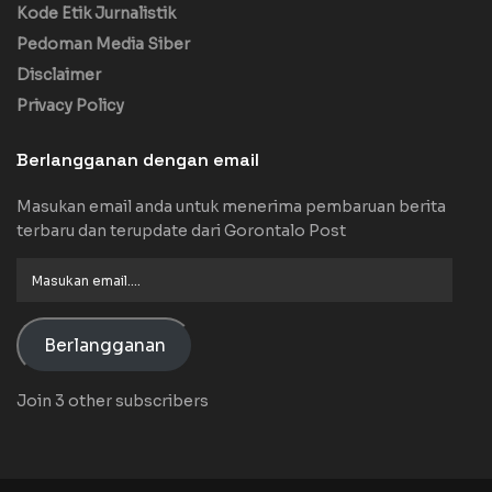
Kode Etik Jurnalistik
Pedoman Media Siber
Disclaimer
Privacy Policy
Berlangganan dengan email
Masukan email anda untuk menerima pembaruan berita
terbaru dan terupdate dari Gorontalo Post
Masukan
email....
Berlangganan
Join 3 other subscribers