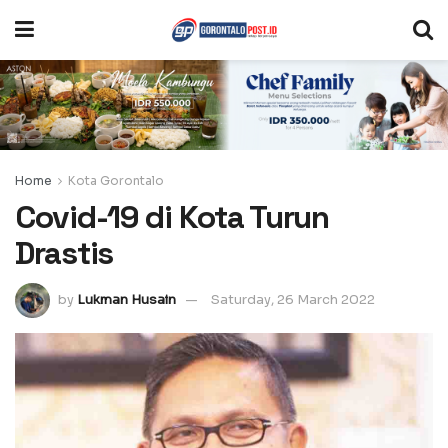
Home
Kota Gorontalo
Covid-19 di Kota Turun
Drastis
by
Lukman Husain
Saturday, 26 March 2022