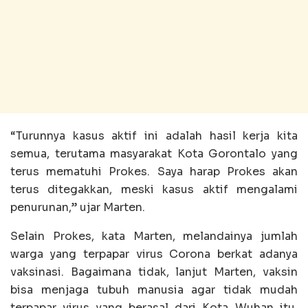
“Turunnya kasus aktif ini adalah hasil kerja kita
semua, terutama masyarakat Kota Gorontalo yang
terus mematuhi Prokes. Saya harap Prokes akan
terus ditegakkan, meski kasus aktif mengalami
penurunan,” ujar Marten.
Selain Prokes, kata Marten, melandainya jumlah
warga yang terpapar virus Corona berkat adanya
vaksinasi. Bagaimana tidak, lanjut Marten, vaksin
bisa menjaga tubuh manusia agar tidak mudah
terpapar virus yang berasal dari Kota Wuhan itu,