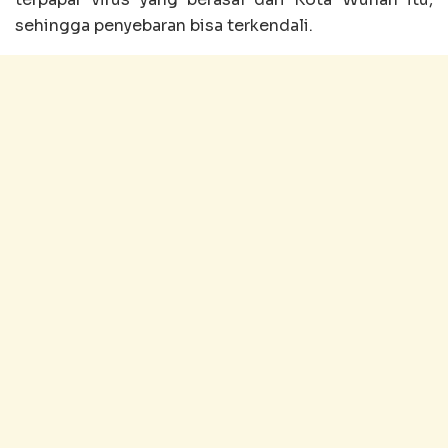
sehingga penyebaran bisa terkendali.