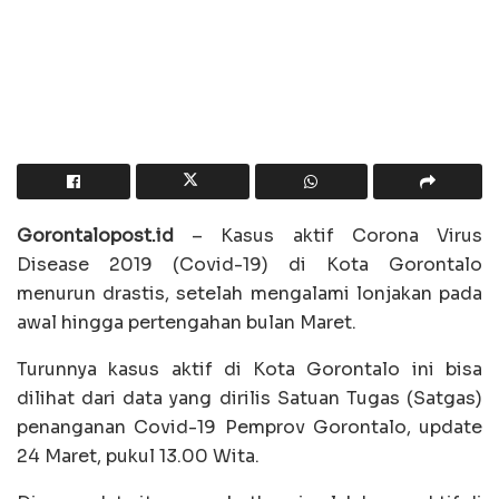
Gorontalopost.id
– Kasus aktif Corona Virus
Disease 2019 (Covid-19) di Kota Gorontalo
menurun drastis, setelah mengalami lonjakan pada
awal hingga pertengahan bulan Maret.
Turunnya kasus aktif di Kota Gorontalo ini bisa
dilihat dari data yang dirilis Satuan Tugas (Satgas)
penanganan Covid-19 Pemprov Gorontalo, update
24 Maret, pukul 13.00 Wita.