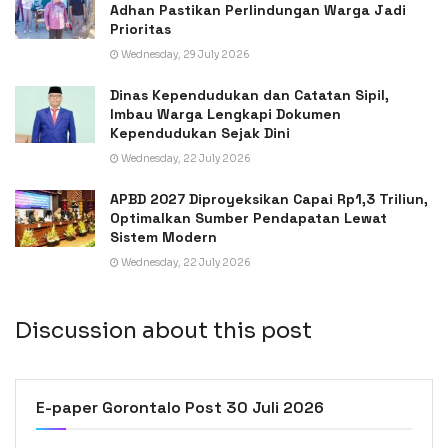
Adhan Pastikan Perlindungan Warga Jadi
Prioritas
Wednesday, 29 July 2026
Dinas Kependudukan dan Catatan Sipil,
Imbau Warga Lengkapi Dokumen
Kependudukan Sejak Dini
Wednesday, 22 July 2026
APBD 2027 Diproyeksikan Capai Rp1,3 Triliun,
Optimalkan Sumber Pendapatan Lewat
Sistem Modern
Wednesday, 22 July 2026
Discussion about this post
E-paper Gorontalo Post 30 Juli 2026