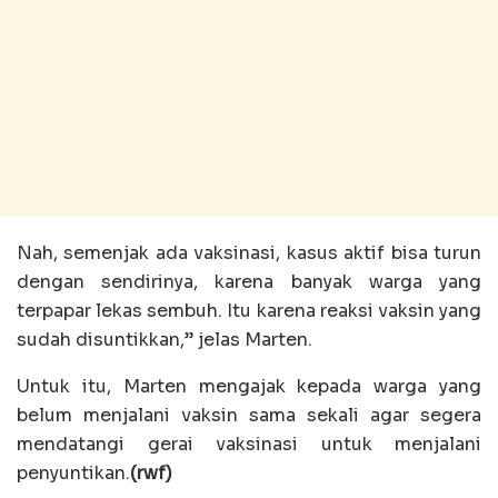
Nah, semenjak ada vaksinasi, kasus aktif bisa turun
dengan sendirinya, karena banyak warga yang
terpapar lekas sembuh. Itu karena reaksi vaksin yang
sudah disuntikkan,” jelas Marten.
Untuk itu, Marten mengajak kepada warga yang
belum menjalani vaksin sama sekali agar segera
mendatangi gerai vaksinasi untuk menjalani
penyuntikan.
(rwf)