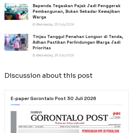
Bapenda Tegaskan Pajak Jadi Penggerak
Pembangunan, Bukan Sekadar Kewajiban
Warga
Wednesday, 29 July 2026
Tinjau Tanggul Penahan Longsor di Tenda,
Adhan Pastikan Perlindungan Warga Jadi
Prioritas
Wednesday, 29 July 2026
Discussion about this post
E-paper Gorontalo Post 30 Juli 2026