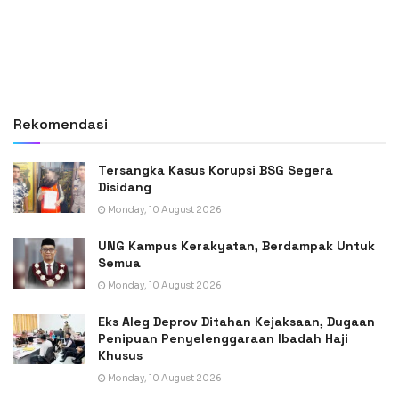
Rekomendasi
Tersangka Kasus Korupsi BSG Segera
Disidang
Monday, 10 August 2026
UNG Kampus Kerakyatan, Berdampak Untuk
Semua
Monday, 10 August 2026
Eks Aleg Deprov Ditahan Kejaksaan, Dugaan
Penipuan Penyelenggaraan Ibadah Haji
Khusus
Monday, 10 August 2026