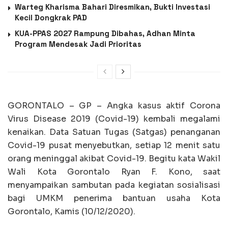
Warteg Kharisma Bahari Diresmikan, Bukti Investasi
Kecil Dongkrak PAD
KUA-PPAS 2027 Rampung Dibahas, Adhan Minta
Program Mendesak Jadi Prioritas
GORONTALO – GP – Angka kasus aktif Corona
Virus Disease 2019 (Covid-19) kembali megalami
kenaikan. Data Satuan Tugas (Satgas) penanganan
Covid-19 pusat menyebutkan, setiap 12 menit satu
orang meninggal akibat Covid-19. Begitu kata Wakil
Wali Kota Gorontalo Ryan F. Kono, saat
menyampaikan sambutan pada kegiatan sosialisasi
bagi UMKM penerima bantuan usaha Kota
Gorontalo, Kamis (10/12/2020).