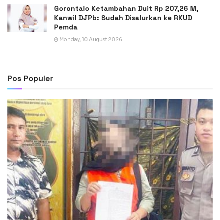
Gorontalo Ketambahan Duit Rp 207,26 M,
Kanwil DJPb: Sudah Disalurkan ke RKUD
Pemda
Monday, 10 August 2026
Pos Populer