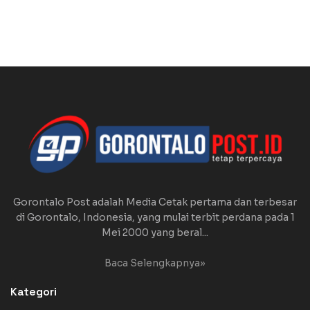
Gorontalo Post adalah Media Cetak pertama dan terbesar
di Gorontalo, Indonesia, yang mulai terbit perdana pada 1
Mei 2000 yang beral...
Baca Selengkapnya»
Kategori