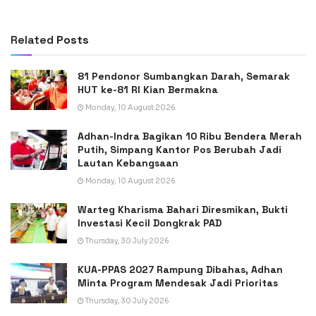
Related
Posts
81 Pendonor Sumbangkan Darah, Semarak
HUT ke-81 RI Kian Bermakna
Monday, 10 August 2026
Adhan-Indra Bagikan 10 Ribu Bendera Merah
Putih, Simpang Kantor Pos Berubah Jadi
Lautan Kebangsaan
Monday, 10 August 2026
Warteg Kharisma Bahari Diresmikan, Bukti
Investasi Kecil Dongkrak PAD
Thursday, 30 July 2026
KUA-PPAS 2027 Rampung Dibahas, Adhan
Minta Program Mendesak Jadi Prioritas
Thursday, 30 July 2026