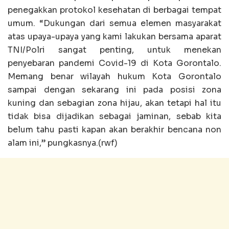
penegakkan protokol kesehatan di berbagai tempat
umum. “Dukungan dari semua elemen masyarakat
atas upaya-upaya yang kami lakukan bersama aparat
TNI/Polri sangat penting, untuk menekan
penyebaran pandemi Covid-19 di Kota Gorontalo.
Memang benar wilayah hukum Kota Gorontalo
sampai dengan sekarang ini pada posisi zona
kuning dan sebagian zona hijau, akan tetapi hal itu
tidak bisa dijadikan sebagai jaminan, sebab kita
belum tahu pasti kapan akan berakhir bencana non
alam ini,” pungkasnya.(rwf)