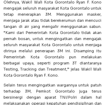
Olehnya, Wakil Wali Kota Gorontalo Ryan F. Kono
mengajak seluruh masyarakat Kota Gorontalo untuk
tetap menerapkan 3M. Menggunakan masker,
menjaga jarak atau tidak berekerumun dan mencuci
tangan di air yang mengalir menggunakan sabun.
“Kami dari Pemerintah Kota Gorontalo tidak akan
pernah bosan, untuk mengingatkan dan mengajak
seluruh masyarakat Kota Gorontalo untuk menjaga
dirinya melalui penerapan 3M ini. Disamping itu
Pemerintah Kota Gorontalo pun melakukan
berbagai upaya, seperti program 3T diantaranya
Testing, Tracking dan Treatment,” jelas Wakil Wali
Kota Gorontalo Ryan F. Kono.
Selain terus mengingatkan wargannya untuk patuh
terhadap 3M, Pemkot Gorontalo juga terus
bersinergi dengan aparat TNI/Polri dalam hal
melaksanakan operasi kepatuhan pendisiplinan dan