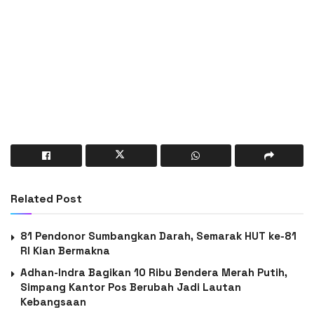
Related Post
81 Pendonor Sumbangkan Darah, Semarak HUT ke-81
RI Kian Bermakna
Adhan-Indra Bagikan 10 Ribu Bendera Merah Putih,
Simpang Kantor Pos Berubah Jadi Lautan
Kebangsaan