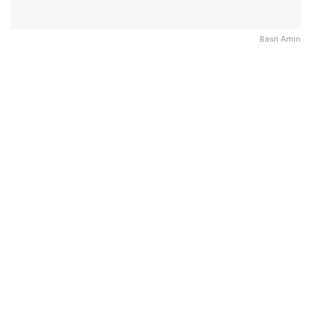
Basri Amin