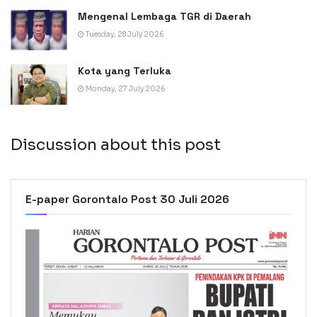
Mengenal Lembaga TGR di Daerah
Tuesday, 28 July 2026
Kota yang Terluka
Monday, 27 July 2026
Discussion about this post
E-paper Gorontalo Post 30 Juli 2026