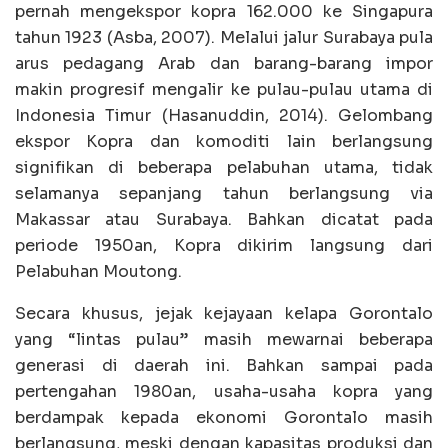
pernah mengekspor kopra 162.000 ke Singapura
tahun 1923 (Asba, 2007). Melalui jalur Surabaya pula
arus pedagang Arab dan barang-barang impor
makin progresif mengalir ke pulau-pulau utama di
Indonesia Timur (Hasanuddin, 2014). Gelombang
ekspor Kopra dan komoditi lain berlangsung
signifikan di beberapa pelabuhan utama, tidak
selamanya sepanjang tahun berlangsung via
Makassar atau Surabaya. Bahkan dicatat pada
periode 1950an, Kopra dikirim langsung dari
Pelabuhan Moutong.
Secara khusus, jejak kejayaan kelapa Gorontalo
yang “lintas pulau” masih mewarnai beberapa
generasi di daerah ini. Bahkan sampai pada
pertengahan 1980an, usaha-usaha kopra yang
berdampak kepada ekonomi Gorontalo masih
berlangsung, meski dengan kapasitas produksi dan