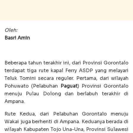
Oleh:
Basri Amin
Beberapa tahun terakhir ini, dari Provinsi Gorontalo
terdapat tiga rute kapal Ferry ASDP yang melayari
Teluk Tomini secara reguler. Pertama, dari wilayah
Pohuwato (Pelabuhan
Paguat
) Provinsi Gorontalo
menuju Pulau Dolong dan berlabuh terakhir di
Ampana.
Rute Kedua, dari Pelabuhan Gorontalo menuju
Wakai juga berhenti di Ampana. Keduanya berada di
wilayah Kabupaten Tojo Una-Una, Provinsi Sulawesi