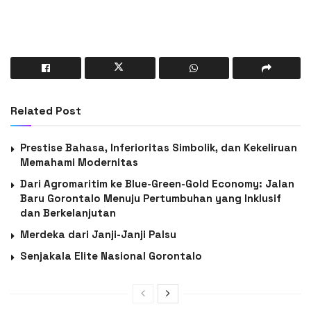
Related Post
Prestise Bahasa, Inferioritas Simbolik, dan Kekeliruan
Memahami Modernitas
Dari Agromaritim ke Blue-Green-Gold Economy: Jalan
Baru Gorontalo Menuju Pertumbuhan yang Inklusif
dan Berkelanjutan
Merdeka dari Janji-Janji Palsu
Senjakala Elite Nasional Gorontalo