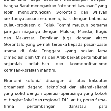
bangsa Barat menegaskan “otonomi kawasan” yang
lebih menguntungkan Gorontalo dan wilayah
sekitarnya secara ekonomis, baik dengan beberapa
pulau-produsen di Teluk Tomini maupun bersama
jaringan niaganya dengan Maluku, Mandar, Bugis
dan Makassar. Demikian juga dengan akses
Gorontalo yang pernah terbuka kepada pasar-pasar
utama di Asia Tenggara –yang sekian lama
dimediasi oleh China dan Arab berkat pertumbuhan
sejumlah pelabuhan dan kosmopolitanisme
kerajaan-kerajaan maritim.
Ekonomi kolonial dibangun di atas kekuatan
organisasi dagang, teknologi dan aliansi-aliansi
yang solid dengan operasi-operasinya yang kokoh
di tingkat lokal dan regional. Di luar itu, peran firma-
firma pertambangan dan/atau para