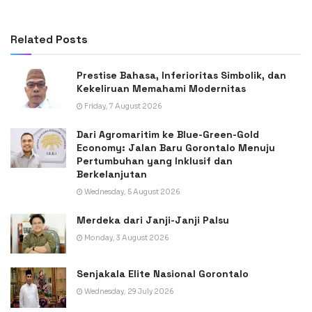
Related
Posts
Prestise Bahasa, Inferioritas Simbolik, dan
Kekeliruan Memahami Modernitas
Friday, 7 August 2026
Dari Agromaritim ke Blue-Green-Gold
Economy: Jalan Baru Gorontalo Menuju
Pertumbuhan yang Inklusif dan
Berkelanjutan
Wednesday, 5 August 2026
Merdeka dari Janji-Janji Palsu
Monday, 3 August 2026
Senjakala Elite Nasional Gorontalo
Wednesday, 29 July 2026