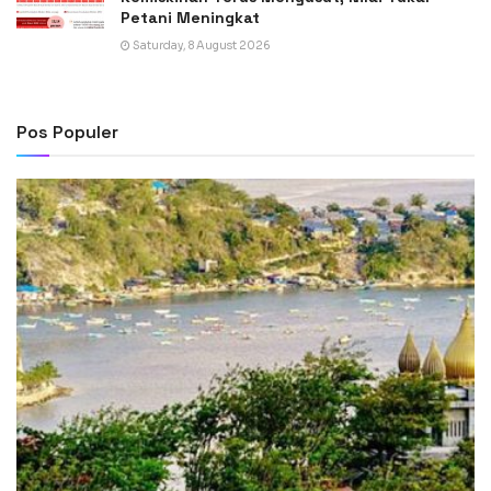
Petani Meningkat
Saturday, 8 August 2026
Pos Populer