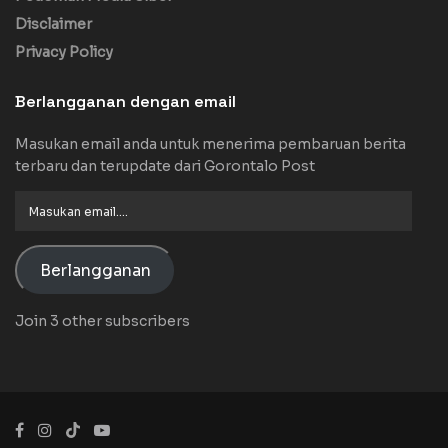
Disclaimer
Privacy Policy
Berlangganan dengan email
Masukan email anda untuk menerima pembaruan berita
terbaru dan terupdate dari Gorontalo Post
Masukan
email....
Berlangganan
Join 3 other subscribers