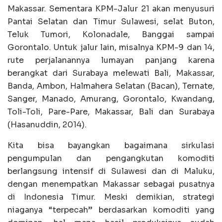
Makassar. Sementara KPM-Jalur 21 akan menyusuri
Pantai Selatan dan Timur Sulawesi, selat Buton,
Teluk Tumori, Kolonadale, Banggai sampai
Gorontalo. Untuk jalur lain, misalnya KPM-9 dan 14,
rute perjalanannya lumayan panjang karena
berangkat dari Surabaya melewati Bali, Makassar,
Banda, Ambon, Halmahera Selatan (Bacan), Ternate,
Sanger, Manado, Amurang, Gorontalo, Kwandang,
Toli-Toli, Pare-Pare, Makassar, Bali dan Surabaya
(Hasanuddin, 2014).
Kita bisa bayangkan bagaimana sirkulasi
pengumpulan dan pengangkutan komoditi
berlangsung intensif di Sulawesi dan di Maluku,
dengan menempatkan Makassar sebagai pusatnya
di Indonesia Timur. Meski demikian, strategi
niaganya “terpecah” berdasarkan komoditi yang