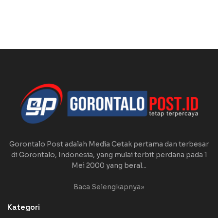
Gorontalo Post adalah Media Cetak pertama dan terbesar
di Gorontalo, Indonesia, yang mulai terbit perdana pada 1
Mei 2000 yang beral...
Baca Selengkapnya»
Kategori