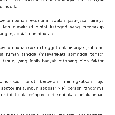
as mudik.
ertumbuhan ekonomi adalah jasa-jasa lainnya
sa lain dimaksud disini kategori yang mencakup
angan, sosial, dan hiburan.
pertumbuhan cukup tinggi tidak beranjak jauh dari
 rumah tangga (masyarakat) sehingga terjadi
 tahun, yang lebih banyak ditopang oleh faktor
omunikasi turut berperan meningkatkan laju
ektor ini tumbuh sebesar 7,14 persen, tingginya
or ini tidak terlepas dari kebijakan pelaksanaan