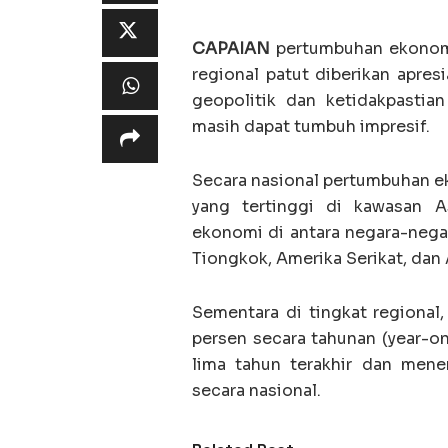
CAPAIAN
pertumbuhan ekonomi
regional patut diberikan apres
geopolitik dan ketidakpastian
masih dapat tumbuh impresif.
Secara nasional pertumbuhan ek
yang tertinggi di kawasan 
ekonomi di antara negara-nega
Tiongkok, Amerika Serikat, dan 
Sementara di tingkat regiona
persen secara tahunan (year-on
lima tahun terakhir dan mene
secara nasional.