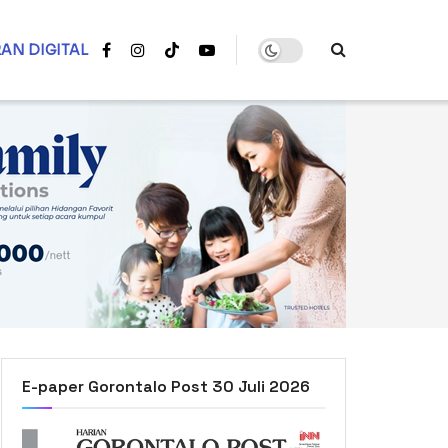
AN DIGITAL
E-paper Gorontalo Post 30 Juli 2026