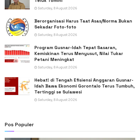
Teluk Tomini
Saturday, 8 August 2026
Berorganisasi Harus Taat Asas/Norma Bukan
Sekadar Foto-foto
Saturday, 8 August 2026
Program Gusnar-Idah Tepat Sasaran,
Kemiskinan Terus Menyusut, Nilai Tukar
Petani Meningkat
Saturday, 8 August 2026
Hebat! di Tengah Efisiensi Anggaran Gusnar-
Idah Bawa Ekonomi Gorontalo Terus Tumbuh,
Tertinggi se Sulawesi
Saturday, 8 August 2026
Pos Populer