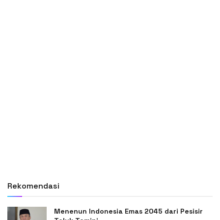
Rekomendasi
Menenun Indonesia Emas 2045 dari Pesisir