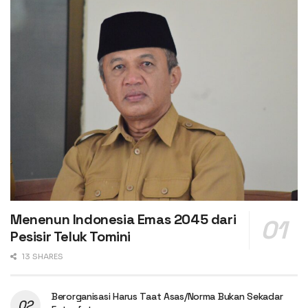
Menenun Indonesia Emas 2045 dari
Pesisir Teluk Tomini
13 SHARES
Berorganisasi Harus Taat Asas/Norma Bukan Sekadar