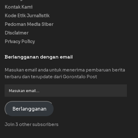
Kontak Kami
Kode Etik Jurnalistik
Pedoman Media Siber
Disclaimer
Privacy Policy
Berlangganan dengan email
Masukan email anda untuk menerima pembaruan berita
terbaru dan terupdate dari Gorontalo Post
Masukan
email....
Berlangganan
Join 3 other subscribers