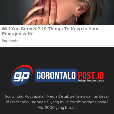
Gorontalo Post adalah Media Cetak pertama dan terbesar
di Gorontalo, Indonesia, yang mulai terbit perdana pada 1
Mei 2000 yang beral...