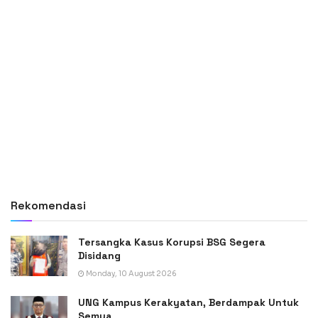
Rekomendasi
Tersangka Kasus Korupsi BSG Segera
Disidang
Monday, 10 August 2026
UNG Kampus Kerakyatan, Berdampak Untuk
Semua