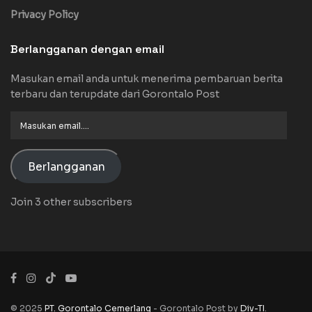
Privacy Policy
Berlangganan dengan email
Masukan email anda untuk menerima pembaruan berita
terbaru dan terupdate dari Gorontalo Post
Masukan
email....
Berlangganan
Join 3 other subscribers
© 2025
PT. Gorontalo Cemerlang
- Gorontalo Post by
Div-TI
.