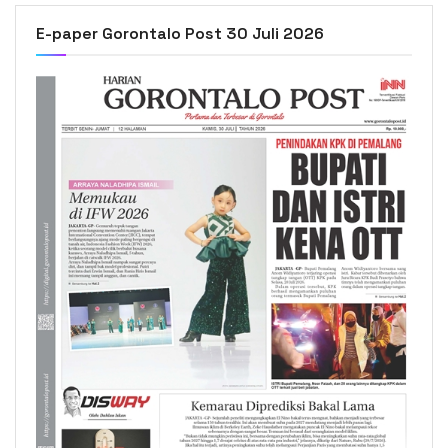
E-paper Gorontalo Post 30 Juli 2026