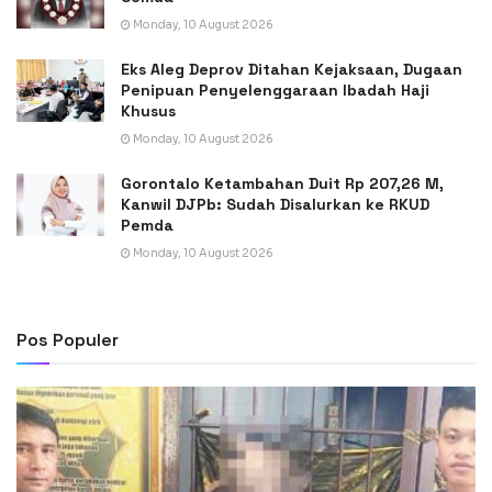
Monday, 10 August 2026
Eks Aleg Deprov Ditahan Kejaksaan, Dugaan
Penipuan Penyelenggaraan Ibadah Haji
Khusus
Monday, 10 August 2026
Gorontalo Ketambahan Duit Rp 207,26 M,
Kanwil DJPb: Sudah Disalurkan ke RKUD
Pemda
Monday, 10 August 2026
Pos Populer