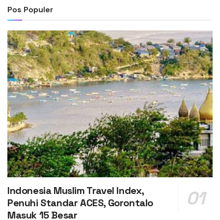
Pos Populer
Indonesia Muslim Travel Index,
Penuhi Standar ACES, Gorontalo
Masuk 15 Besar