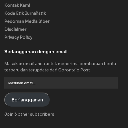
Kontak Kami
Kode Etik Jurnalistik
Pedoman Media Siber
Disclaimer
Privacy Policy
Berlangganan dengan email
Masukan email anda untuk menerima pembaruan berita
terbaru dan terupdate dari Gorontalo Post
Masukan
email....
Berlangganan
Join 3 other subscribers