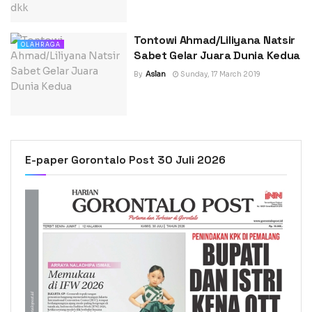
Tontowi Ahmad/Liliyana Natsir
OLAHRAGA
Sabet Gelar Juara Dunia Kedua
By
Aslan
Sunday, 17 March 2019
E-paper Gorontalo Post 30 Juli 2026