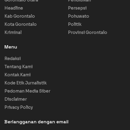
Headline
Persepsi
Kab Gorontalo
Pohuwato
Kota Gorontalo
Politik
Kriminal
Provinsi Gorontalo
Menu
Redaksi
Tentang Kami
Kontak Kami
Kode Etik Jurnalistik
Pedoman Media Siber
Disclaimer
Privacy Policy
Berlangganan dengan email