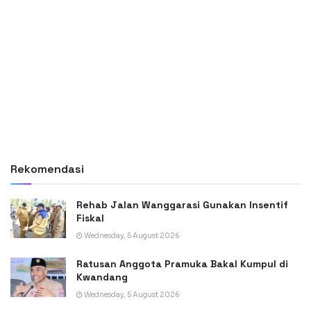
Rekomendasi
Rehab Jalan Wanggarasi Gunakan Insentif
Fiskal
Wednesday, 5 August 2026
Ratusan Anggota Pramuka Bakal Kumpul di
Kwandang
Wednesday, 5 August 2026