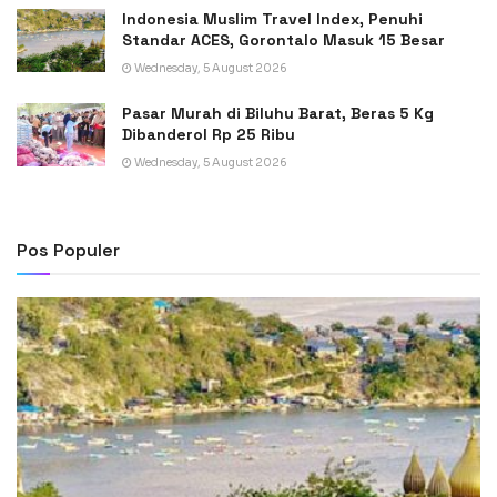
Indonesia Muslim Travel Index, Penuhi
Standar ACES, Gorontalo Masuk 15 Besar
Wednesday, 5 August 2026
Pasar Murah di Biluhu Barat, Beras 5 Kg
Dibanderol Rp 25 Ribu
Wednesday, 5 August 2026
Pos Populer