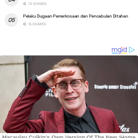
13 SHARES
Pelaku Dugaan Pemerkosaan dan Pencabulan Ditahan
15 SHARES