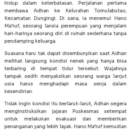
hidup dalam keterbatasan. Perjalanan pertama
membawa Adhan ke Kelurahan Tomulabutao,
Kecamatan Dungingi. Di sana, ia menemui Hano
Ma’ruf, seorang lansia perempuan yang menjalani
hari-harinya seorang diri di rumah sederhana tanpa
pendamping keluarga.
Suasana haru tak dapat disembunyikan saat Adhan
melihat langsung kondisi nenek yang hanya bisa
terbaring di tempat tidur tersebut. Wajahnya
tampak sedih menyaksikan seorang warga lanjut
usia harus menghadapi masa senja dalam
kesendirian.
Tidak ingin kondisi itu berlarut-larut, Adhan segera
menginstruksikan jajaran Puskesmas setempat
untuk melakukan evakuasi dan memberikan
penanganan yang lebih layak. Hano Ma’ruf kemudian