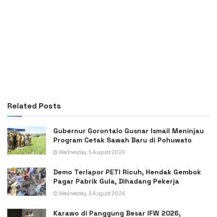
Related
Posts
Gubernur Gorontalo Gusnar Ismail Meninjau
Program Cetak Sawah Baru di Pohuwato
Wednesday, 5 August 2026
Demo Terlapor PETI Ricuh, Hendak Gembok
Pagar Pabrik Gula, Dihadang Pekerja
Wednesday, 5 August 2026
Karawo di Panggung Besar IFW 2026,