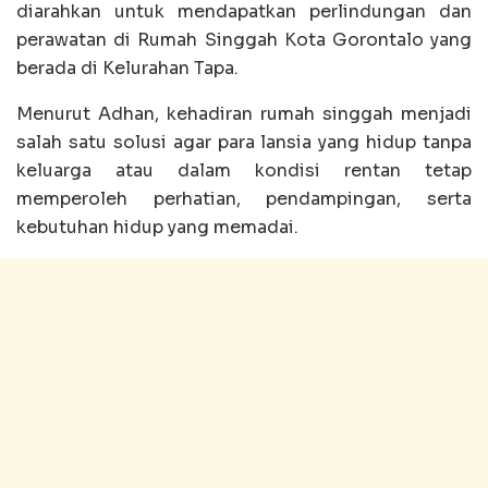
diarahkan untuk mendapatkan perlindungan dan
perawatan di Rumah Singgah Kota Gorontalo yang
berada di Kelurahan Tapa.
Menurut Adhan, kehadiran rumah singgah menjadi
salah satu solusi agar para lansia yang hidup tanpa
keluarga atau dalam kondisi rentan tetap
memperoleh perhatian, pendampingan, serta
kebutuhan hidup yang memadai.