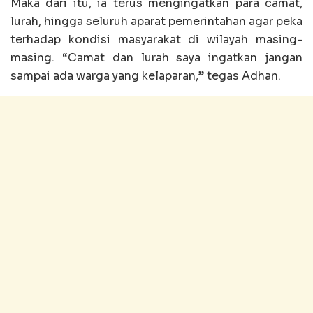
Maka dari itu, ia terus mengingatkan para camat,
lurah, hingga seluruh aparat pemerintahan agar peka
terhadap kondisi masyarakat di wilayah masing-
masing. “Camat dan lurah saya ingatkan jangan
sampai ada warga yang kelaparan,” tegas Adhan.