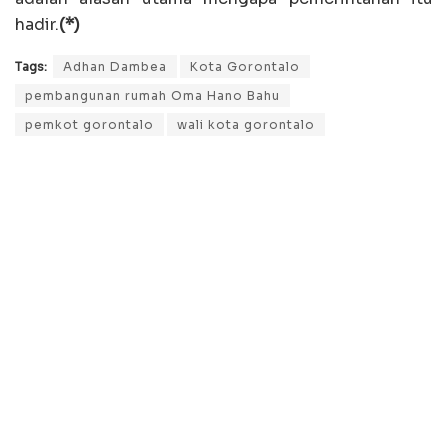
hadir.
(*)
Tags:
Adhan Dambea
Kota Gorontalo
pembangunan rumah Oma Hano Bahu
pemkot gorontalo
wali kota gorontalo