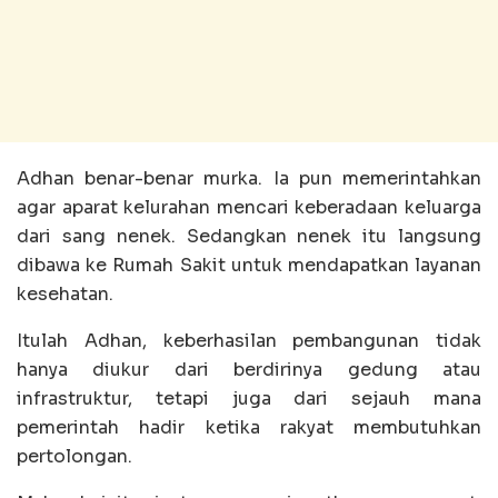
Adhan benar-benar murka. Ia pun memerintahkan
agar aparat kelurahan mencari keberadaan keluarga
dari sang nenek. Sedangkan nenek itu langsung
dibawa ke Rumah Sakit untuk mendapatkan layanan
kesehatan.
Itulah Adhan, keberhasilan pembangunan tidak
hanya diukur dari berdirinya gedung atau
infrastruktur, tetapi juga dari sejauh mana
pemerintah hadir ketika rakyat membutuhkan
pertolongan.