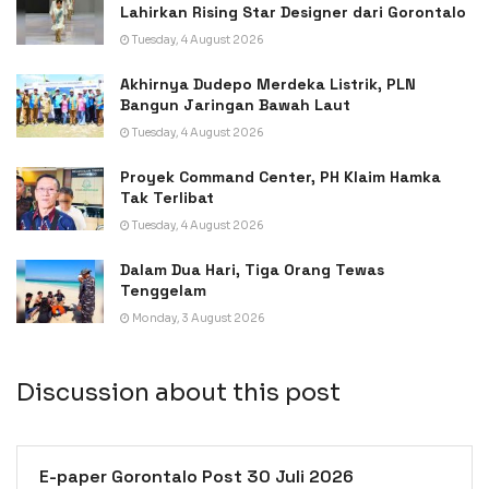
Lahirkan Rising Star Designer dari Gorontalo
Tuesday, 4 August 2026
Akhirnya Dudepo Merdeka Listrik, PLN
Bangun Jaringan Bawah Laut
Tuesday, 4 August 2026
Proyek Command Center, PH Klaim Hamka
Tak Terlibat
Tuesday, 4 August 2026
Dalam Dua Hari, Tiga Orang Tewas
Tenggelam
Monday, 3 August 2026
Discussion about this post
E-paper Gorontalo Post 30 Juli 2026