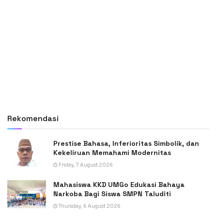
Rekomendasi
Prestise Bahasa, Inferioritas Simbolik, dan
Kekeliruan Memahami Modernitas
Friday, 7 August 2026
Mahasiswa KKD UMGo Edukasi Bahaya
Narkoba Bagi Siswa SMPN Taluditi
Thursday, 6 August 2026