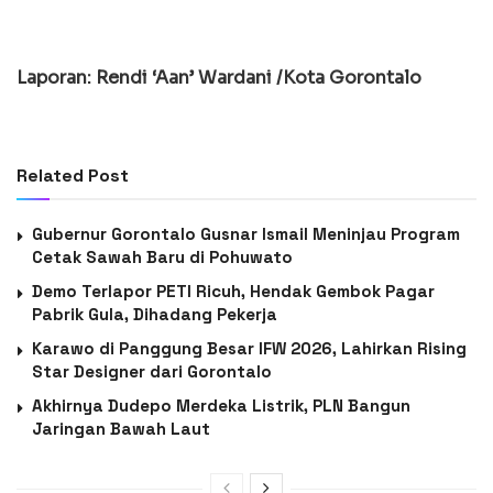
Laporan: Rendi ‘Aan’ Wardani /Kota Gorontalo
Related Post
Gubernur Gorontalo Gusnar Ismail Meninjau Program
Cetak Sawah Baru di Pohuwato
Demo Terlapor PETI Ricuh, Hendak Gembok Pagar
Pabrik Gula, Dihadang Pekerja
Karawo di Panggung Besar IFW 2026, Lahirkan Rising
Star Designer dari Gorontalo
Akhirnya Dudepo Merdeka Listrik, PLN Bangun
Jaringan Bawah Laut