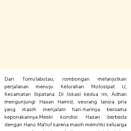
Dari Tomulabutao, rombongan melanjutkan
perjalanan menuju Kelurahan Molosipat U,
Kecamatan Sipatana. Di lokasi kedua ini, Adhan
mengunjungi Hasan Hamid, seorang lansia pria
yang masih menjalani hari-harinya bersama
keponakannya.Meski kondisi Hasan berbeda
dengan Hano Ma’ruf karena masih memiliki keluarga