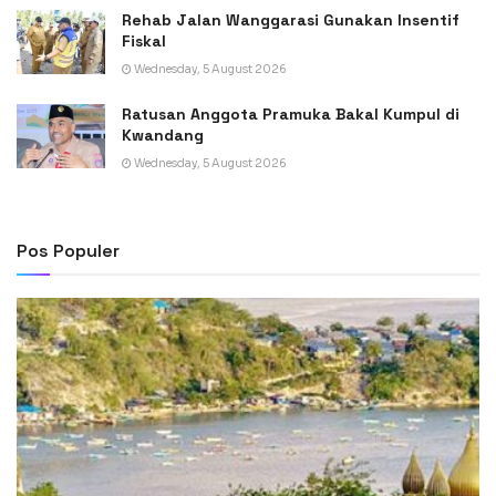
Rehab Jalan Wanggarasi Gunakan Insentif
Fiskal
Wednesday, 5 August 2026
Ratusan Anggota Pramuka Bakal Kumpul di
Kwandang
Wednesday, 5 August 2026
Pos Populer