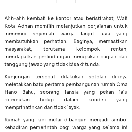
Alih-alih kembali ke kantor atau beristirahat, Wali
Kota Adhan memilih melanjutkan perjalanan untuk
menemui sejumlah warga lanjut usia yang
membutuhkan perhatian. Baginya, memastikan
masyarakat, terutama kelompok rentan,
mendapatkan perlindungan merupakan bagian dari
tanggung jawab yang tidak bisa ditunda.
Kunjungan tersebut dilakukan setelah dirinya
meletakkan batu pertama pembangunan rumah Oma
Hano Bahu, seorang lansia yang pekan lalu
ditemukan hidup dalam kondisi yang
memprihatinkan dan tidak layak.
Rumah yang kini mulai dibangun menjadi simbol
kehadiran pemerintah bagi warga yang selama ini