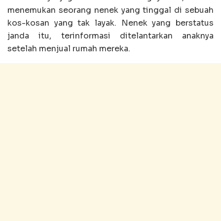
menemukan seorang nenek yang tinggal di sebuah
kos-kosan yang tak layak. Nenek yang berstatus
janda itu, terinformasi ditelantarkan anaknya
setelah menjual rumah mereka.