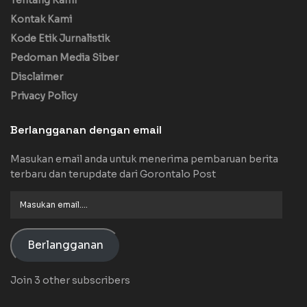
Kontak Kami
Kode Etik Jurnalistik
Pedoman Media Siber
Disclaimer
Privacy Policy
Berlangganan dengan email
Masukan email anda untuk menerima pembaruan berita
terbaru dan terupdate dari Gorontalo Post
Masukan
email....
Berlangganan
Join 3 other subscribers