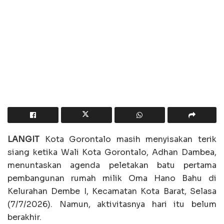
LANGIT
Kota Gorontalo masih menyisakan terik
siang ketika Wali Kota Gorontalo, Adhan Dambea,
menuntaskan agenda peletakan batu pertama
pembangunan rumah milik Oma Hano Bahu di
Kelurahan Dembe I, Kecamatan Kota Barat, Selasa
(7/7/2026). Namun, aktivitasnya hari itu belum
berakhir.