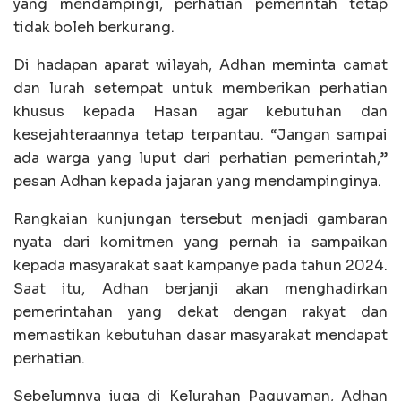
yang mendampingi, perhatian pemerintah tetap
tidak boleh berkurang.
Di hadapan aparat wilayah, Adhan meminta camat
dan lurah setempat untuk memberikan perhatian
khusus kepada Hasan agar kebutuhan dan
kesejahteraannya tetap terpantau. “Jangan sampai
ada warga yang luput dari perhatian pemerintah,”
pesan Adhan kepada jajaran yang mendampinginya.
Rangkaian kunjungan tersebut menjadi gambaran
nyata dari komitmen yang pernah ia sampaikan
kepada masyarakat saat kampanye pada tahun 2024.
Saat itu, Adhan berjanji akan menghadirkan
pemerintahan yang dekat dengan rakyat dan
memastikan kebutuhan dasar masyarakat mendapat
perhatian.
Sebelumnya juga di Kelurahan Paguyaman, Adhan