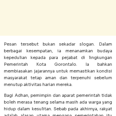
Pesan tersebut bukan sekadar slogan. Dalam
berbagai kesempatan, ia menanamkan budaya
kepedulian kepada para pejabat di lingkungan
Pemerintah Kota Gorontalo. Ia bahkan
membiasakan jajarannya untuk memastikan kondisi
masyarakat tetap aman dan terpenuhi sebelum
menutup aktivitas harian mereka.
Bagi Adhan, pemimpin dan aparat pemerintah tidak
boleh merasa tenang selama masih ada warga yang
hidup dalam kesulitan. Sebab pada akhirnya, rakyat
adalah alasan utama mengapa pemerintahan itu