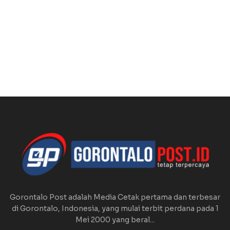
Gorontalo Post adalah Media Cetak pertama dan terbesar
di Gorontalo, Indonesia, yang mulai terbit perdana pada 1
Mei 2000 yang beral...