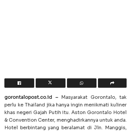
gorontalopost.co.id –
Masyarakat Gorontalo, tak
perlu ke Thailand jika hanya ingin menikmati kuliner
khas negeri Gajah Putih itu. Aston Gorontalo Hotel
& Convention Center, menghadirkannya untuk anda.
Hotel berbintang yang beralamat di Jln. Manggis,