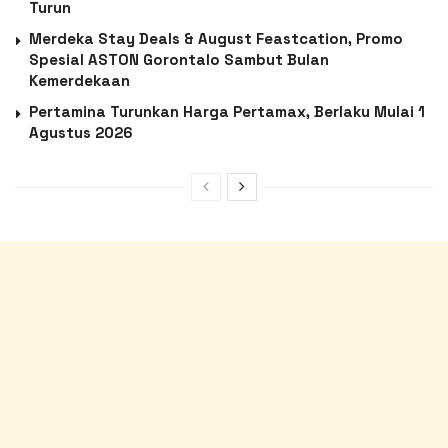
Turun
Merdeka Stay Deals & August Feastcation, Promo
Spesial ASTON Gorontalo Sambut Bulan
Kemerdekaan
Pertamina Turunkan Harga Pertamax, Berlaku Mulai 1
Agustus 2026