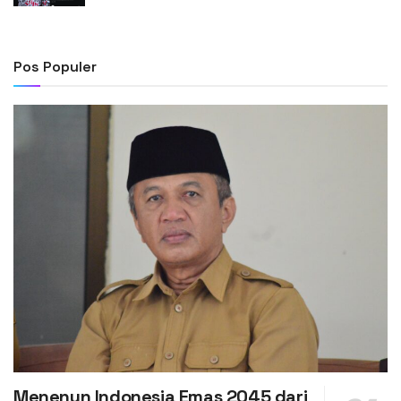
Pos Populer
Menenun Indonesia Emas 2045 dari