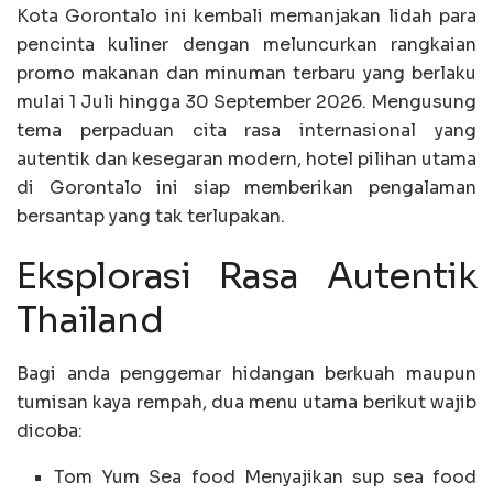
Kota Gorontalo ini kembali memanjakan lidah para
pencinta kuliner dengan meluncurkan rangkaian
promo makanan dan minuman terbaru yang berlaku
mulai 1 Juli hingga 30 September 2026. Mengusung
tema perpaduan cita rasa internasional yang
autentik dan kesegaran modern, hotel pilihan utama
di Gorontalo ini siap memberikan pengalaman
bersantap yang tak terlupakan.
Eksplorasi Rasa Autentik
Thailand
Bagi anda penggemar hidangan berkuah maupun
tumisan kaya rempah, dua menu utama berikut wajib
dicoba:
Tom Yum Sea food Menyajikan sup sea food