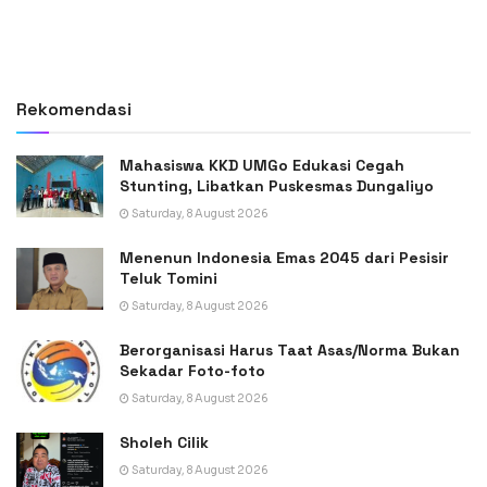
Rekomendasi
Mahasiswa KKD UMGo Edukasi Cegah
Stunting, Libatkan Puskesmas Dungaliyo
Saturday, 8 August 2026
Menenun Indonesia Emas 2045 dari Pesisir
Teluk Tomini
Saturday, 8 August 2026
Berorganisasi Harus Taat Asas/Norma Bukan
Sekadar Foto-foto
Saturday, 8 August 2026
Sholeh Cilik
Saturday, 8 August 2026