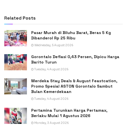
Related
Posts
Pasar Murah di Biluhu Barat, Beras 5 Kg
Dibanderol Rp 25 Ribu
Wednesday, 5 August 2026
Gorontalo Deflasi 0,43 Persen, Dipicu Harga
Barito Turun
Tuesday, 4 August 2026
Merdeka Stay Deals & August Feastcation,
Promo Spesial ASTON Gorontalo Sambut
Bulan Kemerdekaan
Tuesday, 4 August 2026
Pertamina Turunkan Harga Pertamax,
Berlaku Mulai 1 Agustus 2026
Monday, 3 August 2026