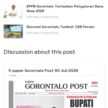
KPPN Gorontalo Tuntaskan Penyaluran Dana
Desa 2026
Monday, 3 August 2026
Ekonomi Gorontalo Tumbuh 7,68 Persen
Monday, 3 August 2026
Discussion about this post
E-paper Gorontalo Post 30 Juli 2026