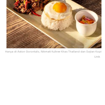
Hanya di Aston Gorontalo, Nikmati Kuliner Khas Thailand dan Sajian Kopi
Unik