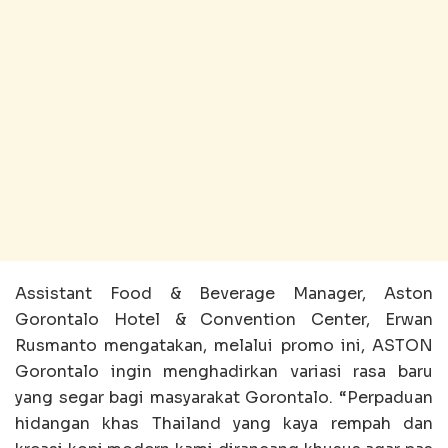
Assistant Food & Beverage Manager, Aston
Gorontalo Hotel & Convention Center, Erwan
Rusmanto mengatakan, melalui promo ini, ASTON
Gorontalo ingin menghadirkan variasi rasa baru
yang segar bagi masyarakat Gorontalo. “Perpaduan
hidangan khas Thailand yang kaya rempah dan