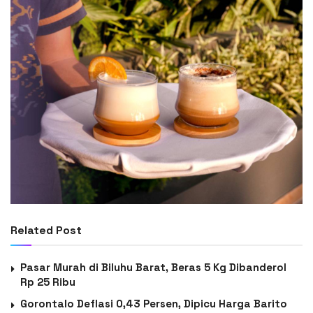
Related Post
Pasar Murah di Biluhu Barat, Beras 5 Kg Dibanderol
Rp 25 Ribu
Gorontalo Deflasi 0,43 Persen, Dipicu Harga Barito