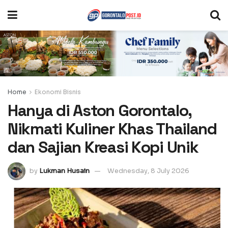
Home
Ekonomi Bisnis
Hanya di Aston Gorontalo,
Nikmati Kuliner Khas Thailand
dan Sajian Kreasi Kopi Unik
by
Lukman Husain
Wednesday, 8 July 2026