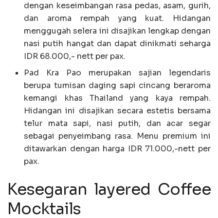
dengan keseimbangan rasa pedas, asam, gurih,
dan aroma rempah yang kuat. Hidangan
menggugah selera ini disajikan lengkap dengan
nasi putih hangat dan dapat dinikmati seharga
IDR 68.000,- nett per pax.
Pad Kra Pao merupakan sajian legendaris
berupa tumisan daging sapi cincang beraroma
kemangi khas Thailand yang kaya rempah.
Hidangan ini disajikan secara estetis bersama
telur mata sapi, nasi putih, dan acar segar
sebagai penyeimbang rasa. Menu premium ini
ditawarkan dengan harga IDR 71.000,-nett per
pax.
Kesegaran layered Coffee
Mocktails