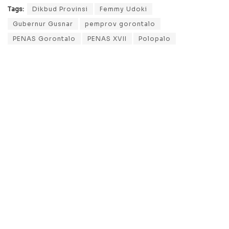
Tags:
Dikbud Provinsi
Femmy Udoki
Gubernur Gusnar
pemprov gorontalo
PENAS Gorontalo
PENAS XVII
Polopalo