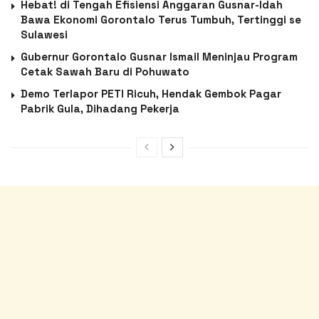
Hebat! di Tengah Efisiensi Anggaran Gusnar-Idah
Bawa Ekonomi Gorontalo Terus Tumbuh, Tertinggi se
Sulawesi
Gubernur Gorontalo Gusnar Ismail Meninjau Program
Cetak Sawah Baru di Pohuwato
Demo Terlapor PETI Ricuh, Hendak Gembok Pagar
Pabrik Gula, Dihadang Pekerja