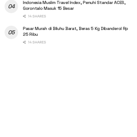
Indonesia Muslim Travel Index, Penuhi Standar ACES,
Gorontalo Masuk 15 Besar
14 SHARES
Pasar Murah di Biluhu Barat, Beras 5 Kg Dibanderol Rp
25 Ribu
14 SHARES