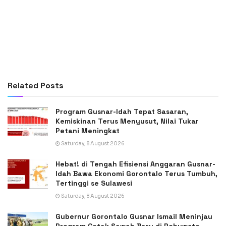
Related
Posts
Program Gusnar-Idah Tepat Sasaran,
Kemiskinan Terus Menyusut, Nilai Tukar
Petani Meningkat
Saturday, 8 August 2026
Hebat! di Tengah Efisiensi Anggaran Gusnar-
Idah Bawa Ekonomi Gorontalo Terus Tumbuh,
Tertinggi se Sulawesi
Saturday, 8 August 2026
Gubernur Gorontalo Gusnar Ismail Meninjau