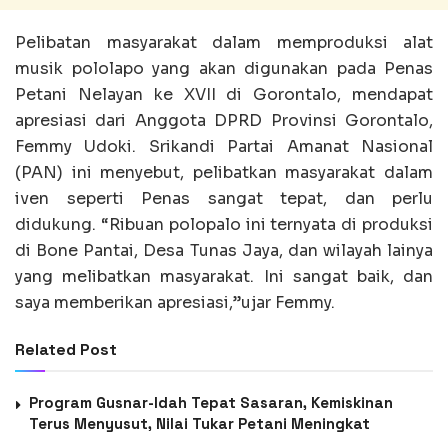
Pelibatan masyarakat dalam memproduksi alat
musik pololapo yang akan digunakan pada Penas
Petani Nelayan ke XVII di Gorontalo, mendapat
apresiasi dari Anggota DPRD Provinsi Gorontalo,
Femmy Udoki. Srikandi Partai Amanat Nasional
(PAN) ini menyebut, pelibatkan masyarakat dalam
iven seperti Penas sangat tepat, dan perlu
didukung. “Ribuan polopalo ini ternyata di produksi
di Bone Pantai, Desa Tunas Jaya, dan wilayah lainya
yang melibatkan masyarakat. Ini sangat baik, dan
saya memberikan apresiasi,”ujar Femmy.
Related Post
Program Gusnar-Idah Tepat Sasaran, Kemiskinan
Terus Menyusut, Nilai Tukar Petani Meningkat