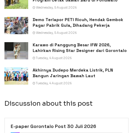
Program Cetak Sawah Baru di Pohuwato
Wednesday, 5 August 2026
Demo Terlapor PETI Ricuh, Hendak Gembok
Pagar Pabrik Gula, Dihadang Pekerja
Wednesday, 5 August 2026
Karawo di Panggung Besar IFW 2026,
Lahirkan Rising Star Designer dari Gorontalo
Tuesday, 4 August 2026
Akhirnya Dudepo Merdeka Listrik, PLN
Bangun Jaringan Bawah Laut
Tuesday, 4 August 2026
Discussion about this post
E-paper Gorontalo Post 30 Juli 2026