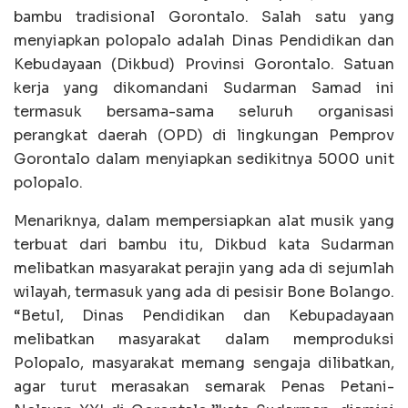
bambu tradisional Gorontalo. Salah satu yang
menyiapkan polopalo adalah Dinas Pendidikan dan
Kebudayaan (Dikbud) Provinsi Gorontalo. Satuan
kerja yang dikomandani Sudarman Samad ini
termasuk bersama-sama seluruh organisasi
perangkat daerah (OPD) di lingkungan Pemprov
Gorontalo dalam menyiapkan sedikitnya 5000 unit
polopalo.
Menariknya, dalam mempersiapkan alat musik yang
terbuat dari bambu itu, Dikbud kata Sudarman
melibatkan masyarakat perajin yang ada di sejumlah
wilayah, termasuk yang ada di pesisir Bone Bolango.
“Betul, Dinas Pendidikan dan Kebupadayaan
melibatkan masyarakat dalam memproduksi
Polopalo, masyarakat memang sengaja dilibatkan,
agar turut merasakan semarak Penas Petani-