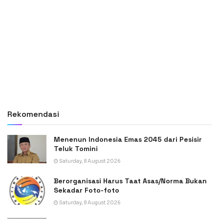
Rekomendasi
Menenun Indonesia Emas 2045 dari Pesisir
Teluk Tomini
Saturday, 8 August 2026
Berorganisasi Harus Taat Asas/Norma Bukan
Sekadar Foto-foto
Saturday, 8 August 2026