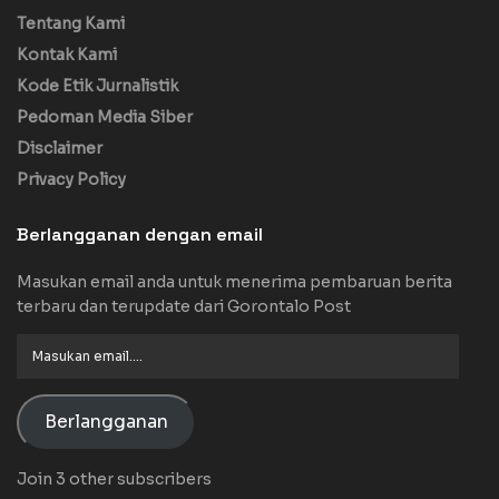
Tentang Kami
Kontak Kami
Kode Etik Jurnalistik
Pedoman Media Siber
Disclaimer
Privacy Policy
Berlangganan dengan email
Masukan email anda untuk menerima pembaruan berita
terbaru dan terupdate dari Gorontalo Post
Masukan
email....
Berlangganan
Join 3 other subscribers