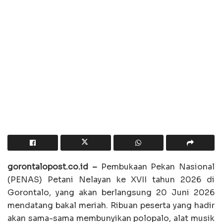
gorontalopost.co.id –
Pembukaan Pekan Nasional
(PENAS) Petani Nelayan ke XVII tahun 2026 di
Gorontalo, yang akan berlangsung 20 Juni 2026
mendatang bakal meriah. Ribuan peserta yang hadir
akan sama-sama membunyikan polopalo, alat musik