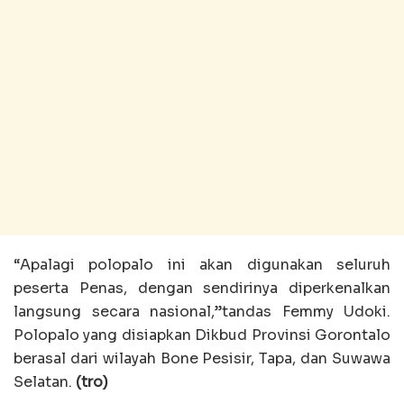
“Apalagi polopalo ini akan digunakan seluruh
peserta Penas, dengan sendirinya diperkenalkan
langsung secara nasional,”tandas Femmy Udoki.
Polopalo yang disiapkan Dikbud Provinsi Gorontalo
berasal dari wilayah Bone Pesisir, Tapa, dan Suwawa
Selatan.
(tro)