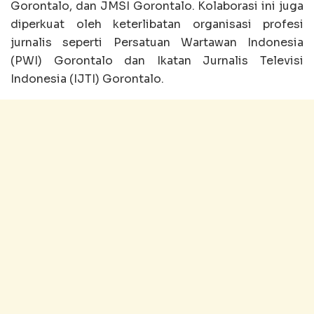
Gorontalo, dan JMSI Gorontalo. Kolaborasi ini juga
diperkuat oleh keterlibatan organisasi profesi
jurnalis seperti Persatuan Wartawan Indonesia
(PWI) Gorontalo dan Ikatan Jurnalis Televisi
Indonesia (IJTI) Gorontalo.