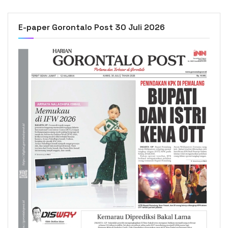
E-paper Gorontalo Post 30 Juli 2026