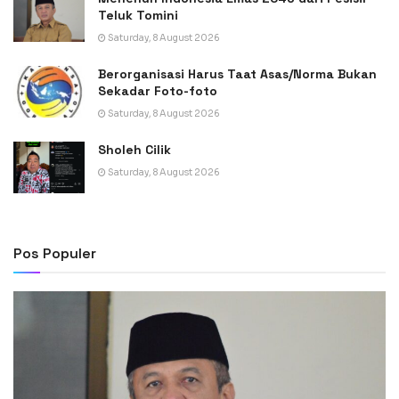
Teluk Tomini
Saturday, 8 August 2026
Berorganisasi Harus Taat Asas/Norma Bukan
Sekadar Foto-foto
Saturday, 8 August 2026
Sholeh Cilik
Saturday, 8 August 2026
Pos Populer