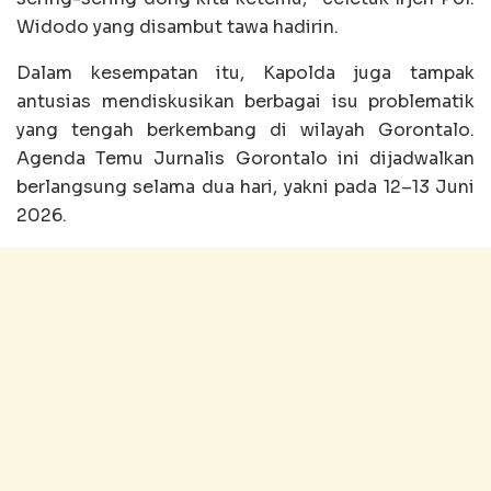
Widodo yang disambut tawa hadirin.
Dalam kesempatan itu, Kapolda juga tampak
antusias mendiskusikan berbagai isu problematik
yang tengah berkembang di wilayah Gorontalo.
Agenda Temu Jurnalis Gorontalo ini dijadwalkan
berlangsung selama dua hari, yakni pada 12–13 Juni
2026.