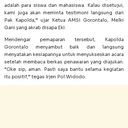
adalah para siswa dan mahasiswa. Kalau disetujui,
kami juga akan meminta testimoni langsung dari
Pak Kapolda,” ujar Ketua AMSI Gorontalo, Melki
Gani yang akrab disapa Eki.
Mendengar pemaparan tersebut, Kapolda
Gorontalo menyambut baik dan langsung
menyatakan kesiapannya untuk menyukseskan acara
setelah membaca berkas penawaran yang diajukan.
“Oke sip, aman. Pasti saya bantu selama kegiatan
itu positif,” tegas Irjen Pol Widodo.