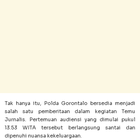
Tak hanya itu, Polda Gorontalo bersedia menjadi
salah satu pemberitaan dalam kegiatan Temu
Jurnalis. Pertemuan audiensi yang dimulai pukul
13.53 WITA tersebut berlangsung santai dan
dipenuhi nuansa kekeluargaan.