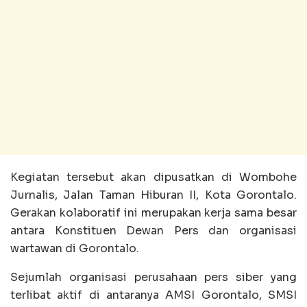
Kegiatan tersebut akan dipusatkan di Wombohe
Jurnalis, Jalan Taman Hiburan II, Kota Gorontalo.
Gerakan kolaboratif ini merupakan kerja sama besar
antara Konstituen Dewan Pers dan organisasi
wartawan di Gorontalo.
Sejumlah organisasi perusahaan pers siber yang
terlibat aktif di antaranya AMSI Gorontalo, SMSI