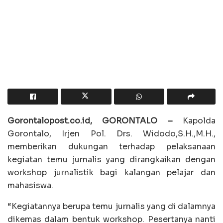
Gorontalopost.co.id, GORONTALO –
Kapolda
Gorontalo, Irjen Pol. Drs. Widodo,S.H.,M.H.,
memberikan dukungan terhadap pelaksanaan
kegiatan temu jurnalis yang dirangkaikan dengan
workshop jurnalistik bagi kalangan pelajar dan
mahasiswa.
“Kegiatannya berupa temu jurnalis yang di dalamnya
dikemas dalam bentuk workshop. Pesertanya nanti