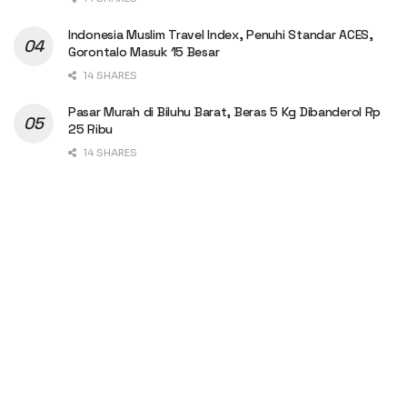
Indonesia Muslim Travel Index, Penuhi Standar ACES,
Gorontalo Masuk 15 Besar
14 SHARES
Pasar Murah di Biluhu Barat, Beras 5 Kg Dibanderol Rp
25 Ribu
14 SHARES