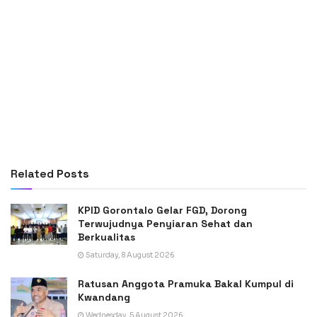
Related
Posts
KPID Gorontalo Gelar FGD, Dorong
Terwujudnya Penyiaran Sehat dan
Berkualitas
Saturday, 8 August 2026
Ratusan Anggota Pramuka Bakal Kumpul di
Kwandang
Wednesday, 5 August 2026