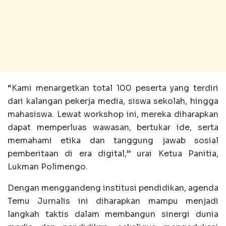
“Kami menargetkan total 100 peserta yang terdiri
dari kalangan pekerja media, siswa sekolah, hingga
mahasiswa. Lewat workshop ini, mereka diharapkan
dapat memperluas wawasan, bertukar ide, serta
memahami etika dan tanggung jawab sosial
pemberitaan di era digital,” urai Ketua Panitia,
Lukman Polimengo.
Dengan menggandeng institusi pendidikan, agenda
Temu Jurnalis ini diharapkan mampu menjadi
langkah taktis dalam membangun sinergi dunia