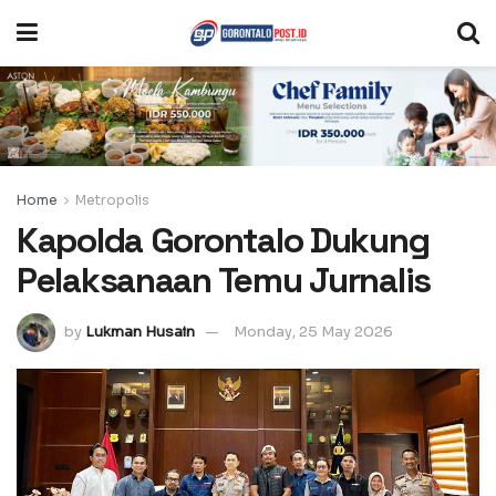
Home
Metropolis
Kapolda Gorontalo Dukung
Pelaksanaan Temu Jurnalis
by
Lukman Husain
Monday, 25 May 2026