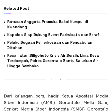
Related Post
Ratusan Anggota Pramuka Bakal Kumpul di
Kwandang
Kapolda Siap Dukung Event Pariwisata dan Ekraf
Pelaku Dugaan Pemerkosaan dan Pencabulan
Ditahan
Kecamatan Biliyohuto Krisis Air Bersih, Lima Desa
Terdampak, Polres Gorontalo Bantu Salurkan Air
Hingga Sembako
Dari kalangan pers, hadir Ketua Asosiasi Media
Siber Indonesia (AMSI) Gorontalo Melki Gani,
Serikat Media Siber Indonesia (SMSI) Gorontalo