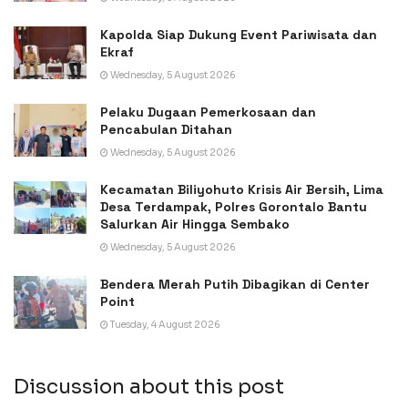
Kapolda Siap Dukung Event Pariwisata dan
Ekraf
Wednesday, 5 August 2026
Pelaku Dugaan Pemerkosaan dan
Pencabulan Ditahan
Wednesday, 5 August 2026
Kecamatan Biliyohuto Krisis Air Bersih, Lima
Desa Terdampak, Polres Gorontalo Bantu
Salurkan Air Hingga Sembako
Wednesday, 5 August 2026
Bendera Merah Putih Dibagikan di Center
Point
Tuesday, 4 August 2026
Discussion about this post