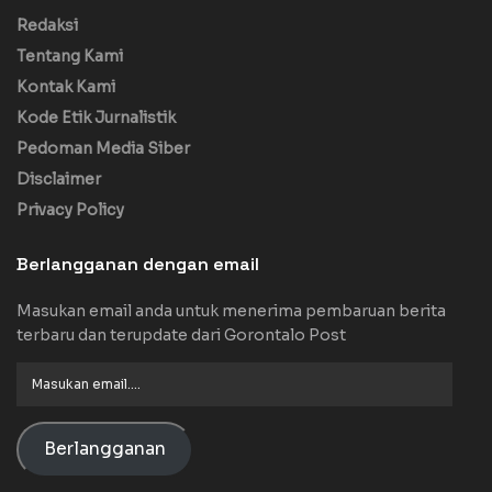
Redaksi
Tentang Kami
Kontak Kami
Kode Etik Jurnalistik
Pedoman Media Siber
Disclaimer
Privacy Policy
Berlangganan dengan email
Masukan email anda untuk menerima pembaruan berita
terbaru dan terupdate dari Gorontalo Post
Masukan
email....
Berlangganan