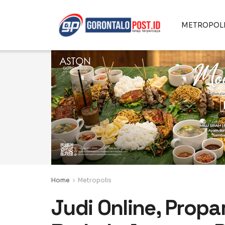
METROPOL
Home
Metropolis
Judi Online, Prop