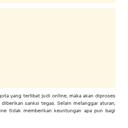
ta yang terlibat judi online, maka akan diproses
 diberikan sanksi tegas. Selain melanggar aturan,
line tidak memberikan keuntungan apa pun bagi