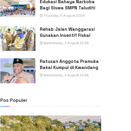
Edukasi Bahaya Narkoba
Bagi Siswa SMPN Taluditi
Thursday, 6 August 2026
Rehab Jalan Wanggarasi
Gunakan Insentif Fiskal
Wednesday, 5 August 2026
Ratusan Anggota Pramuka
Bakal Kumpul di Kwandang
Wednesday, 5 August 2026
Pos Populer