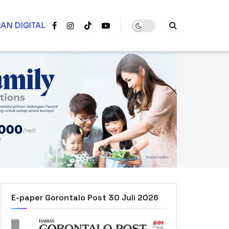
AN DIGITAL
E-paper Gorontalo Post 30 Juli 2026