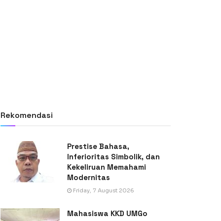
Rekomendasi
Prestise Bahasa,
Inferioritas Simbolik, dan
Kekeliruan Memahami
Modernitas
Friday, 7 August 2026
Mahasiswa KKD UMGo