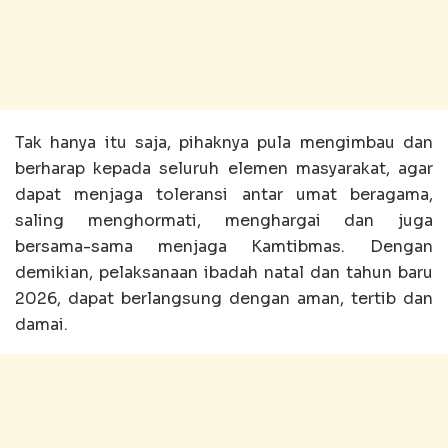
Tak hanya itu saja, pihaknya pula mengimbau dan
berharap kepada seluruh elemen masyarakat, agar
dapat menjaga toleransi antar umat beragama,
saling menghormati, menghargai dan juga
bersama-sama menjaga Kamtibmas. Dengan
demikian, pelaksanaan ibadah natal dan tahun baru
2026, dapat berlangsung dengan aman, tertib dan
damai.