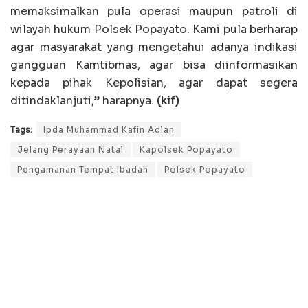
memaksimalkan pula operasi maupun patroli di
wilayah hukum Polsek Popayato. Kami pula berharap
agar masyarakat yang mengetahui adanya indikasi
gangguan Kamtibmas, agar bisa diinformasikan
kepada pihak Kepolisian, agar dapat segera
ditindaklanjuti,” harapnya.
(kif)
Tags:
Ipda Muhammad Kafin Adlan
Jelang Perayaan Natal
Kapolsek Popayato
Pengamanan Tempat Ibadah
Polsek Popayato