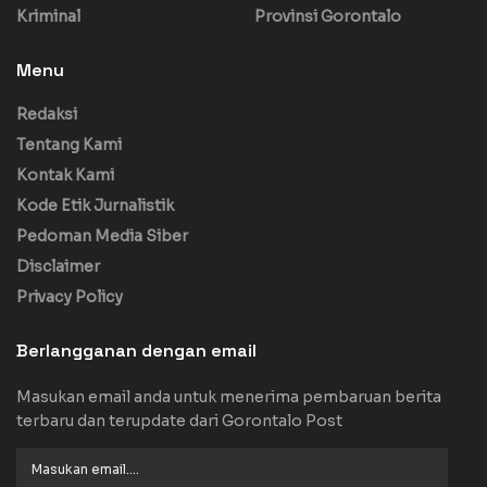
Kriminal
Provinsi Gorontalo
Menu
Redaksi
Tentang Kami
Kontak Kami
Kode Etik Jurnalistik
Pedoman Media Siber
Disclaimer
Privacy Policy
Berlangganan dengan email
Masukan email anda untuk menerima pembaruan berita
terbaru dan terupdate dari Gorontalo Post
Masukan
email....