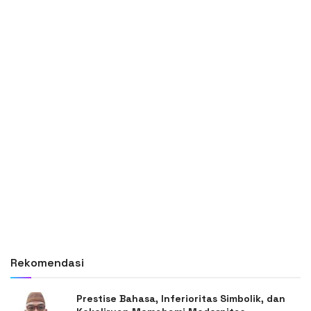
Rekomendasi
Prestise Bahasa, Inferioritas Simbolik, dan