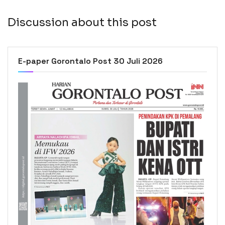
Discussion about this post
E-paper Gorontalo Post 30 Juli 2026