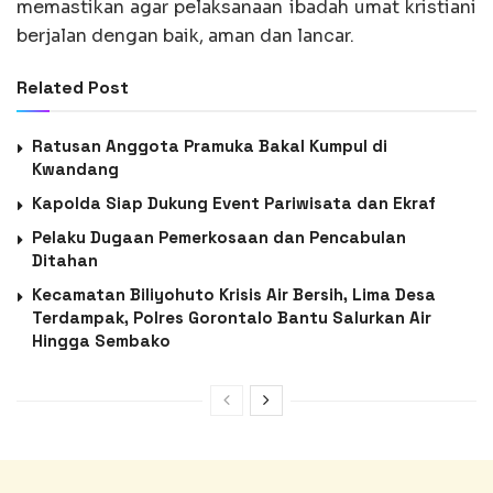
memastikan agar pelaksanaan ibadah umat kristiani
berjalan dengan baik, aman dan lancar.
Related Post
Ratusan Anggota Pramuka Bakal Kumpul di
Kwandang
Kapolda Siap Dukung Event Pariwisata dan Ekraf
Pelaku Dugaan Pemerkosaan dan Pencabulan
Ditahan
Kecamatan Biliyohuto Krisis Air Bersih, Lima Desa
Terdampak, Polres Gorontalo Bantu Salurkan Air
Hingga Sembako