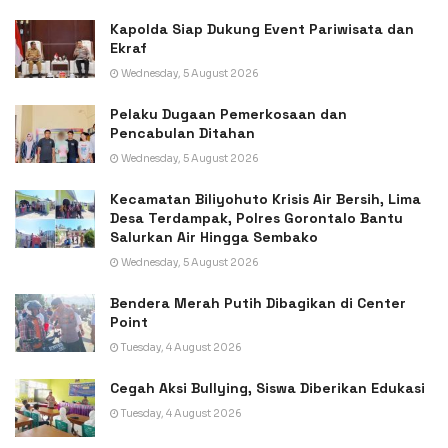
Kapolda Siap Dukung Event Pariwisata dan
Ekraf
Wednesday, 5 August 2026
Pelaku Dugaan Pemerkosaan dan
Pencabulan Ditahan
Wednesday, 5 August 2026
Kecamatan Biliyohuto Krisis Air Bersih, Lima
Desa Terdampak, Polres Gorontalo Bantu
Salurkan Air Hingga Sembako
Wednesday, 5 August 2026
Bendera Merah Putih Dibagikan di Center
Point
Tuesday, 4 August 2026
Cegah Aksi Bullying, Siswa Diberikan Edukasi
Tuesday, 4 August 2026