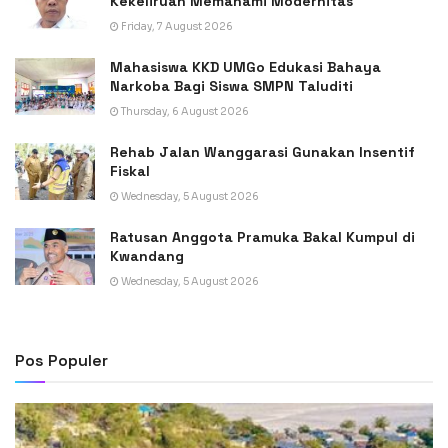
Kekeliruan Memahami Modernitas
Friday, 7 August 2026
Mahasiswa KKD UMGo Edukasi Bahaya
Narkoba Bagi Siswa SMPN Taluditi
Thursday, 6 August 2026
Rehab Jalan Wanggarasi Gunakan Insentif
Fiskal
Wednesday, 5 August 2026
Ratusan Anggota Pramuka Bakal Kumpul di
Kwandang
Wednesday, 5 August 2026
Pos Populer