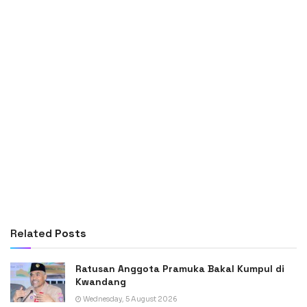
Related
Posts
Ratusan Anggota Pramuka Bakal Kumpul di
Kwandang
Wednesday, 5 August 2026