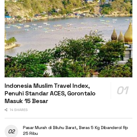
Indonesia Muslim Travel Index,
Penuhi Standar ACES, Gorontalo
Masuk 15 Besar
14 SHARES
Pasar Murah di Biluhu Barat, Beras 5 Kg Dibanderol Rp
25 Ribu