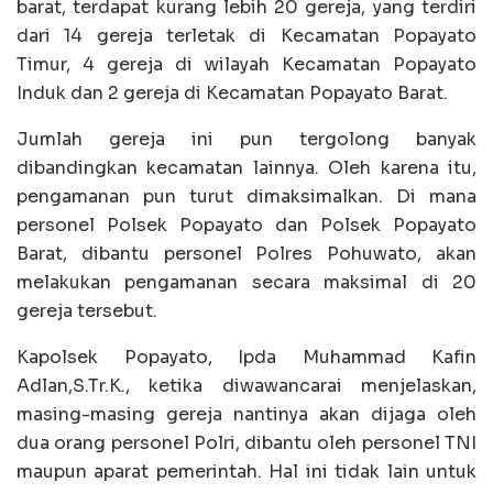
barat, terdapat kurang lebih 20 gereja, yang terdiri
dari 14 gereja terletak di Kecamatan Popayato
Timur, 4 gereja di wilayah Kecamatan Popayato
Induk dan 2 gereja di Kecamatan Popayato Barat.
Jumlah gereja ini pun tergolong banyak
dibandingkan kecamatan lainnya. Oleh karena itu,
pengamanan pun turut dimaksimalkan. Di mana
personel Polsek Popayato dan Polsek Popayato
Barat, dibantu personel Polres Pohuwato, akan
melakukan pengamanan secara maksimal di 20
gereja tersebut.
Kapolsek Popayato, Ipda Muhammad Kafin
Adlan,S.Tr.K., ketika diwawancarai menjelaskan,
masing-masing gereja nantinya akan dijaga oleh
dua orang personel Polri, dibantu oleh personel TNI
maupun aparat pemerintah. Hal ini tidak lain untuk