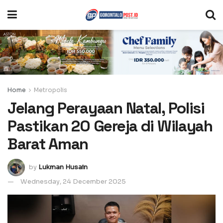
Home
Metropolis
Jelang Perayaan Natal, Polisi
Pastikan 20 Gereja di Wilayah
Barat Aman
by
Lukman Husain
Wednesday, 24 December 2025