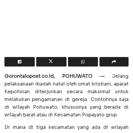
Gorontalopost.co.id, POHUWATO -–
Jelang
pelaksanaan ibadah natal oleh umat kristiani, aparat
Kepolisian diterjunkan secara maksimal untuk
melakukan pengamanan di gereja. Contohnya saja
di wilayah Pohuwato, khususnya yang berada di
wilayah barat atau di Kecamatan Popayato grup.
Di mana di tiga kecamatan yang ada di wilayah