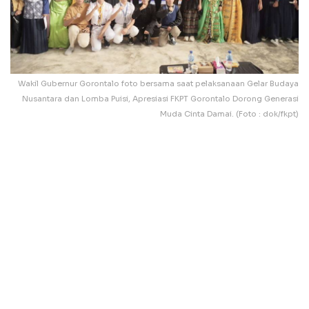
Wakil Gubernur Gorontalo foto bersama saat pelaksanaan Gelar Budaya
Nusantara dan Lomba Puisi, Apresiasi FKPT Gorontalo Dorong Generasi
Muda Cinta Damai. (Foto : dok/fkpt)