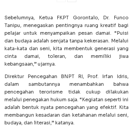
Sebelumnya, Ketua FKPT Gorontalo, Dr. Funco
Tanipu, menegaskan pentingnya ruang kreatif bagi
pelajar untuk menyampaikan pesan damai. “Puisi
dan budaya adalah senjata tanpa kekerasan. Melalui
kata-kata dan seni, kita membentuk generasi yang
cinta damai, toleran, dan memiliki jiwa
kebangsaan,” ujarnya.
Direktur Pencegahan BNPT RI, Prof. Irfan Idris,
dalam sambutannya menambahkan bahwa
pencegahan terorisme tidak cukup dilakukan
melalui penegakan hukum saja. “Kegiatan seperti ini
adalah bentuk nyata pencegahan yang efektif. Kita
membangun kesadaran dan ketahanan melalui seni,
budaya, dan literasi,” katanya.