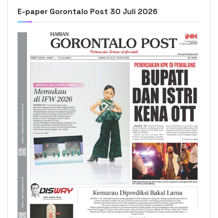
E-paper Gorontalo Post 30 Juli 2026