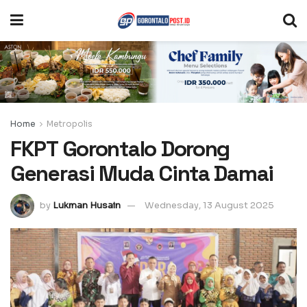
Home
Metropolis
FKPT Gorontalo Dorong
Generasi Muda Cinta Damai
by
Lukman Husain
Wednesday, 13 August 2025