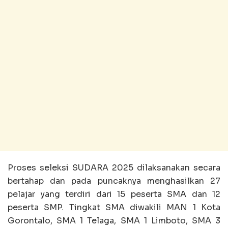
Proses seleksi SUDARA 2025 dilaksanakan secara
bertahap dan pada puncaknya menghasilkan 27
pelajar yang terdiri dari 15 peserta SMA dan 12
peserta SMP. Tingkat SMA diwakili MAN 1 Kota
Gorontalo, SMA 1 Telaga, SMA 1 Limboto, SMA 3