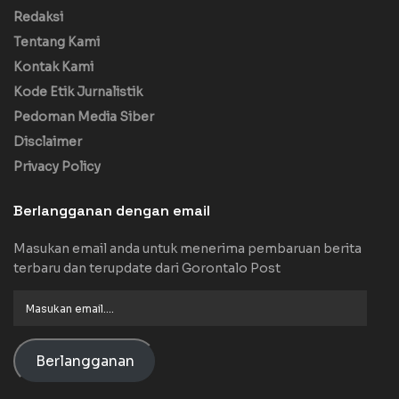
Redaksi
Tentang Kami
Kontak Kami
Kode Etik Jurnalistik
Pedoman Media Siber
Disclaimer
Privacy Policy
Berlangganan dengan email
Masukan email anda untuk menerima pembaruan berita
terbaru dan terupdate dari Gorontalo Post
Masukan
email....
Berlangganan