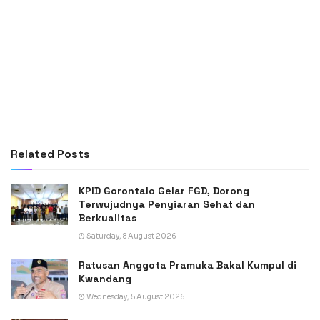
Related
Posts
KPID Gorontalo Gelar FGD, Dorong
Terwujudnya Penyiaran Sehat dan
Berkualitas
Saturday, 8 August 2026
Ratusan Anggota Pramuka Bakal Kumpul di
Kwandang
Wednesday, 5 August 2026