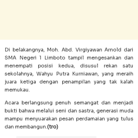
Di belakangnya, Moh. Abd. Virgiyawan Arnold dari
SMA Negeri 1 Limboto tampil mengesankan dan
menempati posisi kedua, disusul rekan satu
sekolahnya, Wahyu Putra Kurniawan, yang meraih
juara ketiga dengan penampilan yang tak kalah
memukau.
Acara berlangsung penuh semangat dan menjadi
bukti bahwa melalui seni dan sastra, generasi muda
mampu menyuarakan pesan perdamaian yang tulus
dan membangun.
(tro)