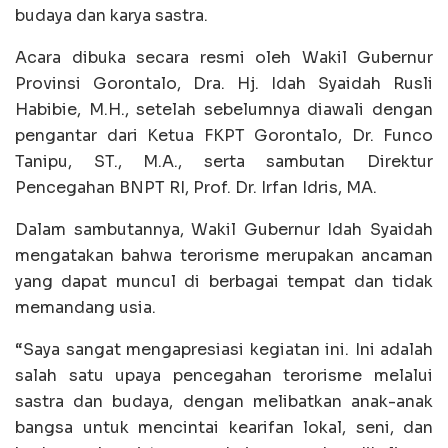
budaya dan karya sastra.
Acara dibuka secara resmi oleh Wakil Gubernur
Provinsi Gorontalo, Dra. Hj. Idah Syaidah Rusli
Habibie, M.H., setelah sebelumnya diawali dengan
pengantar dari Ketua FKPT Gorontalo, Dr. Funco
Tanipu, ST., M.A., serta sambutan Direktur
Pencegahan BNPT RI, Prof. Dr. Irfan Idris, MA.
Dalam sambutannya, Wakil Gubernur Idah Syaidah
mengatakan bahwa terorisme merupakan ancaman
yang dapat muncul di berbagai tempat dan tidak
memandang usia.
“Saya sangat mengapresiasi kegiatan ini. Ini adalah
salah satu upaya pencegahan terorisme melalui
sastra dan budaya, dengan melibatkan anak-anak
bangsa untuk mencintai kearifan lokal, seni, dan