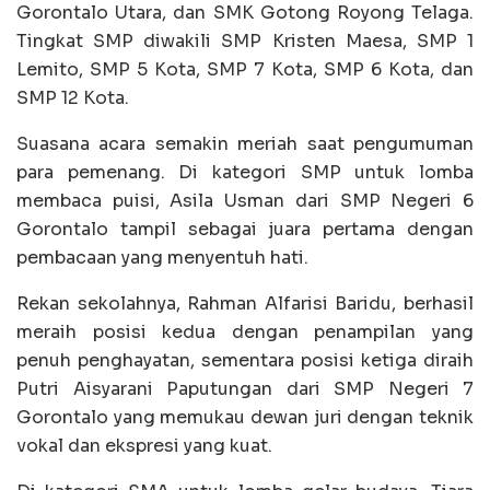
Gorontalo Utara, dan SMK Gotong Royong Telaga.
Tingkat SMP diwakili SMP Kristen Maesa, SMP 1
Lemito, SMP 5 Kota, SMP 7 Kota, SMP 6 Kota, dan
SMP 12 Kota.
Suasana acara semakin meriah saat pengumuman
para pemenang. Di kategori SMP untuk lomba
membaca puisi, Asila Usman dari SMP Negeri 6
Gorontalo tampil sebagai juara pertama dengan
pembacaan yang menyentuh hati.
Rekan sekolahnya, Rahman Alfarisi Baridu, berhasil
meraih posisi kedua dengan penampilan yang
penuh penghayatan, sementara posisi ketiga diraih
Putri Aisyarani Paputungan dari SMP Negeri 7
Gorontalo yang memukau dewan juri dengan teknik
vokal dan ekspresi yang kuat.