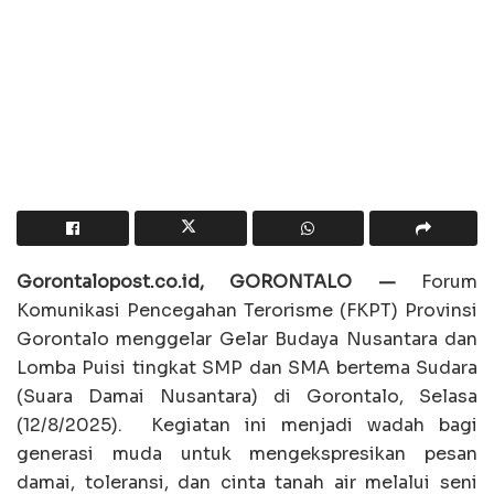
Gorontalopost.co.id, GORONTALO —
Forum
Komunikasi Pencegahan Terorisme (FKPT) Provinsi
Gorontalo menggelar Gelar Budaya Nusantara dan
Lomba Puisi tingkat SMP dan SMA bertema Sudara
(Suara Damai Nusantara) di Gorontalo, Selasa
(12/8/2025). Kegiatan ini menjadi wadah bagi
generasi muda untuk mengekspresikan pesan
damai, toleransi, dan cinta tanah air melalui seni