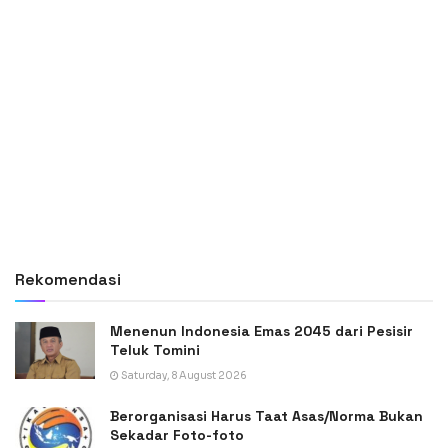
Rekomendasi
Menenun Indonesia Emas 2045 dari Pesisir
Teluk Tomini
Saturday, 8 August 2026
Berorganisasi Harus Taat Asas/Norma Bukan
Sekadar Foto-foto