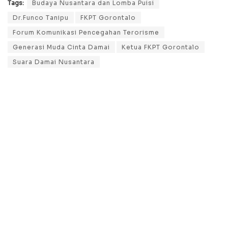
Tags:
Budaya Nusantara dan Lomba Puisi
Dr.Funco Tanipu
FKPT Gorontalo
Forum Komunikasi Pencegahan Terorisme
Generasi Muda Cinta Damai
Ketua FKPT Gorontalo
Suara Damai Nusantara