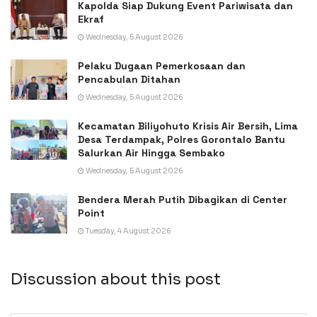
Kapolda Siap Dukung Event Pariwisata dan
Ekraf
Wednesday, 5 August 2026
Pelaku Dugaan Pemerkosaan dan
Pencabulan Ditahan
Wednesday, 5 August 2026
Kecamatan Biliyohuto Krisis Air Bersih, Lima
Desa Terdampak, Polres Gorontalo Bantu
Salurkan Air Hingga Sembako
Wednesday, 5 August 2026
Bendera Merah Putih Dibagikan di Center
Point
Tuesday, 4 August 2026
Discussion about this post