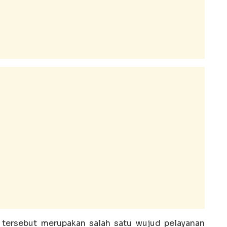
 tersebut merupakan salah satu wujud pelayanan