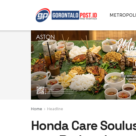
METROPOL
Home
Headline
Honda Care Soulu