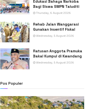
Edukasi Bahaya Narkoba
Bagi Siswa SMPN Taluditi
Thursday, 6 August 2026
Rehab Jalan Wanggarasi
Gunakan Insentif Fiskal
Wednesday, 5 August 2026
Ratusan Anggota Pramuka
Bakal Kumpul di Kwandang
Wednesday, 5 August 2026
Pos Populer