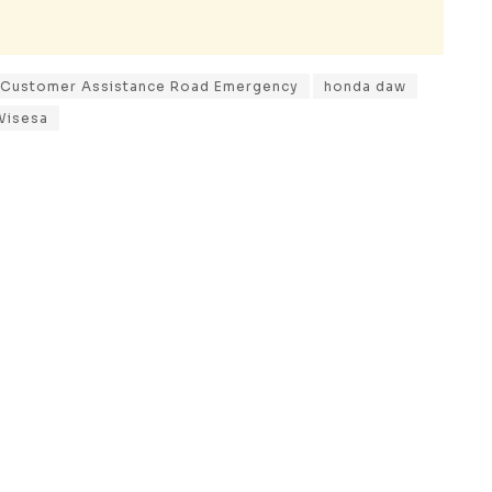
Customer Assistance Road Emergency
honda daw
 Wisesa