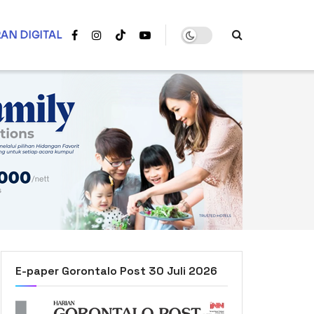
AN DIGITAL
E-paper Gorontalo Post 30 Juli 2026