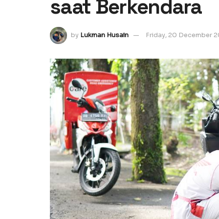
saat Berkendara
by
Lukman Husain
Friday, 20 December 