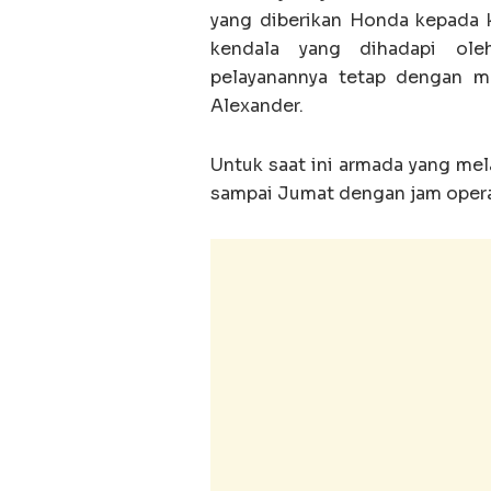
yang diberikan Honda kepada
kendala yang dihadapi ole
pelayanannya tetap dengan men
Alexander.
Untuk saat ini armada yang mel
sampai Jumat dengan jam operas