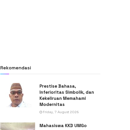
Rekomendasi
Prestise Bahasa,
Inferioritas Simbolik, dan
Kekeliruan Memahami
Modernitas
Friday, 7 August 2026
Mahasiswa KKD UMGo