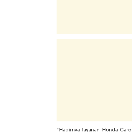
“Hadirnya layanan Honda Care