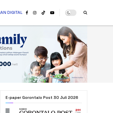
AN DIGITAL
E-paper Gorontalo Post 30 Juli 2026