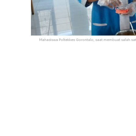
Mahasiswa Poltekkes Gorontalo, saat membuat salah sa