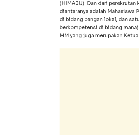
(HIMAJU). Dan dari perekrutan 
diantaranya adalah Mahasiswa P
di bidang pangan lokal, dan sa
berkompetensi di bidang manaje
MM yang juga merupakan Ketua P