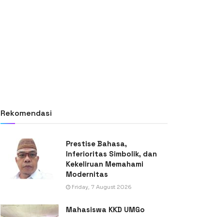
Rekomendasi
Prestise Bahasa,
Inferioritas Simbolik, dan
Kekeliruan Memahami
Modernitas
Friday, 7 August 2026
Mahasiswa KKD UMGo