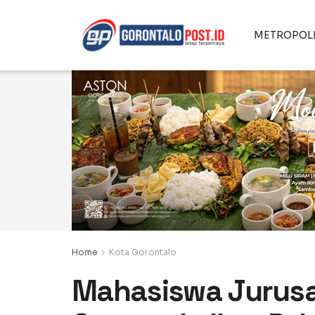
METROPOL
Home
Kota Gorontalo
Mahasiswa Jurusan