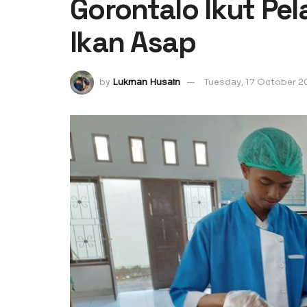
Gorontalo Ikut Pe
Ikan Asap
by
Lukman Husain
Tuesday, 17 October 2