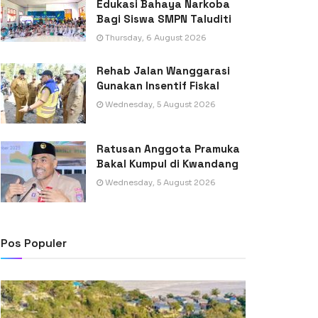
Edukasi Bahaya Narkoba
Bagi Siswa SMPN Taluditi
Thursday, 6 August 2026
Rehab Jalan Wanggarasi
Gunakan Insentif Fiskal
Wednesday, 5 August 2026
Ratusan Anggota Pramuka
Bakal Kumpul di Kwandang
Wednesday, 5 August 2026
Pos Populer