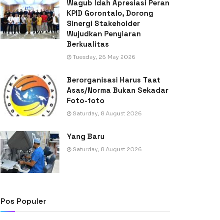
Wagub Idah Apresiasi Peran
KPID Gorontalo, Dorong
Sinergi Stakeholder
Wujudkan Penyiaran
Berkualitas
Tuesday, 26 May 2026
Berorganisasi Harus Taat
Asas/Norma Bukan Sekadar
Foto-foto
Saturday, 8 August 2026
Yang Baru
Saturday, 8 August 2026
Pos Populer