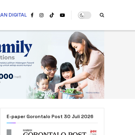
AN DIGITAL
E-paper Gorontalo Post 30 Juli 2026