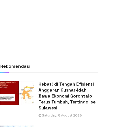
Rekomendasi
Hebat! di Tengah Efisiensi
Anggaran Gusnar-Idah
Bawa Ekonomi Gorontalo
Terus Tumbuh, Tertinggi se
Sulawesi
Saturday, 8 August 2026