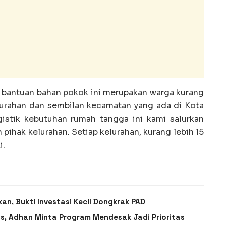
 bantuan bahan pokok ini merupakan warga kurang
urahan dan sembilan kecamatan yang ada di Kota
istik kebutuhan rumah tangga ini kami salurkan
 pihak kelurahan. Setiap kelurahan, kurang lebih 15
i.
an, Bukti Investasi Kecil Dongkrak PAD
, Adhan Minta Program Mendesak Jadi Prioritas