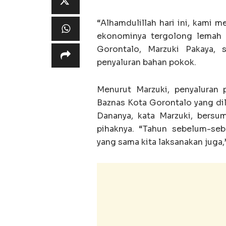
“Alhamdulillah hari ini, kami
ekonominya tergolong lemah 
Gorontalo, Marzuki Pakaya, 
penyaluran bahan pokok.
Menurut Marzuki, penyaluran
Baznas Kota Gorontalo yang di
Dananya, kata Marzuki, bersum
pihaknya. “Tahun sebelum-se
yang sama kita laksanakan juga,