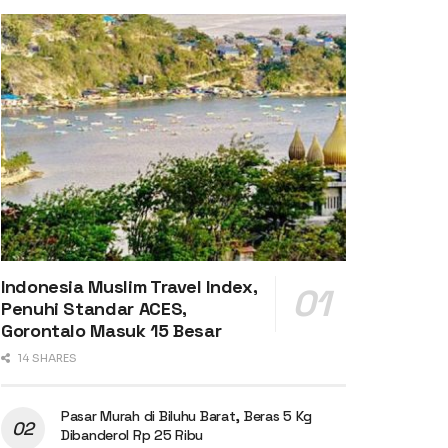
Indonesia Muslim Travel Index,
Penuhi Standar ACES,
Gorontalo Masuk 15 Besar
14 SHARES
Pasar Murah di Biluhu Barat, Beras 5 Kg
Dibanderol Rp 25 Ribu