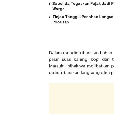
Bapenda Tegaskan Pajak Jadi 
Warga
Tinjau Tanggul Penahan Longsor
Prioritas
Dalam mendistribusikan bahan p
pasir, susu kaleng, kopi dan
Marzuki, pihaknya melibatkan 
didistribusikan langsung oleh