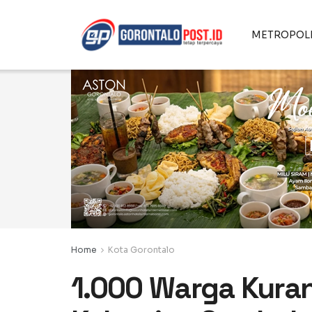
METROPOL
Home
Kota Gorontalo
1.000 Warga Kura