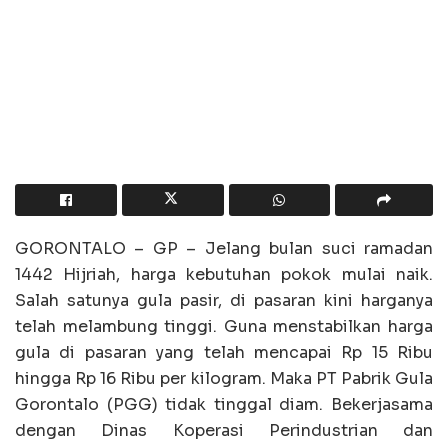
GORONTALO – GP – Jelang bulan suci ramadan
1442 Hijriah, harga kebutuhan pokok mulai naik.
Salah satunya gula pasir, di pasaran kini harganya
telah melambung tinggi. Guna menstabilkan harga
gula di pasaran yang telah mencapai Rp 15 Ribu
hingga Rp 16 Ribu per kilogram. Maka PT Pabrik Gula
Gorontalo (PGG) tidak tinggal diam. Bekerjasama
dengan Dinas Koperasi Perindustrian dan