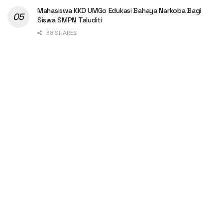
Mahasiswa KKD UMGo Edukasi Bahaya Narkoba Bagi
Siswa SMPN Taluditi
38 SHARES