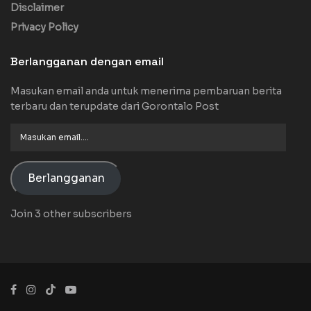
Disclaimer
Privacy Policy
Berlangganan dengan email
Masukan email anda untuk menerima pembaruan berita
terbaru dan terupdate dari Gorontalo Post
Masukan
email....
Berlangganan
Join 3 other subscribers