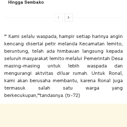
Hingga Sembako
” Kami selalu waspada, hampir setiap harinya angin
kencang disertai petir melanda Kecamatan lemito,
beruntung, telah ada himbauan langsung kepada
seluruh masyarakat lemito melalui Pemerintah Desa
masing-masing untuk lebih waspada dan
mengurangi aktvitas diluar rumah. Untuk Ronal,
kami akan berusaha membantu, karena Ronal juga
termasuk salah satu warga yang
berkecukupan,”tandasnya. (tr-72)