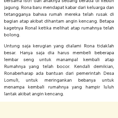
bersama istri dan anaknya sedang berada di kebun
jagung. Rona baru mendapat kabar dari keluarga dan
tetangganya bahwa rumah mereka telah rusak di
bagian atap akibat dihantam angin kencang. Betapa
kagetnya Ronal ketika melihat atap rumahnya telah
bolong.
Untung saja kerugian yang dialami Rona tidaklah
besar. Hanya saja dia harus membeli beberapa
lembar seng untuk manampal kembali atap
Rumahnya yang telah bocor. Kendali demikian,
Ronaberharap ada bantuan dari pemerintah Desa
Lomuli, untuk meringankan bebanya untuk
menampa kembali rumahnya yang hampir luluh
lantak akibat angin kencang.