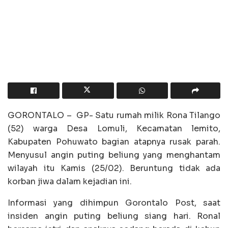
GORONTALO – GP- Satu rumah milik Rona Tilango
(52) warga Desa Lomuli, Kecamatan lemito,
Kabupaten Pohuwato bagian atapnya rusak parah.
Menyusul angin puting beliung yang menghantam
wilayah itu Kamis (25/02). Beruntung tidak ada
korban jiwa dalam kejadian ini.
Informasi yang dihimpun Gorontalo Post, saat
insiden angin puting beliung siang hari. Ronal