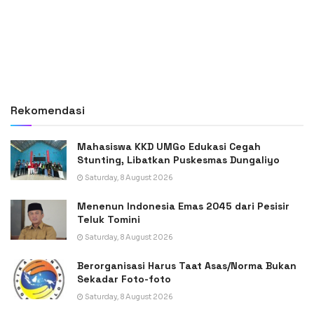
Rekomendasi
Mahasiswa KKD UMGo Edukasi Cegah
Stunting, Libatkan Puskesmas Dungaliyo
Saturday, 8 August 2026
Menenun Indonesia Emas 2045 dari Pesisir
Teluk Tomini
Saturday, 8 August 2026
Berorganisasi Harus Taat Asas/Norma Bukan
Sekadar Foto-foto
Saturday, 8 August 2026