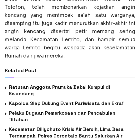
Telefon, telah membenarkan kejadian angin
kencang yang menimpak salah satu warganya,
disamping itu juga kadir menurutkan akhir-akhir ini
angin kencang disertai petir memang sering
melanda Kecamatan Lemito, dan hampir semua
warga Lemito begitu waspada akan keselamatan
Rumah dan jiwa mereka.
Related Post
Ratusan Anggota Pramuka Bakal Kumpul di
Kwandang
Kapolda Siap Dukung Event Pariwisata dan Ekraf
Pelaku Dugaan Pemerkosaan dan Pencabulan
Ditahan
Kecamatan Biliyohuto Krisis Air Bersih, Lima Desa
Terdampak, Polres Gorontalo Bantu Salurkan Air