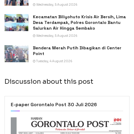
Wednesday, 5 August 2026
Kecamatan Biliyohuto Krisis Air Bersih, Lima
Desa Terdampak, Polres Gorontalo Bantu
Salurkan Air Hingga Sembako
Wednesday, 5 August 2026
Bendera Merah Putih Dibagikan di Center
Point
Tuesday, 4 August 2026
Discussion about this post
E-paper Gorontalo Post 30 Juli 2026