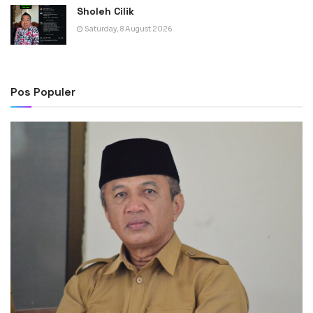
Sholeh Cilik
Saturday, 8 August 2026
Pos Populer