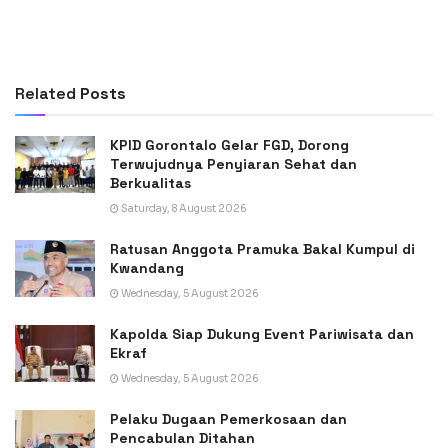
Related
Posts
KPID Gorontalo Gelar FGD, Dorong
Terwujudnya Penyiaran Sehat dan
Berkualitas
Saturday, 8 August 2026
Ratusan Anggota Pramuka Bakal Kumpul di
Kwandang
Wednesday, 5 August 2026
Kapolda Siap Dukung Event Pariwisata dan
Ekraf
Wednesday, 5 August 2026
Pelaku Dugaan Pemerkosaan dan
Pencabulan Ditahan