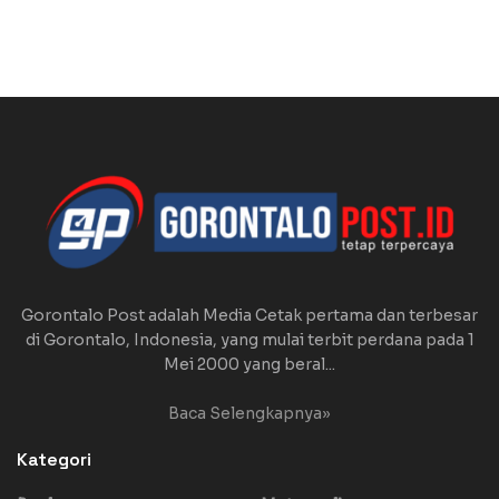
Gorontalo Post adalah Media Cetak pertama dan terbesar
di Gorontalo, Indonesia, yang mulai terbit perdana pada 1
Mei 2000 yang beral...
Baca Selengkapnya»
Kategori