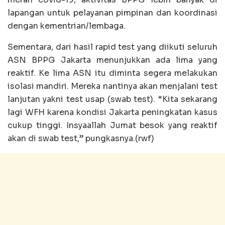
lapangan untuk pelayanan pimpinan dan koordinasi
dengan kementrian/lembaga.
Sementara, dari hasil rapid test yang diikuti seluruh
ASN BPPG Jakarta menunjukkan ada lima yang
reaktif. Ke lima ASN itu diminta segera melakukan
isolasi mandiri. Mereka nantinya akan menjalani test
lanjutan yakni test usap (swab test). “Kita sekarang
lagi WFH karena kondisi Jakarta peningkatan kasus
cukup tinggi. Insyaallah Jumat besok yang reaktif
akan di swab test,” pungkasnya.(rwf)