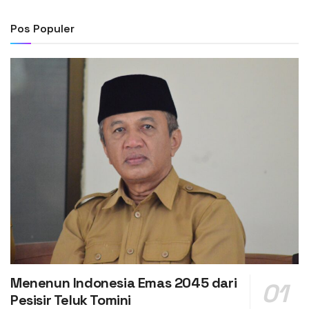
Pos Populer
Menenun Indonesia Emas 2045 dari
Pesisir Teluk Tomini