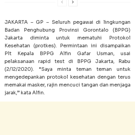
JAKARTA – GP – Seluruh pegawai di lingkungan
Badan Penghubung Provinsi Gorontalo (BPPG)
Jakarta diminta untuk mematuhi Protokol
Kesehatan (protkes). Permintaan ini disampaikan
Plt Kepala BPPG Alfin Gafar Usman, usai
pelaksanaan rapid test di BPPG Jakarta, Rabu
(2/12/2020). “Saya minta teman teman untuk
mengedepankan protokol kesehatan dengan terus
memakai masker, rajin mencuci tangan dan menjaga
jarak,” kata Alfin.