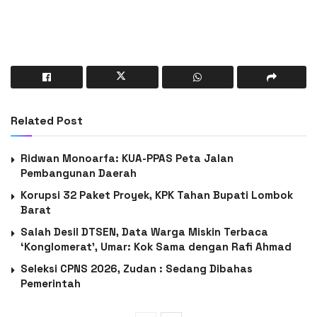
Related Post
Ridwan Monoarfa: KUA-PPAS Peta Jalan
Pembangunan Daerah
Korupsi 32 Paket Proyek, KPK Tahan Bupati Lombok
Barat
Salah Desil DTSEN, Data Warga Miskin Terbaca
‘Konglomerat’, Umar: Kok Sama dengan Rafi Ahmad
Seleksi CPNS 2026, Zudan : Sedang Dibahas
Pemerintah