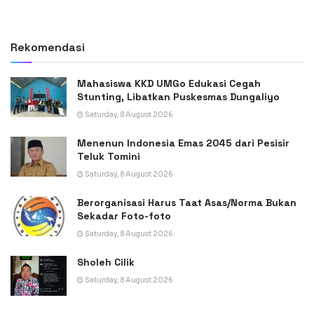
Rekomendasi
Mahasiswa KKD UMGo Edukasi Cegah
Stunting, Libatkan Puskesmas Dungaliyo
Saturday, 8 August 2026
Menenun Indonesia Emas 2045 dari Pesisir
Teluk Tomini
Saturday, 8 August 2026
Berorganisasi Harus Taat Asas/Norma Bukan
Sekadar Foto-foto
Saturday, 8 August 2026
Sholeh Cilik
Saturday, 8 August 2026