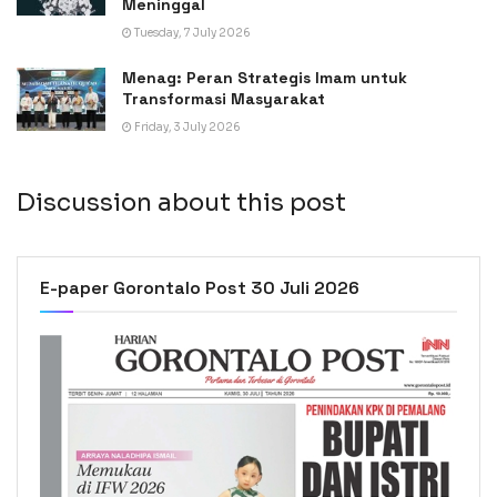
Meninggal
Tuesday, 7 July 2026
Menag: Peran Strategis Imam untuk
Transformasi Masyarakat
Friday, 3 July 2026
Discussion about this post
E-paper Gorontalo Post 30 Juli 2026