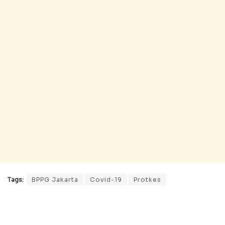
Tags:
BPPG Jakarta
Covid-19
Protkes