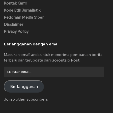
Kontak Kami
Kode Etik Jurnalistik
Pedoman Media Siber
Disclaimer
Privacy Policy
Berlangganan dengan email
Masukan email anda untuk menerima pembaruan berita
terbaru dan terupdate dari Gorontalo Post
Masukan
email....
Berlangganan
Join 3 other subscribers