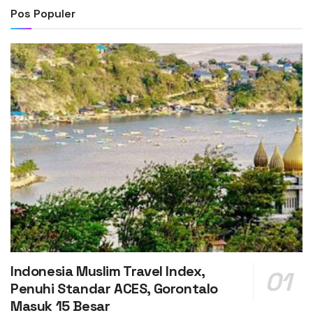
Pos Populer
Indonesia Muslim Travel Index,
Penuhi Standar ACES, Gorontalo
Masuk 15 Besar