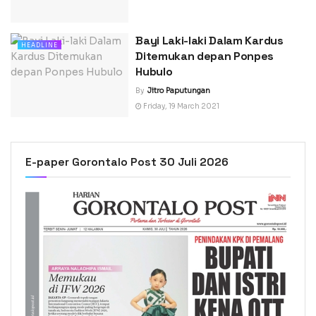
Bayi Laki-laki Dalam Kardus
HEADLINE
Ditemukan depan Ponpes
Hubulo
By
Jitro Paputungan
Friday, 19 March 2021
E-paper Gorontalo Post 30 Juli 2026